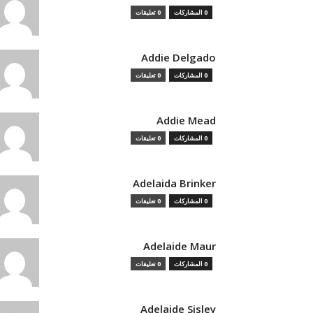
0 المشاركات
0 تعليقات
Addie Delgado
0 المشاركات
0 تعليقات
Addie Mead
0 المشاركات
0 تعليقات
Adelaida Brinker
0 المشاركات
0 تعليقات
Adelaide Maur
0 المشاركات
0 تعليقات
Adelaide Sisley