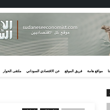
ا
مواقع هامة
فريق الموقع
عن الاقتصادي السوداني
ملتقى الحوار