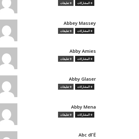
0 المشاركات
0 تعليقات
Abbey Massey
0 المشاركات
0 تعليقات
Abby Amies
0 المشاركات
0 تعليقات
Abby Glaser
0 المشاركات
0 تعليقات
Abby Mena
0 المشاركات
0 تعليقات
Abc dГЁ