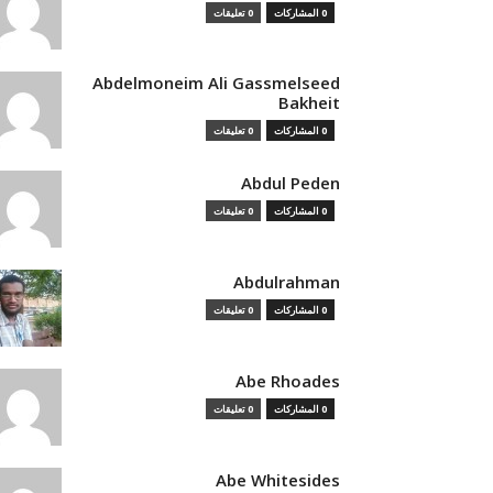
0 المشاركات
0 تعليقات
Abdelmoneim Ali Gassmelseed
Bakheit
0 المشاركات
0 تعليقات
Abdul Peden
0 المشاركات
0 تعليقات
Abdulrahman
0 المشاركات
0 تعليقات
Abe Rhoades
0 المشاركات
0 تعليقات
Abe Whitesides