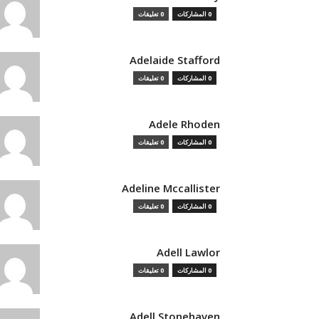
0 المشاركات
0 تعليقات
Adelaide Stafford
0 المشاركات
0 تعليقات
Adele Rhoden
0 المشاركات
0 تعليقات
Adeline Mccallister
0 المشاركات
0 تعليقات
Adell Lawlor
0 المشاركات
0 تعليقات
Adell Stonehaven