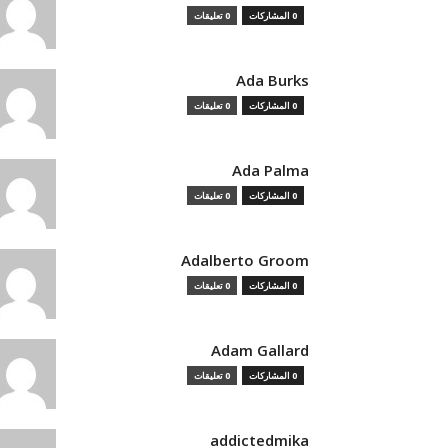
0 المشاركات
0 تعليقات
Ada Burks
0 المشاركات
0 تعليقات
Ada Palma
0 المشاركات
0 تعليقات
Adalberto Groom
0 المشاركات
0 تعليقات
Adam Gallard
0 المشاركات
0 تعليقات
addictedmika