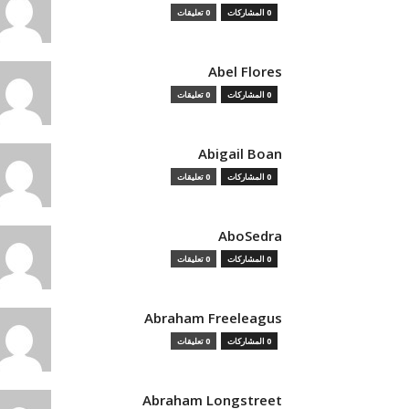
0 المشاركات
0 تعليقات
Abel Flores
0 المشاركات
0 تعليقات
Abigail Boan
0 المشاركات
0 تعليقات
AboSedra
0 المشاركات
0 تعليقات
Abraham Freeleagus
0 المشاركات
0 تعليقات
Abraham Longstreet