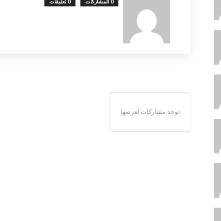
0 المشاركات
0 تعليقات
توجد مشاركات لعرضها