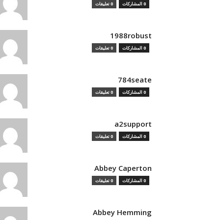
0 المشاركات
0 تعليقات
1988robust
0 المشاركات
0 تعليقات
784seate
0 المشاركات
0 تعليقات
a2support
0 المشاركات
0 تعليقات
Abbey Caperton
0 المشاركات
0 تعليقات
Abbey Hemming