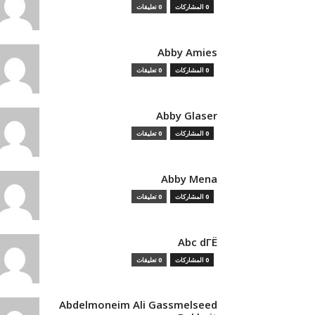
0 المشاركات
0 تعليقات
Abby Amies
0 المشاركات
0 تعليقات
Abby Glaser
0 المشاركات
0 تعليقات
Abby Mena
0 المشاركات
0 تعليقات
Abc dГЁ
0 المشاركات
0 تعليقات
Abdelmoneim Ali Gassmelseed