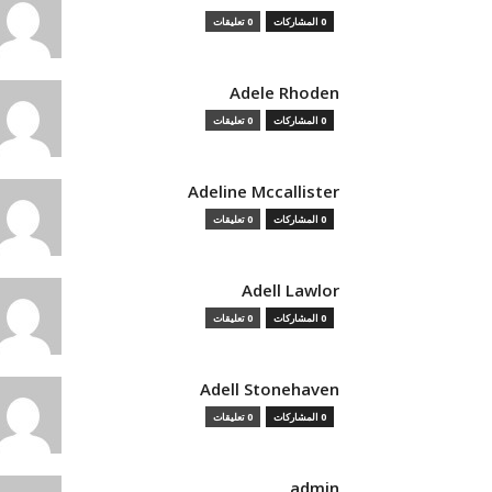
0 المشاركات
0 تعليقات
Adele Rhoden
0 المشاركات
0 تعليقات
Adeline Mccallister
0 المشاركات
0 تعليقات
Adell Lawlor
0 المشاركات
0 تعليقات
Adell Stonehaven
0 المشاركات
0 تعليقات
admin