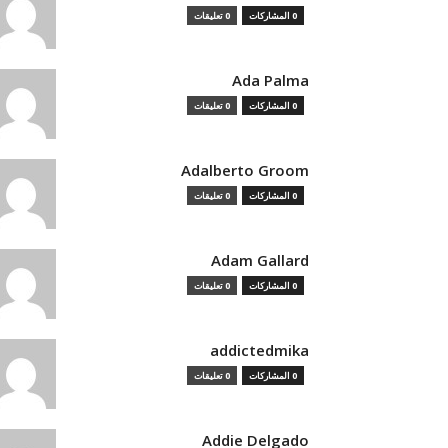
0 المشاركات
0 تعليقات
Ada Palma
0 المشاركات
0 تعليقات
Adalberto Groom
0 المشاركات
0 تعليقات
Adam Gallard
0 المشاركات
0 تعليقات
addictedmika
0 المشاركات
0 تعليقات
Addie Delgado