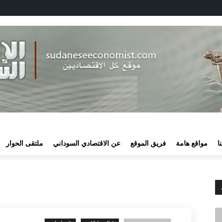
ا
مواقع هامة
فريق الموقع
عن الاقتصادي السوداني
ملتقى الحوار