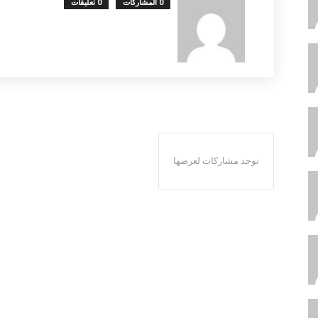
0 المشاركات
0 تعليقات
توجد مشاركات لعرضها