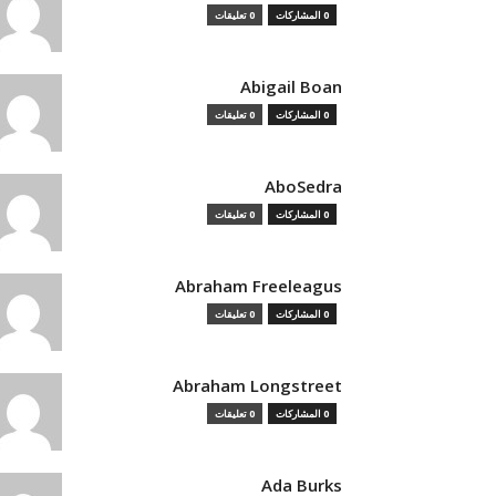
0 المشاركات
0 تعليقات
Abigail Boan
0 المشاركات
0 تعليقات
AboSedra
0 المشاركات
0 تعليقات
Abraham Freeleagus
0 المشاركات
0 تعليقات
Abraham Longstreet
0 المشاركات
0 تعليقات
Ada Burks