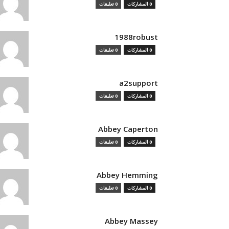
0 المشاركات
0 تعليقات
1988robust
0 المشاركات
0 تعليقات
a2support
0 المشاركات
0 تعليقات
Abbey Caperton
0 المشاركات
0 تعليقات
Abbey Hemming
0 المشاركات
0 تعليقات
Abbey Massey