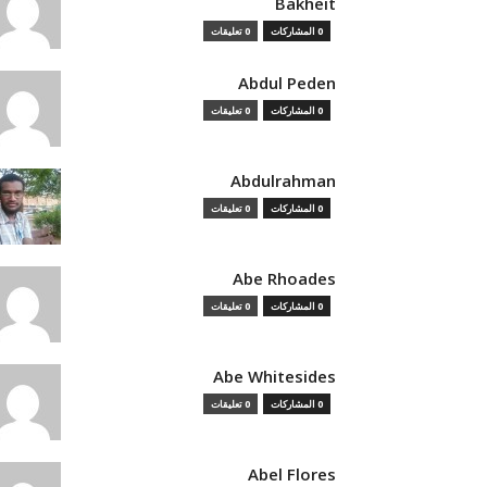
Bakheit
0 المشاركات
0 تعليقات
Abdul Peden
0 المشاركات
0 تعليقات
Abdulrahman
0 المشاركات
0 تعليقات
Abe Rhoades
0 المشاركات
0 تعليقات
Abe Whitesides
0 المشاركات
0 تعليقات
Abel Flores