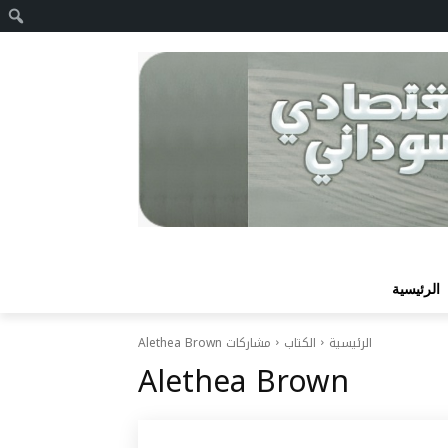
ا
الرئيسية
الرئيسية
الكتاب
مشاركات Alethea Brown
Alethea Brown