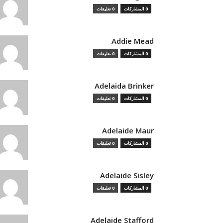
0 المشاركات
0 تعليقات
Addie Mead
0 المشاركات
0 تعليقات
Adelaida Brinker
0 المشاركات
0 تعليقات
Adelaide Maur
0 المشاركات
0 تعليقات
Adelaide Sisley
0 المشاركات
0 تعليقات
Adelaide Stafford