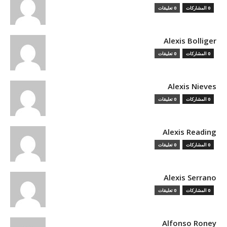
0 المشاركات
0 تعليقات
Alexis Bolliger
0 المشاركات
0 تعليقات
Alexis Nieves
0 المشاركات
0 تعليقات
Alexis Reading
0 المشاركات
0 تعليقات
Alexis Serrano
0 المشاركات
0 تعليقات
Alfonso Roney