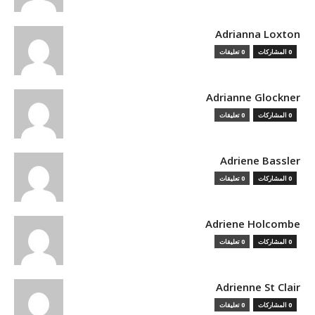
Adrianna Loxton
0 المشاركات
0 تعليقات
Adrianne Glockner
0 المشاركات
0 تعليقات
Adriene Bassler
0 المشاركات
0 تعليقات
Adriene Holcombe
0 المشاركات
0 تعليقات
Adrienne St Clair
0 المشاركات
0 تعليقات