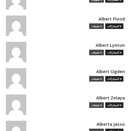
Albert Flood
0 المشاركات
0 تعليقات
Albert Lynton
0 المشاركات
0 تعليقات
Albert Ogden
0 المشاركات
0 تعليقات
Albert Zelaya
0 المشاركات
0 تعليقات
Alberta Jasso