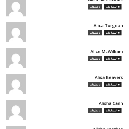
0 المشاركات
0 تعليقات
Alica Turgeon
0 المشاركات
0 تعليقات
Alice McWilliam
0 المشاركات
0 تعليقات
Alisa Beavers
0 المشاركات
0 تعليقات
Alisha Cann
0 المشاركات
0 تعليقات