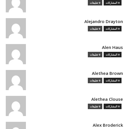
0 المشاركات
0 تعليقات
Alejandro Drayton
0 المشاركات
0 تعليقات
Alen Haus
0 المشاركات
0 تعليقات
Alethea Brown
0 المشاركات
0 تعليقات
Alethea Clouse
0 المشاركات
0 تعليقات
Alex Broderick