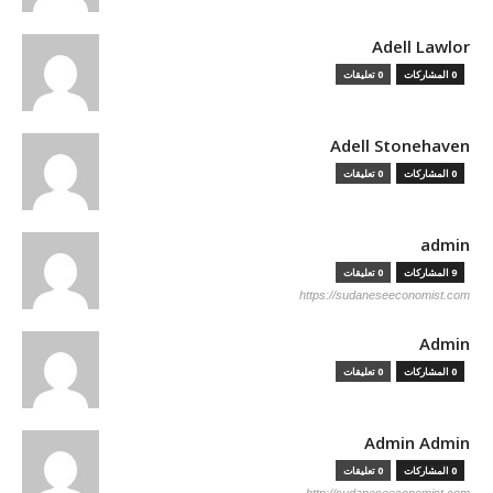
Adell Lawlor
0 المشاركات
0 تعليقات
Adell Stonehaven
0 المشاركات
0 تعليقات
admin
9 المشاركات
0 تعليقات
https://sudaneseeconomist.com
Admin
0 المشاركات
0 تعليقات
Admin Admin
0 المشاركات
0 تعليقات