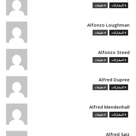
0 المشاركات
0 تعليقات
Alfonzo Loughman
0 المشاركات
0 تعليقات
Alfonzo Steed
0 المشاركات
0 تعليقات
Alfred Dupree
0 المشاركات
0 تعليقات
Alfred Mendenhall
0 المشاركات
0 تعليقات
Alfred Saiz