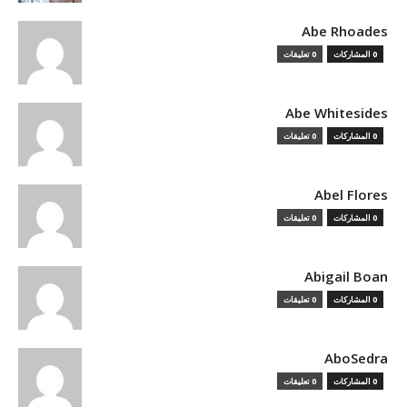
Abe Rhoades
0 المشاركات
0 تعليقات
Abe Whitesides
0 المشاركات
0 تعليقات
Abel Flores
0 المشاركات
0 تعليقات
Abigail Boan
0 المشاركات
0 تعليقات
AboSedra
0 المشاركات
0 تعليقات