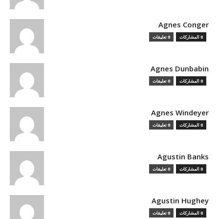
Agnes Conger
0 المشاركات
0 تعليقات
Agnes Dunbabin
0 المشاركات
0 تعليقات
Agnes Windeyer
0 المشاركات
0 تعليقات
Agustin Banks
0 المشاركات
0 تعليقات
Agustin Hughey
0 المشاركات
0 تعليقات