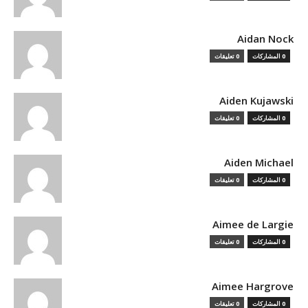
Aidan Nock
0 المشاركات
0 تعليقات
Aiden Kujawski
0 المشاركات
0 تعليقات
Aiden Michael
0 المشاركات
0 تعليقات
Aimee de Largie
0 المشاركات
0 تعليقات
Aimee Hargrove
0 المشاركات
0 تعليقات