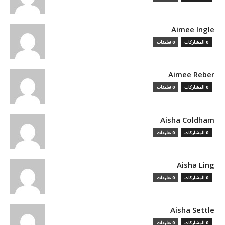
Aimee Ingle
0 المشاركات
0 تعليقات
Aimee Reber
0 المشاركات
0 تعليقات
Aisha Coldham
0 المشاركات
0 تعليقات
Aisha Ling
0 المشاركات
0 تعليقات
Aisha Settle
0 المشاركات
0 تعليقات