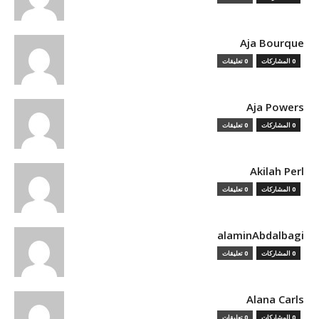
Aja Bourque
0 المشاركات
0 تعليقات
Aja Powers
0 المشاركات
0 تعليقات
Akilah Perl
0 المشاركات
0 تعليقات
alaminAbdalbagi
0 المشاركات
0 تعليقات
Alana Carls
0 المشاركات
0 تعليقات