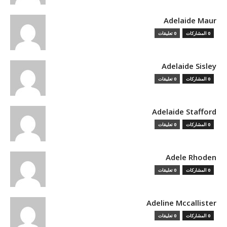
Adelaide Maur
0 المشاركات
0 تعليقات
Adelaide Sisley
0 المشاركات
0 تعليقات
Adelaide Stafford
0 المشاركات
0 تعليقات
Adele Rhoden
0 المشاركات
0 تعليقات
Adeline Mccallister
0 المشاركات
0 تعليقات