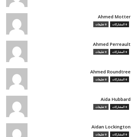
Ahmed Motter
0 المشاركات
0 تعليقات
Ahmed Perreault
0 المشاركات
0 تعليقات
Ahmed Roundtree
0 المشاركات
0 تعليقات
Aida Hubbard
0 المشاركات
0 تعليقات
Aidan Lockington
0 المشاركات
0 تعليقات