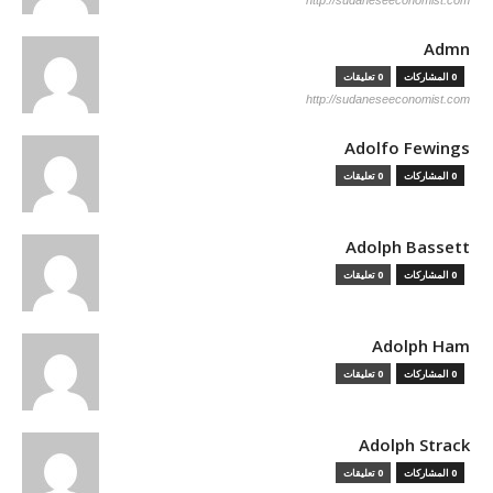
http://sudaneseeconomist.com
Admn
0 المشاركات
0 تعليقات
http://sudaneseeconomist.com
Adolfo Fewings
0 المشاركات
0 تعليقات
Adolph Bassett
0 المشاركات
0 تعليقات
Adolph Ham
0 المشاركات
0 تعليقات
Adolph Strack
0 المشاركات
0 تعليقات