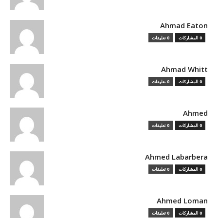
Ahmad Eaton
0 المشاركات
0 تعليقات
Ahmad Whitt
0 المشاركات
0 تعليقات
Ahmed
0 المشاركات
0 تعليقات
Ahmed Labarbera
0 المشاركات
0 تعليقات
Ahmed Loman
0 المشاركات
0 تعليقات