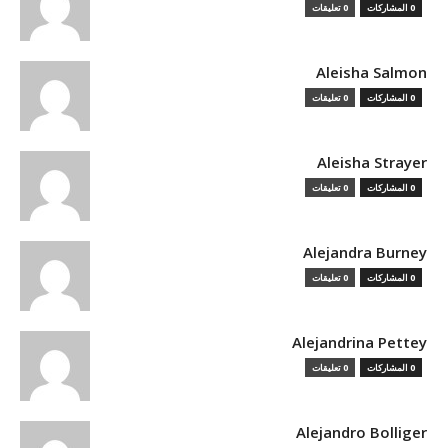
0 المشاركات
0 تعليقات
Aleisha Salmon
0 المشاركات
0 تعليقات
Aleisha Strayer
0 المشاركات
0 تعليقات
Alejandra Burney
0 المشاركات
0 تعليقات
Alejandrina Pettey
0 المشاركات
0 تعليقات
Alejandro Bolliger