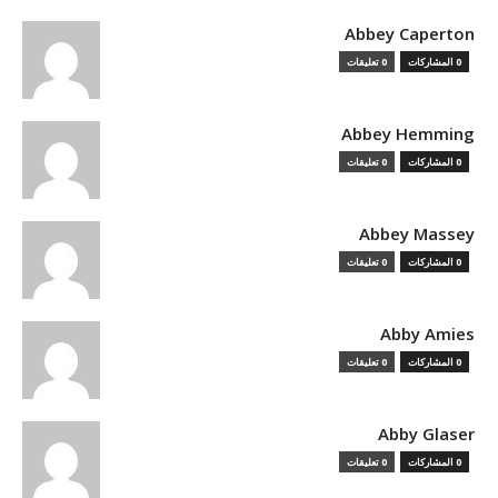
Abbey Caperton
0 المشاركات
0 تعليقات
Abbey Hemming
0 المشاركات
0 تعليقات
Abbey Massey
0 المشاركات
0 تعليقات
Abby Amies
0 المشاركات
0 تعليقات
Abby Glaser
0 المشاركات
0 تعليقات