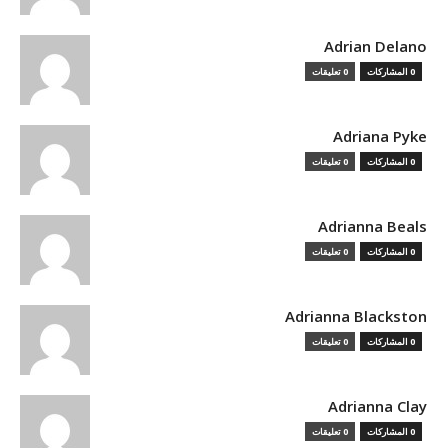
Adrian Delano
0 المشاركات
0 تعليقات
Adriana Pyke
0 المشاركات
0 تعليقات
Adrianna Beals
0 المشاركات
0 تعليقات
Adrianna Blackston
0 المشاركات
0 تعليقات
Adrianna Clay
0 المشاركات
0 تعليقات