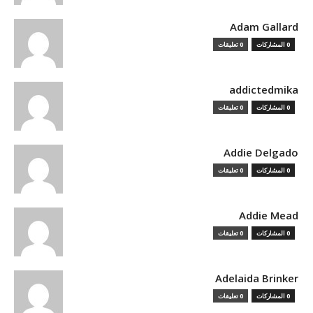
Adam Gallard
0 المشاركات
0 تعليقات
addictedmika
0 المشاركات
0 تعليقات
Addie Delgado
0 المشاركات
0 تعليقات
Addie Mead
0 المشاركات
0 تعليقات
Adelaida Brinker
0 المشاركات
0 تعليقات