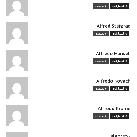
0 المشاركات
0 تعليقات
Alfred Steigrad
0 المشاركات
0 تعليقات
Alfredo Hansell
0 المشاركات
0 تعليقات
Alfredo Kovach
0 المشاركات
0 تعليقات
Alfredo Krome
0 المشاركات
0 تعليقات
algore52