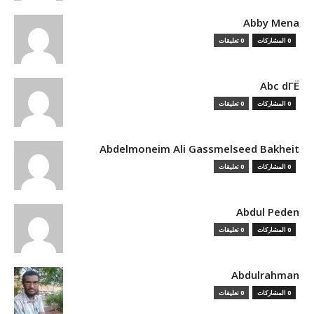
Abby Mena
0 المشاركات
0 تعليقات
Abc dГЁ
0 المشاركات
0 تعليقات
Abdelmoneim Ali Gassmelseed Bakheit
0 المشاركات
0 تعليقات
Abdul Peden
0 المشاركات
0 تعليقات
Abdulrahman
0 المشاركات
0 تعليقات