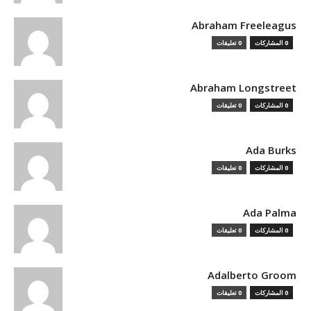
Abraham Freeleagus
0 المشاركات
0 تعليقات
Abraham Longstreet
0 المشاركات
0 تعليقات
Ada Burks
0 المشاركات
0 تعليقات
Ada Palma
0 المشاركات
0 تعليقات
Adalberto Groom
0 المشاركات
0 تعليقات