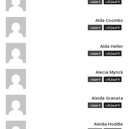
0 المشاركات
0 تعليقات
Alda Coombs
0 المشاركات
0 تعليقات
Alda Heller
0 المشاركات
0 تعليقات
Alecia Myrick
0 المشاركات
0 تعليقات
Aleida Granata
0 المشاركات
0 تعليقات
Aleida Hoddle