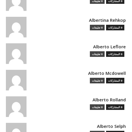
0 المشاركات
0 تعليقات
Albertina Rehkop
0 المشاركات
0 تعليقات
Alberto Leflore
0 المشاركات
0 تعليقات
Alberto Mcdowell
0 المشاركات
0 تعليقات
Alberto Rolland
0 المشاركات
0 تعليقات
Alberto Selph