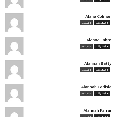
Alana Colman
0 المشاركات
0 تعليقات
Alanna Fabro
0 المشاركات
0 تعليقات
Alannah Batty
0 المشاركات
0 تعليقات
Alannah Carlisle
0 المشاركات
0 تعليقات
Alannah Farrar
0 المشاركات
0 تعليقات