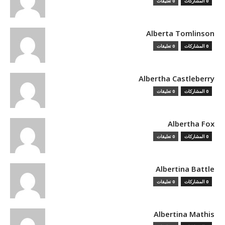
0 المشاركات
0 تعليقات
Alberta Tomlinson
0 المشاركات
0 تعليقات
Albertha Castleberry
0 المشاركات
0 تعليقات
Albertha Fox
0 المشاركات
0 تعليقات
Albertina Battle
0 المشاركات
0 تعليقات
Albertina Mathis