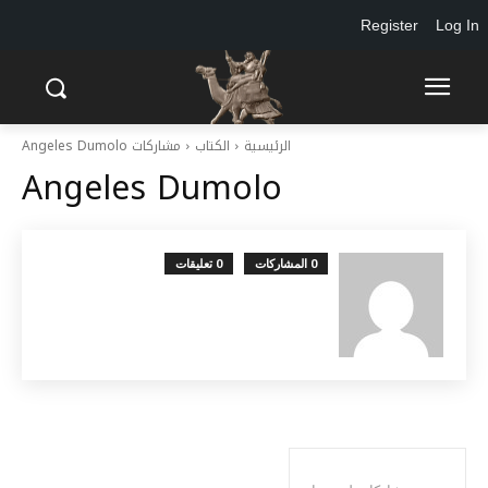
Register
Log In
الرئيسية
الكتاب
مشاركات Angeles Dumolo
Angeles Dumolo
0 المشاركات
0 تعليقات