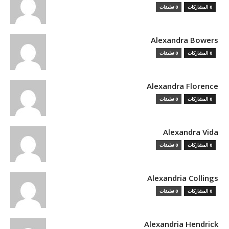
0 المشاركات
0 تعليقات
Alexandra Bowers
0 المشاركات
0 تعليقات
Alexandra Florence
0 المشاركات
0 تعليقات
Alexandra Vida
0 المشاركات
0 تعليقات
Alexandria Collings
0 المشاركات
0 تعليقات
Alexandria Hendrick