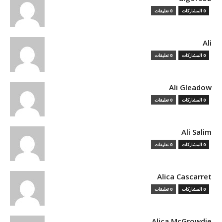
0 المشاركات
0 تعليقات
Ali
0 المشاركات
0 تعليقات
Ali Gleadow
0 المشاركات
0 تعليقات
Ali Salim
0 المشاركات
0 تعليقات
Alica Cascarret
0 المشاركات
0 تعليقات
Alica McGrowdie