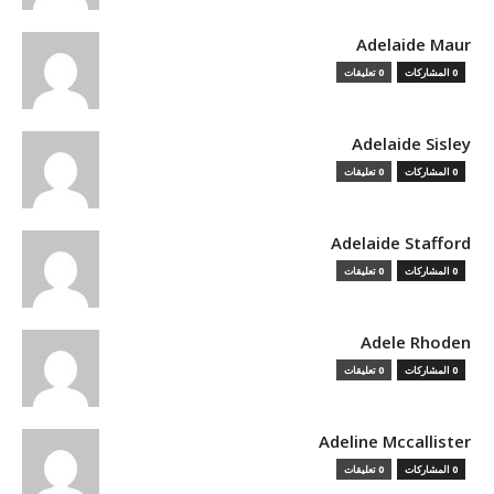
Adelaide Maur
0 المشاركات
0 تعليقات
Adelaide Sisley
0 المشاركات
0 تعليقات
Adelaide Stafford
0 المشاركات
0 تعليقات
Adele Rhoden
0 المشاركات
0 تعليقات
Adeline Mccallister
0 المشاركات
0 تعليقات