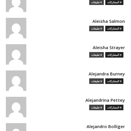
0 المشاركات
0 تعليقات
Aleisha Salmon
0 المشاركات
0 تعليقات
Aleisha Strayer
0 المشاركات
0 تعليقات
Alejandra Burney
0 المشاركات
0 تعليقات
Alejandrina Pettey
0 المشاركات
0 تعليقات
Alejandro Bolliger