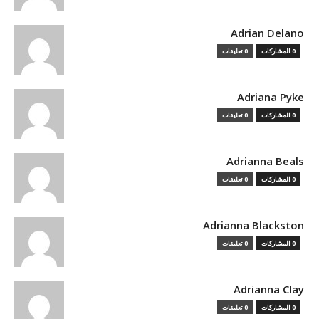
Adrian Delano
0 المشاركات
0 تعليقات
Adriana Pyke
0 المشاركات
0 تعليقات
Adrianna Beals
0 المشاركات
0 تعليقات
Adrianna Blackston
0 المشاركات
0 تعليقات
Adrianna Clay
0 المشاركات
0 تعليقات