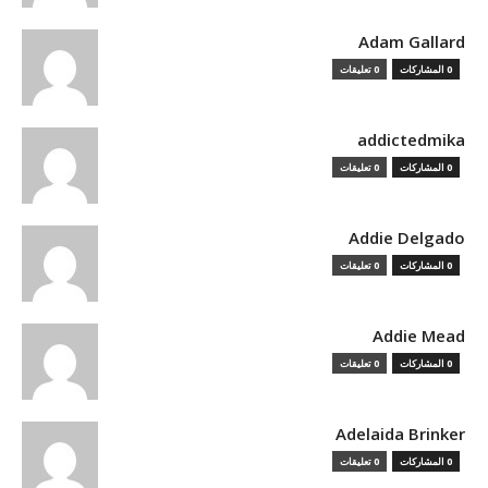
Adam Gallard
0 المشاركات
0 تعليقات
addictedmika
0 المشاركات
0 تعليقات
Addie Delgado
0 المشاركات
0 تعليقات
Addie Mead
0 المشاركات
0 تعليقات
Adelaida Brinker
0 المشاركات
0 تعليقات