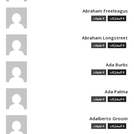
Abraham Freeleagus
0 المشاركات
0 تعليقات
Abraham Longstreet
0 المشاركات
0 تعليقات
Ada Burks
0 المشاركات
0 تعليقات
Ada Palma
0 المشاركات
0 تعليقات
Adalberto Groom
0 المشاركات
0 تعليقات