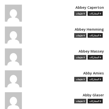
Abbey Caperton
0 المشاركات
0 تعليقات
Abbey Hemming
0 المشاركات
0 تعليقات
Abbey Massey
0 المشاركات
0 تعليقات
Abby Amies
0 المشاركات
0 تعليقات
Abby Glaser
0 المشاركات
0 تعليقات