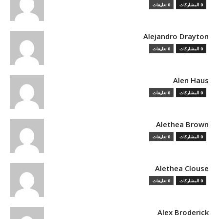
0 المشاركات
0 تعليقات
Alejandro Drayton
0 المشاركات
0 تعليقات
Alen Haus
0 المشاركات
0 تعليقات
Alethea Brown
0 المشاركات
0 تعليقات
Alethea Clouse
0 المشاركات
0 تعليقات
Alex Broderick