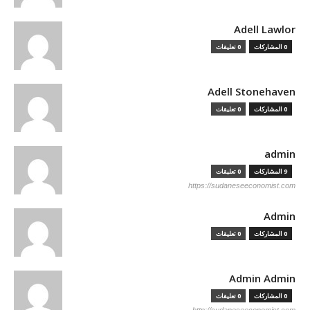
Adell Lawlor
0 المشاركات
0 تعليقات
Adell Stonehaven
0 المشاركات
0 تعليقات
admin
9 المشاركات
0 تعليقات
https://sudaneseeconomist.com
Admin
0 المشاركات
0 تعليقات
Admin Admin
0 المشاركات
0 تعليقات