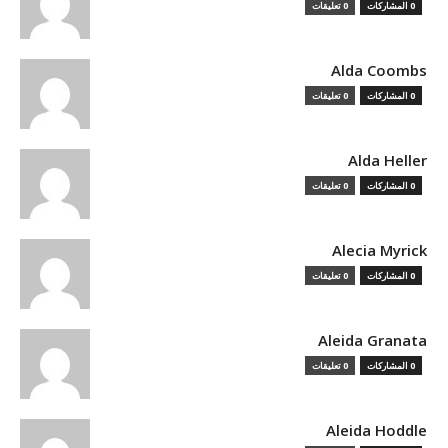
0 المشاركات
0 تعليقات
Alda Coombs
0 المشاركات
0 تعليقات
Alda Heller
0 المشاركات
0 تعليقات
Alecia Myrick
0 المشاركات
0 تعليقات
Aleida Granata
0 المشاركات
0 تعليقات
Aleida Hoddle