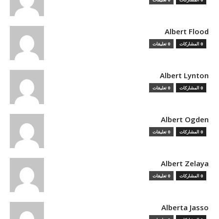
Albert Flood
0 المشاركات
0 تعليقات
Albert Lynton
0 المشاركات
0 تعليقات
Albert Ogden
0 المشاركات
0 تعليقات
Albert Zelaya
0 المشاركات
0 تعليقات
Alberta Jasso