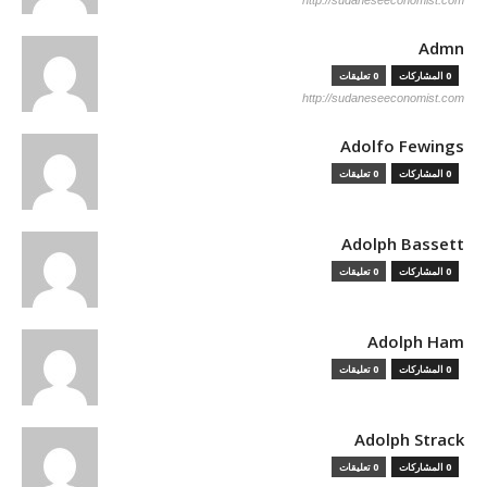
http://sudaneseeconomist.com
Admn
0 المشاركات
0 تعليقات
http://sudaneseeconomist.com
Adolfo Fewings
0 المشاركات
0 تعليقات
Adolph Bassett
0 المشاركات
0 تعليقات
Adolph Ham
0 المشاركات
0 تعليقات
Adolph Strack
0 المشاركات
0 تعليقات