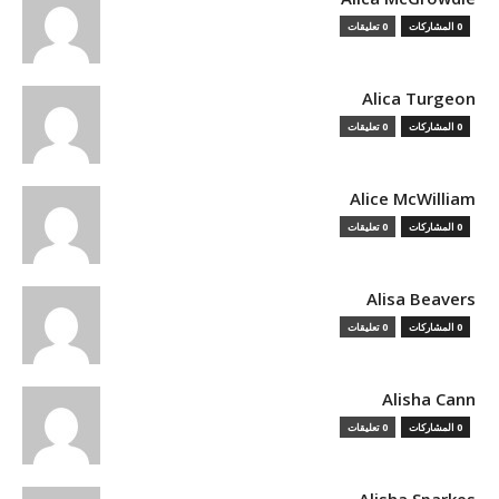
0 المشاركات
0 تعليقات
Alica Turgeon
0 المشاركات
0 تعليقات
Alice McWilliam
0 المشاركات
0 تعليقات
Alisa Beavers
0 المشاركات
0 تعليقات
Alisha Cann
0 المشاركات
0 تعليقات