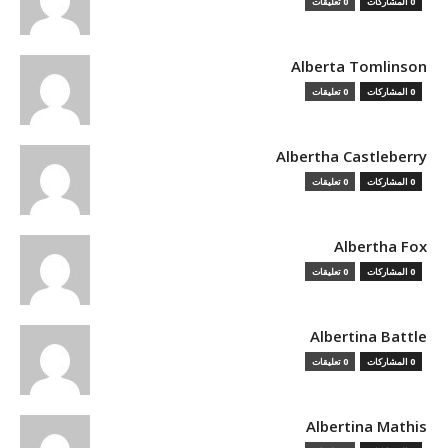
0 المشاركات
0 تعليقات
Alberta Tomlinson
0 المشاركات
0 تعليقات
Albertha Castleberry
0 المشاركات
0 تعليقات
Albertha Fox
0 المشاركات
0 تعليقات
Albertina Battle
0 المشاركات
0 تعليقات
Albertina Mathis