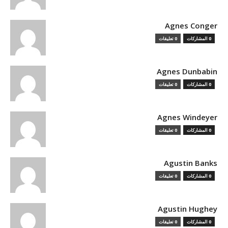
Agnes Conger
0 المشاركات
0 تعليقات
Agnes Dunbabin
0 المشاركات
0 تعليقات
Agnes Windeyer
0 المشاركات
0 تعليقات
Agustin Banks
0 المشاركات
0 تعليقات
Agustin Hughey
0 المشاركات
0 تعليقات