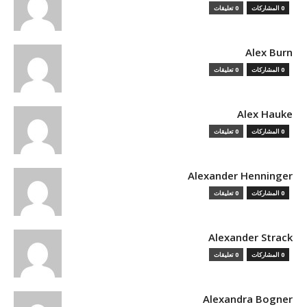
0 المشاركات
0 تعليقات
Alex Burn
0 المشاركات
0 تعليقات
Alex Hauke
0 المشاركات
0 تعليقات
Alexander Henninger
0 المشاركات
0 تعليقات
Alexander Strack
0 المشاركات
0 تعليقات
Alexandra Bogner