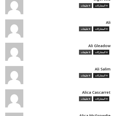
0 المشاركات
0 تعليقات
Ali
0 المشاركات
0 تعليقات
Ali Gleadow
0 المشاركات
0 تعليقات
Ali Salim
0 المشاركات
0 تعليقات
Alica Cascarret
0 المشاركات
0 تعليقات
Alica McGrowdie