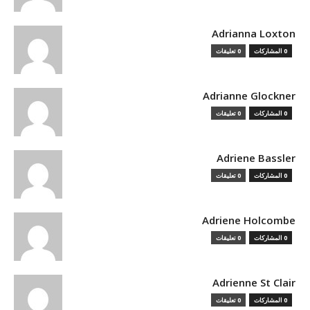
Adrianna Loxton
0 المشاركات
0 تعليقات
Adrianne Glockner
0 المشاركات
0 تعليقات
Adriene Bassler
0 المشاركات
0 تعليقات
Adriene Holcombe
0 المشاركات
0 تعليقات
Adrienne St Clair
0 المشاركات
0 تعليقات