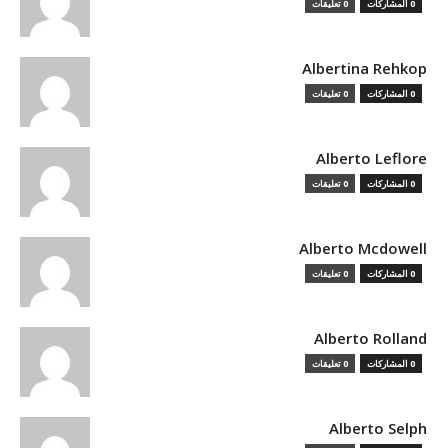
0 المشاركات
0 تعليقات
Albertina Rehkop
0 المشاركات
0 تعليقات
Alberto Leflore
0 المشاركات
0 تعليقات
Alberto Mcdowell
0 المشاركات
0 تعليقات
Alberto Rolland
0 المشاركات
0 تعليقات
Alberto Selph