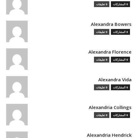
0 المشاركات
0 تعليقات
Alexandra Bowers
0 المشاركات
0 تعليقات
Alexandra Florence
0 المشاركات
0 تعليقات
Alexandra Vida
0 المشاركات
0 تعليقات
Alexandria Collings
0 المشاركات
0 تعليقات
Alexandria Hendrick