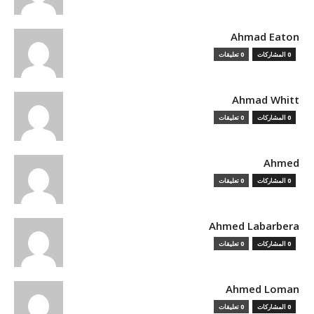
Ahmad Eaton
0 المشاركات
0 تعليقات
Ahmad Whitt
0 المشاركات
0 تعليقات
Ahmed
0 المشاركات
0 تعليقات
Ahmed Labarbera
0 المشاركات
0 تعليقات
Ahmed Loman
0 المشاركات
0 تعليقات