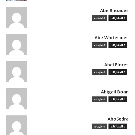
Abe Rhoades
0 المشاركات
0 تعليقات
Abe Whitesides
0 المشاركات
0 تعليقات
Abel Flores
0 المشاركات
0 تعليقات
Abigail Boan
0 المشاركات
0 تعليقات
AboSedra
0 المشاركات
0 تعليقات