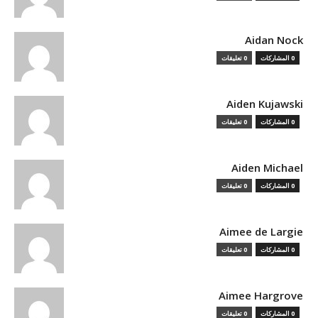
Aidan Nock
0 المشاركات
0 تعليقات
Aiden Kujawski
0 المشاركات
0 تعليقات
Aiden Michael
0 المشاركات
0 تعليقات
Aimee de Largie
0 المشاركات
0 تعليقات
Aimee Hargrove
0 المشاركات
0 تعليقات