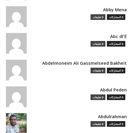
Abby Mena
0 المشاركات
0 تعليقات
Abc dГЁ
0 المشاركات
0 تعليقات
Abdelmoneim Ali Gassmelseed Bakheit
0 المشاركات
0 تعليقات
Abdul Peden
0 المشاركات
0 تعليقات
Abdulrahman
0 المشاركات
0 تعليقات