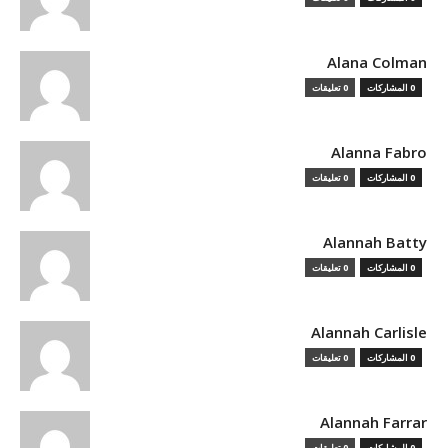
Alana Colman
0 المشاركات
0 تعليقات
Alanna Fabro
0 المشاركات
0 تعليقات
Alannah Batty
0 المشاركات
0 تعليقات
Alannah Carlisle
0 المشاركات
0 تعليقات
Alannah Farrar
0 المشاركات
0 تعليقات