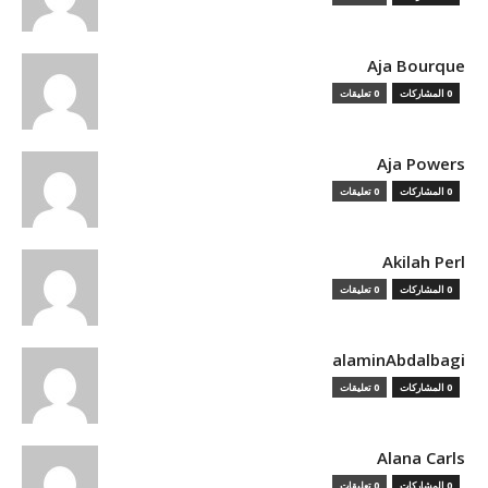
Aja Bourque
0 المشاركات
0 تعليقات
Aja Powers
0 المشاركات
0 تعليقات
Akilah Perl
0 المشاركات
0 تعليقات
alaminAbdalbagi
0 المشاركات
0 تعليقات
Alana Carls
0 المشاركات
0 تعليقات