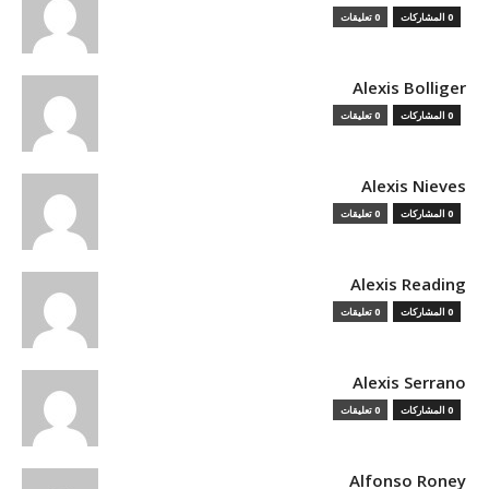
0 المشاركات
0 تعليقات
Alexis Bolliger
0 المشاركات
0 تعليقات
Alexis Nieves
0 المشاركات
0 تعليقات
Alexis Reading
0 المشاركات
0 تعليقات
Alexis Serrano
0 المشاركات
0 تعليقات
Alfonso Roney