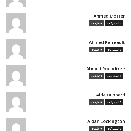
Ahmed Motter
0 المشاركات
0 تعليقات
Ahmed Perreault
0 المشاركات
0 تعليقات
Ahmed Roundtree
0 المشاركات
0 تعليقات
Aida Hubbard
0 المشاركات
0 تعليقات
Aidan Lockington
0 المشاركات
0 تعليقات