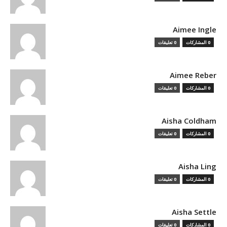
Aimee Ingle
0 المشاركات
0 تعليقات
Aimee Reber
0 المشاركات
0 تعليقات
Aisha Coldham
0 المشاركات
0 تعليقات
Aisha Ling
0 المشاركات
0 تعليقات
Aisha Settle
0 المشاركات
0 تعليقات