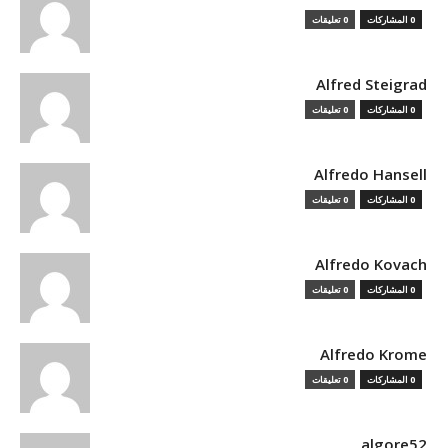
0 المشاركات
0 تعليقات
Alfred Steigrad
0 المشاركات
0 تعليقات
Alfredo Hansell
0 المشاركات
0 تعليقات
Alfredo Kovach
0 المشاركات
0 تعليقات
Alfredo Krome
0 المشاركات
0 تعليقات
algore52