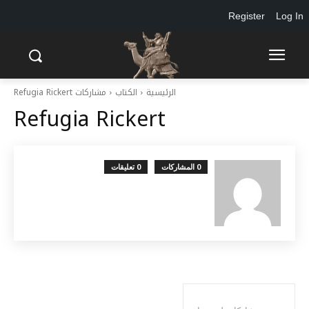
Register
Log In
الرئيسية
الكتاب
مشاركات Refugia Rickert
Refugia Rickert
0 المشاركات
0 تعليقات