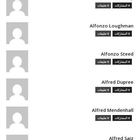
0 المشاركات
0 تعليقات
Alfonzo Loughman
0 المشاركات
0 تعليقات
Alfonzo Steed
0 المشاركات
0 تعليقات
Alfred Dupree
0 المشاركات
0 تعليقات
Alfred Mendenhall
0 المشاركات
0 تعليقات
Alfred Saiz