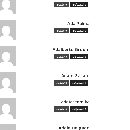
0 المشاركات
0 تعليقات
Ada Palma
0 المشاركات
0 تعليقات
Adalberto Groom
0 المشاركات
0 تعليقات
Adam Gallard
0 المشاركات
0 تعليقات
addictedmika
0 المشاركات
0 تعليقات
Addie Delgado