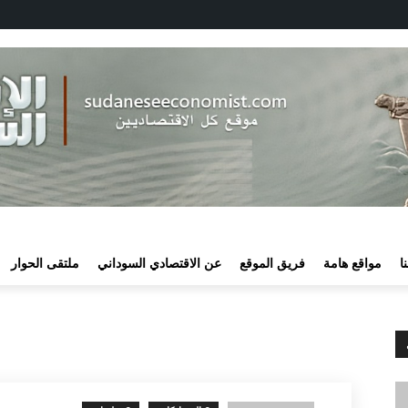
ا
مواقع هامة
فريق الموقع
عن الاقتصادي السوداني
ملتقى الحوار