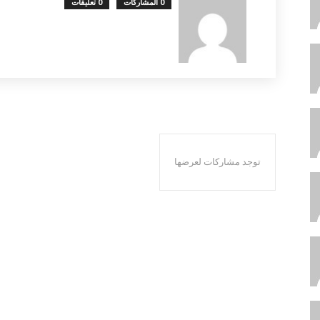
0 المشاركات
0 تعليقات
توجد مشاركات لعرضها