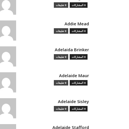
0 المشاركات
0 تعليقات
Addie Mead
0 المشاركات
0 تعليقات
Adelaida Brinker
0 المشاركات
0 تعليقات
Adelaide Maur
0 المشاركات
0 تعليقات
Adelaide Sisley
0 المشاركات
0 تعليقات
Adelaide Stafford