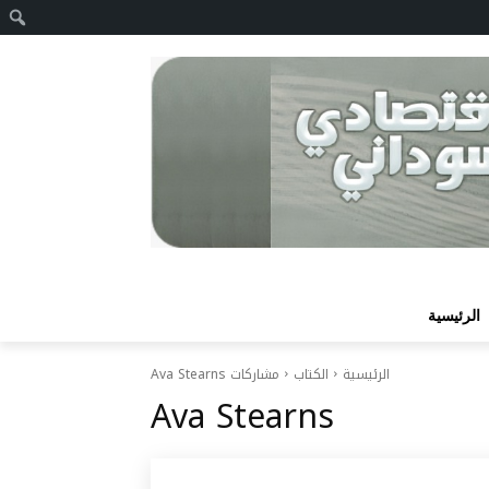
ا
الرئيسية
الرئيسية
الكتاب
مشاركات Ava Stearns
Ava Stearns