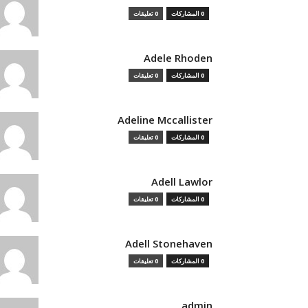
0 المشاركات
0 تعليقات
Adele Rhoden
0 المشاركات
0 تعليقات
Adeline Mccallister
0 المشاركات
0 تعليقات
Adell Lawlor
0 المشاركات
0 تعليقات
Adell Stonehaven
0 المشاركات
0 تعليقات
admin