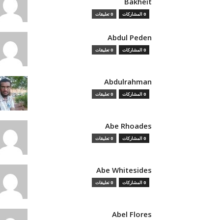
Bakheit
0 المشاركات
0 تعليقات
Abdul Peden
0 المشاركات
0 تعليقات
Abdulrahman
0 المشاركات
0 تعليقات
Abe Rhoades
0 المشاركات
0 تعليقات
Abe Whitesides
0 المشاركات
0 تعليقات
Abel Flores