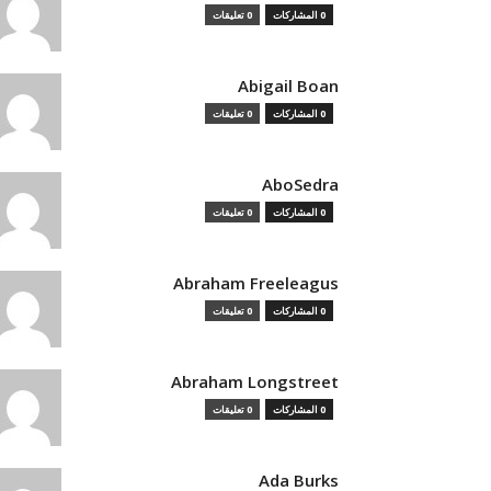
0 المشاركات
0 تعليقات
Abigail Boan
0 المشاركات
0 تعليقات
AboSedra
0 المشاركات
0 تعليقات
Abraham Freeleagus
0 المشاركات
0 تعليقات
Abraham Longstreet
0 المشاركات
0 تعليقات
Ada Burks