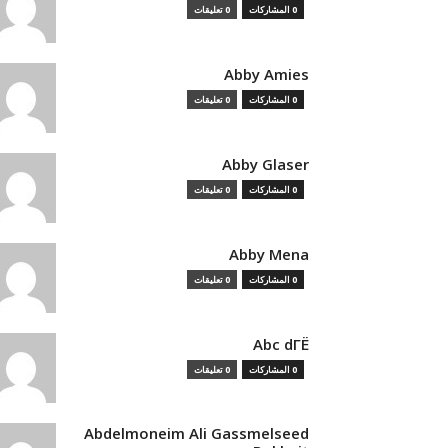
0 المشاركات
0 تعليقات
Abby Amies
0 المشاركات
0 تعليقات
Abby Glaser
0 المشاركات
0 تعليقات
Abby Mena
0 المشاركات
0 تعليقات
Abc dГЁ
0 المشاركات
0 تعليقات
Abdelmoneim Ali Gassmelseed