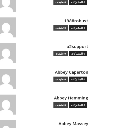
0 المشاركات
0 تعليقات
1988robust
0 المشاركات
0 تعليقات
a2support
0 المشاركات
0 تعليقات
Abbey Caperton
0 المشاركات
0 تعليقات
Abbey Hemming
0 المشاركات
0 تعليقات
Abbey Massey