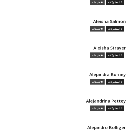
0 المشاركات
0 تعليقات
Aleisha Salmon
0 المشاركات
0 تعليقات
Aleisha Strayer
0 المشاركات
0 تعليقات
Alejandra Burney
0 المشاركات
0 تعليقات
Alejandrina Pettey
0 المشاركات
0 تعليقات
Alejandro Bolliger