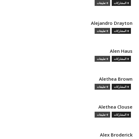
0 المشاركات
0 تعليقات
Alejandro Drayton
0 المشاركات
0 تعليقات
Alen Haus
0 المشاركات
0 تعليقات
Alethea Brown
0 المشاركات
0 تعليقات
Alethea Clouse
0 المشاركات
0 تعليقات
Alex Broderick