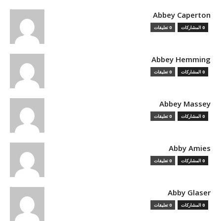
Abbey Caperton
0 المشاركات
0 تعليقات
Abbey Hemming
0 المشاركات
0 تعليقات
Abbey Massey
0 المشاركات
0 تعليقات
Abby Amies
0 المشاركات
0 تعليقات
Abby Glaser
0 المشاركات
0 تعليقات