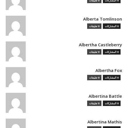
0 المشاركات
0 تعليقات
Alberta Tomlinson
0 المشاركات
0 تعليقات
Albertha Castleberry
0 المشاركات
0 تعليقات
Albertha Fox
0 المشاركات
0 تعليقات
Albertina Battle
0 المشاركات
0 تعليقات
Albertina Mathis