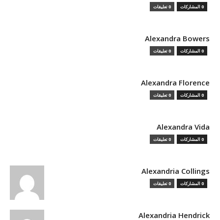
0 المشاركات
0 تعليقات
Alexandra Bowers
0 المشاركات
0 تعليقات
Alexandra Florence
0 المشاركات
0 تعليقات
Alexandra Vida
0 المشاركات
0 تعليقات
Alexandria Collings
0 المشاركات
0 تعليقات
Alexandria Hendrick