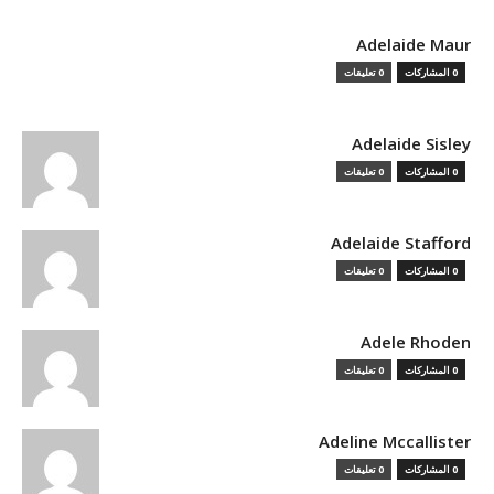
Adelaide Maur
0 المشاركات
0 تعليقات
Adelaide Sisley
0 المشاركات
0 تعليقات
Adelaide Stafford
0 المشاركات
0 تعليقات
Adele Rhoden
0 المشاركات
0 تعليقات
Adeline Mccallister
0 المشاركات
0 تعليقات