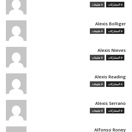
0 المشاركات
0 تعليقات
Alexis Bolliger
0 المشاركات
0 تعليقات
Alexis Nieves
0 المشاركات
0 تعليقات
Alexis Reading
0 المشاركات
0 تعليقات
Alexis Serrano
0 المشاركات
0 تعليقات
Alfonso Roney