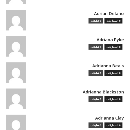
Adrian Delano
0 المشاركات
0 تعليقات
Adriana Pyke
0 المشاركات
0 تعليقات
Adrianna Beals
0 المشاركات
0 تعليقات
Adrianna Blackston
0 المشاركات
0 تعليقات
Adrianna Clay
0 المشاركات
0 تعليقات