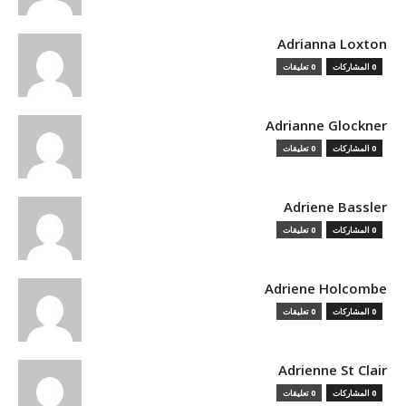
Adrianna Loxton
0 المشاركات
0 تعليقات
Adrianne Glockner
0 المشاركات
0 تعليقات
Adriene Bassler
0 المشاركات
0 تعليقات
Adriene Holcombe
0 المشاركات
0 تعليقات
Adrienne St Clair
0 المشاركات
0 تعليقات