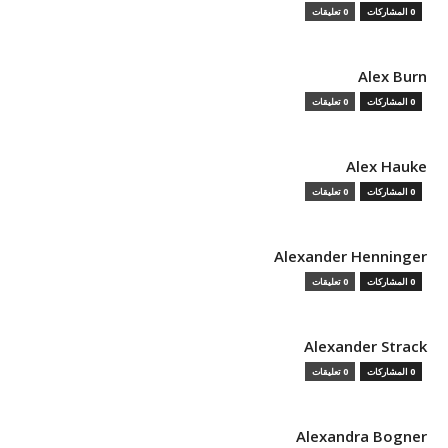
0 المشاركات
0 تعليقات
Alex Burn
0 المشاركات
0 تعليقات
Alex Hauke
0 المشاركات
0 تعليقات
Alexander Henninger
0 المشاركات
0 تعليقات
Alexander Strack
0 المشاركات
0 تعليقات
Alexandra Bogner