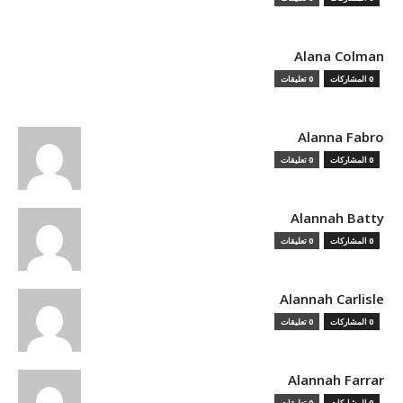
Alana Colman
0 المشاركات
0 تعليقات
Alanna Fabro
0 المشاركات
0 تعليقات
Alannah Batty
0 المشاركات
0 تعليقات
Alannah Carlisle
0 المشاركات
0 تعليقات
Alannah Farrar
0 المشاركات
0 تعليقات