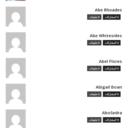
Abe Rhoades
0 المشاركات
0 تعليقات
Abe Whitesides
0 المشاركات
0 تعليقات
Abel Flores
0 المشاركات
0 تعليقات
Abigail Boan
0 المشاركات
0 تعليقات
AboSedra
0 المشاركات
0 تعليقات