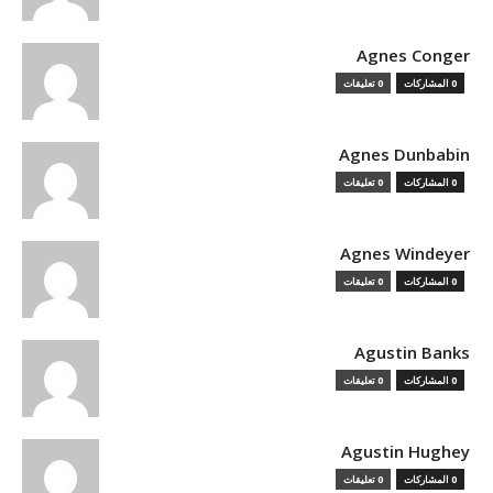
Agnes Conger
0 المشاركات
0 تعليقات
Agnes Dunbabin
0 المشاركات
0 تعليقات
Agnes Windeyer
0 المشاركات
0 تعليقات
Agustin Banks
0 المشاركات
0 تعليقات
Agustin Hughey
0 المشاركات
0 تعليقات