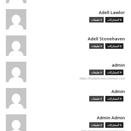
Adell Lawlor
0 المشاركات
0 تعليقات
Adell Stonehaven
0 المشاركات
0 تعليقات
admin
9 المشاركات
0 تعليقات
https://sudaneseeconomist.com
Admin
0 المشاركات
0 تعليقات
Admin Admin
0 المشاركات
0 تعليقات