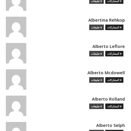
0 المشاركات
0 تعليقات
Albertina Rehkop
0 المشاركات
0 تعليقات
Alberto Leflore
0 المشاركات
0 تعليقات
Alberto Mcdowell
0 المشاركات
0 تعليقات
Alberto Rolland
0 المشاركات
0 تعليقات
Alberto Selph