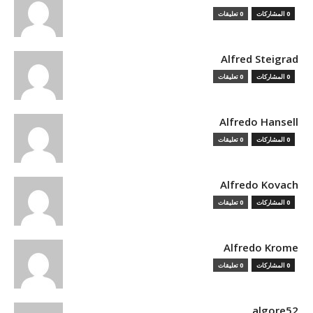
0 المشاركات
0 تعليقات
Alfred Steigrad
0 المشاركات
0 تعليقات
Alfredo Hansell
0 المشاركات
0 تعليقات
Alfredo Kovach
0 المشاركات
0 تعليقات
Alfredo Krome
0 المشاركات
0 تعليقات
algore52