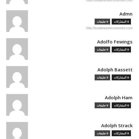
http://sudaneseeconomist.com
Admn
0 المشاركات
0 تعليقات
http://sudaneseeconomist.com
Adolfo Fewings
0 المشاركات
0 تعليقات
Adolph Bassett
0 المشاركات
0 تعليقات
Adolph Ham
0 المشاركات
0 تعليقات
Adolph Strack
0 المشاركات
0 تعليقات