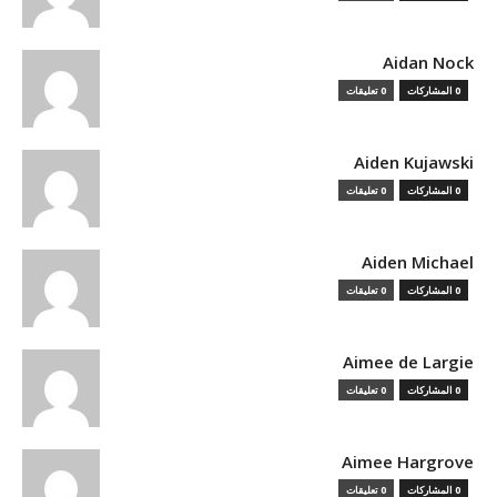
Aidan Nock
0 المشاركات
0 تعليقات
Aiden Kujawski
0 المشاركات
0 تعليقات
Aiden Michael
0 المشاركات
0 تعليقات
Aimee de Largie
0 المشاركات
0 تعليقات
Aimee Hargrove
0 المشاركات
0 تعليقات