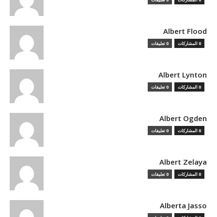
Albert Flood
0 المشاركات
0 تعليقات
Albert Lynton
0 المشاركات
0 تعليقات
Albert Ogden
0 المشاركات
0 تعليقات
Albert Zelaya
0 المشاركات
0 تعليقات
Alberta Jasso