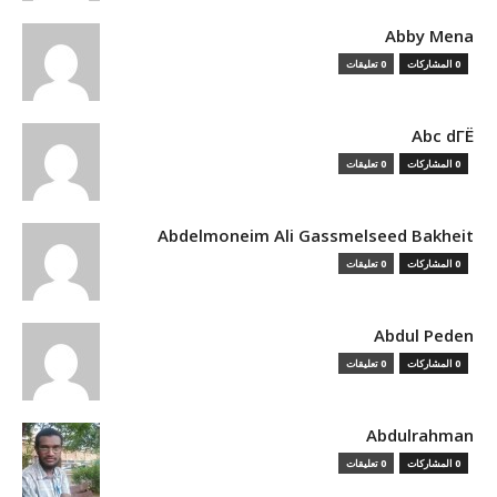
Abby Mena
0 المشاركات
0 تعليقات
Abc dГЁ
0 المشاركات
0 تعليقات
Abdelmoneim Ali Gassmelseed Bakheit
0 المشاركات
0 تعليقات
Abdul Peden
0 المشاركات
0 تعليقات
Abdulrahman
0 المشاركات
0 تعليقات