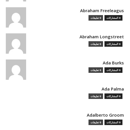
Abraham Freeleagus
0 المشاركات
0 تعليقات
Abraham Longstreet
0 المشاركات
0 تعليقات
Ada Burks
0 المشاركات
0 تعليقات
Ada Palma
0 المشاركات
0 تعليقات
Adalberto Groom
0 المشاركات
0 تعليقات