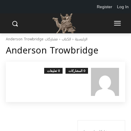
Register
Log In
الرئيسية
الكتاب
مشاركات Anderson Trowbridge
Anderson Trowbridge
0 المشاركات
0 تعليقات