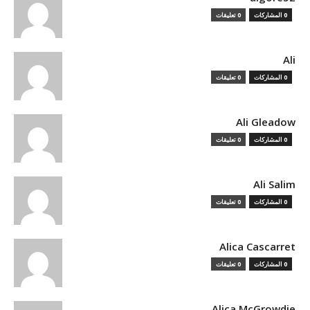
0 المشاركات
0 تعليقات
Ali
0 المشاركات
0 تعليقات
Ali Gleadow
0 المشاركات
0 تعليقات
Ali Salim
0 المشاركات
0 تعليقات
Alica Cascarret
0 المشاركات
0 تعليقات
Alica McGrowdie