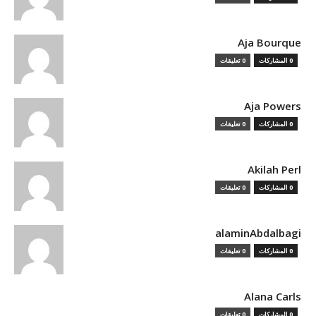
Aja Bourque
0 المشاركات
0 تعليقات
Aja Powers
0 المشاركات
0 تعليقات
Akilah Perl
0 المشاركات
0 تعليقات
alaminAbdalbagi
0 المشاركات
0 تعليقات
Alana Carls
0 المشاركات
0 تعليقات