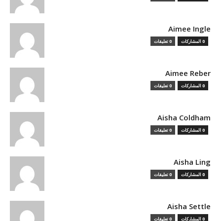
Aimee Ingle
0 المشاركات
0 تعليقات
Aimee Reber
0 المشاركات
0 تعليقات
Aisha Coldham
0 المشاركات
0 تعليقات
Aisha Ling
0 المشاركات
0 تعليقات
Aisha Settle
0 المشاركات
0 تعليقات