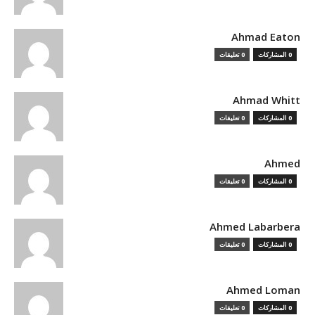
Ahmad Eaton
0 المشاركات
0 تعليقات
Ahmad Whitt
0 المشاركات
0 تعليقات
Ahmed
0 المشاركات
0 تعليقات
Ahmed Labarbera
0 المشاركات
0 تعليقات
Ahmed Loman
0 المشاركات
0 تعليقات