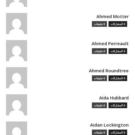
Ahmed Motter
0 المشاركات
0 تعليقات
Ahmed Perreault
0 المشاركات
0 تعليقات
Ahmed Roundtree
0 المشاركات
0 تعليقات
Aida Hubbard
0 المشاركات
0 تعليقات
Aidan Lockington
0 المشاركات
0 تعليقات