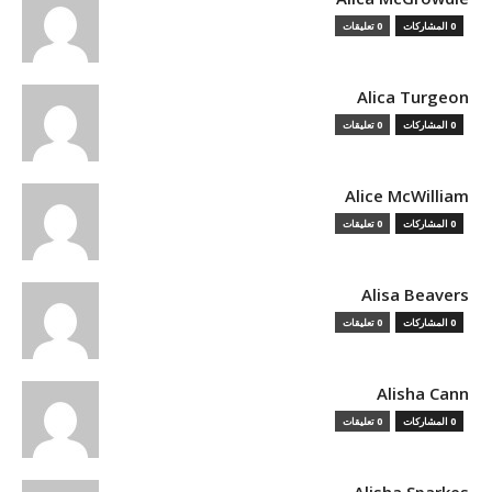
0 المشاركات
0 تعليقات
Alica Turgeon
0 المشاركات
0 تعليقات
Alice McWilliam
0 المشاركات
0 تعليقات
Alisa Beavers
0 المشاركات
0 تعليقات
Alisha Cann
0 المشاركات
0 تعليقات