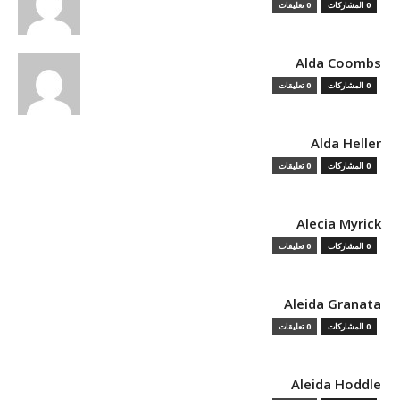
0 المشاركات
0 تعليقات
Alda Coombs
0 المشاركات
0 تعليقات
Alda Heller
0 المشاركات
0 تعليقات
Alecia Myrick
0 المشاركات
0 تعليقات
Aleida Granata
0 المشاركات
0 تعليقات
Aleida Hoddle