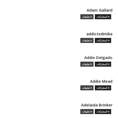
Adam Gallard
0 المشاركات
0 تعليقات
addictedmika
0 المشاركات
0 تعليقات
Addie Delgado
0 المشاركات
0 تعليقات
Addie Mead
0 المشاركات
0 تعليقات
Adelaida Brinker
0 المشاركات
0 تعليقات