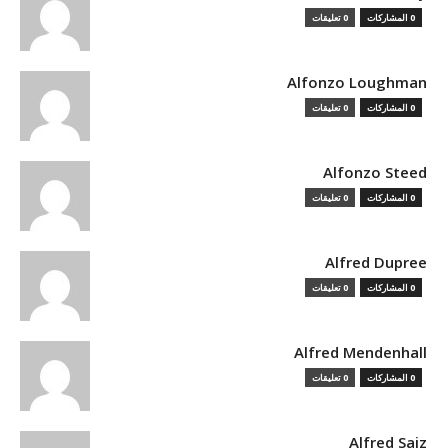
0 المشاركات
0 تعليقات
Alfonzo Loughman
0 المشاركات
0 تعليقات
Alfonzo Steed
0 المشاركات
0 تعليقات
Alfred Dupree
0 المشاركات
0 تعليقات
Alfred Mendenhall
0 المشاركات
0 تعليقات
Alfred Saiz