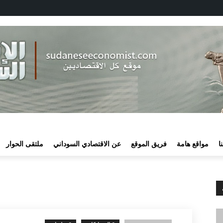
ا
مواقع هامة
فريق الموقع
عن الاقتصادي السوداني
ملتقى الحوار