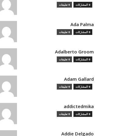
0 المشاركات
0 تعليقات
Ada Palma
0 المشاركات
0 تعليقات
Adalberto Groom
0 المشاركات
0 تعليقات
Adam Gallard
0 المشاركات
0 تعليقات
addictedmika
0 المشاركات
0 تعليقات
Addie Delgado