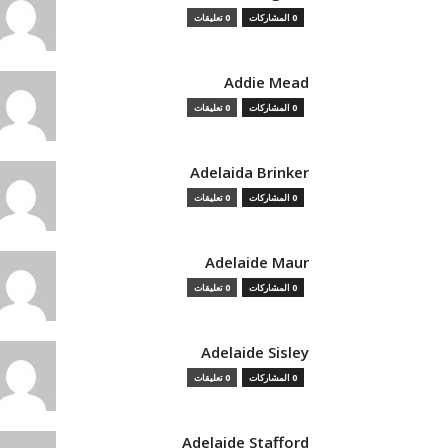
0 المشاركات
0 تعليقات
Addie Mead
0 المشاركات
0 تعليقات
Adelaida Brinker
0 المشاركات
0 تعليقات
Adelaide Maur
0 المشاركات
0 تعليقات
Adelaide Sisley
0 المشاركات
0 تعليقات
Adelaide Stafford