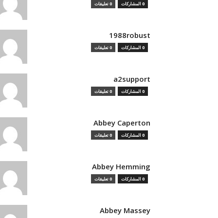
0 المشاركات
0 تعليقات
1988robust
0 المشاركات
0 تعليقات
a2support
0 المشاركات
0 تعليقات
Abbey Caperton
0 المشاركات
0 تعليقات
Abbey Hemming
0 المشاركات
0 تعليقات
Abbey Massey