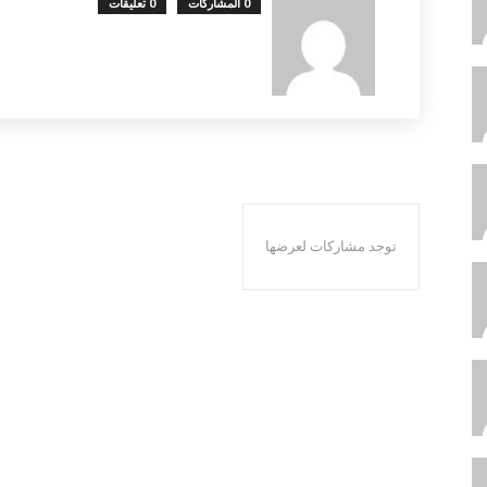
0 المشاركات
0 تعليقات
توجد مشاركات لعرضها