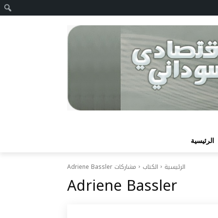
ا
الرئيسية
الرئيسية
الكتاب
مشاركات Adriene Bassler
Adriene Bassler