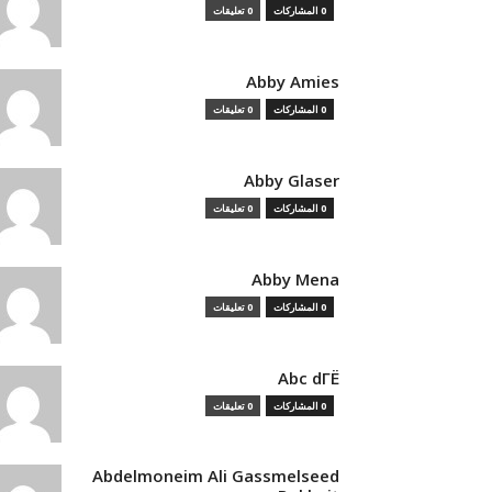
0 المشاركات
0 تعليقات
Abby Amies
0 المشاركات
0 تعليقات
Abby Glaser
0 المشاركات
0 تعليقات
Abby Mena
0 المشاركات
0 تعليقات
Abc dГЁ
0 المشاركات
0 تعليقات
Abdelmoneim Ali Gassmelseed