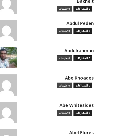
Bakheit
0 المشاركات
0 تعليقات
Abdul Peden
0 المشاركات
0 تعليقات
Abdulrahman
0 المشاركات
0 تعليقات
Abe Rhoades
0 المشاركات
0 تعليقات
Abe Whitesides
0 المشاركات
0 تعليقات
Abel Flores