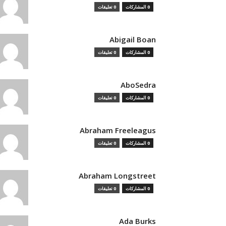
0 المشاركات
0 تعليقات
Abigail Boan
0 المشاركات
0 تعليقات
AboSedra
0 المشاركات
0 تعليقات
Abraham Freeleagus
0 المشاركات
0 تعليقات
Abraham Longstreet
0 المشاركات
0 تعليقات
Ada Burks