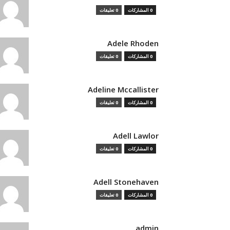
0 المشاركات
0 تعليقات
Adele Rhoden
0 المشاركات
0 تعليقات
Adeline Mccallister
0 المشاركات
0 تعليقات
Adell Lawlor
0 المشاركات
0 تعليقات
Adell Stonehaven
0 المشاركات
0 تعليقات
admin