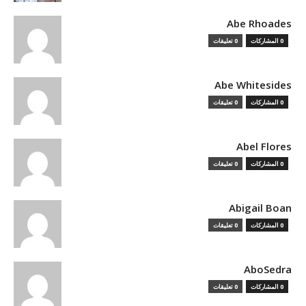
Abe Rhoades
0 المشاركات
0 تعليقات
Abe Whitesides
0 المشاركات
0 تعليقات
Abel Flores
0 المشاركات
0 تعليقات
Abigail Boan
0 المشاركات
0 تعليقات
AboSedra
0 المشاركات
0 تعليقات