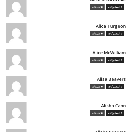
0 المشاركات
0 تعليقات
Alica Turgeon
0 المشاركات
0 تعليقات
Alice McWilliam
0 المشاركات
0 تعليقات
Alisa Beavers
0 المشاركات
0 تعليقات
Alisha Cann
0 المشاركات
0 تعليقات