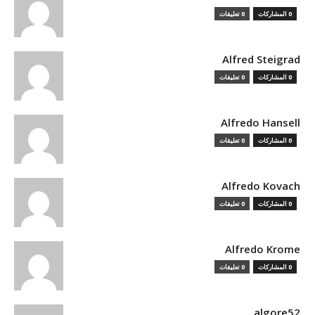
0 المشاركات
0 تعليقات
Alfred Steigrad
0 المشاركات
0 تعليقات
Alfredo Hansell
0 المشاركات
0 تعليقات
Alfredo Kovach
0 المشاركات
0 تعليقات
Alfredo Krome
0 المشاركات
0 تعليقات
algore52