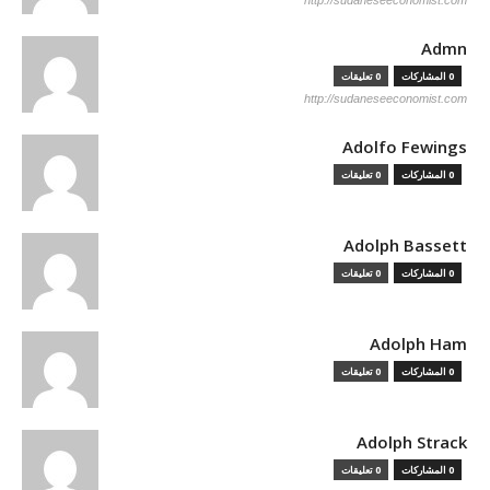
http://sudaneseeconomist.com
Admn
0 المشاركات
0 تعليقات
http://sudaneseeconomist.com
Adolfo Fewings
0 المشاركات
0 تعليقات
Adolph Bassett
0 المشاركات
0 تعليقات
Adolph Ham
0 المشاركات
0 تعليقات
Adolph Strack
0 المشاركات
0 تعليقات