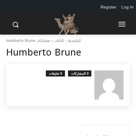
Register
Log In
الرئيسية
الكتاب
مشاركات Humberto Brune
Humberto Brune
0 المشاركات
0 تعليقات