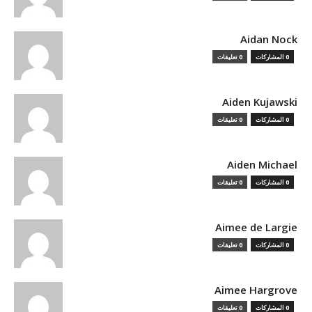
Aidan Nock
0 المشاركات
0 تعليقات
Aiden Kujawski
0 المشاركات
0 تعليقات
Aiden Michael
0 المشاركات
0 تعليقات
Aimee de Largie
0 المشاركات
0 تعليقات
Aimee Hargrove
0 المشاركات
0 تعليقات