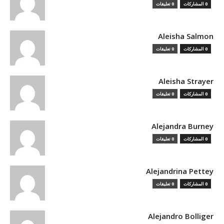
0 المشاركات
0 تعليقات
Aleisha Salmon
0 المشاركات
0 تعليقات
Aleisha Strayer
0 المشاركات
0 تعليقات
Alejandra Burney
0 المشاركات
0 تعليقات
Alejandrina Pettey
0 المشاركات
0 تعليقات
Alejandro Bolliger