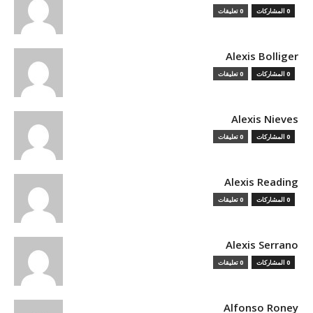
0 المشاركات
0 تعليقات
Alexis Bolliger
0 المشاركات
0 تعليقات
Alexis Nieves
0 المشاركات
0 تعليقات
Alexis Reading
0 المشاركات
0 تعليقات
Alexis Serrano
0 المشاركات
0 تعليقات
Alfonso Roney