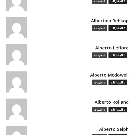
0 المشاركات
0 تعليقات
Albertina Rehkop
0 المشاركات
0 تعليقات
Alberto Leflore
0 المشاركات
0 تعليقات
Alberto Mcdowell
0 المشاركات
0 تعليقات
Alberto Rolland
0 المشاركات
0 تعليقات
Alberto Selph