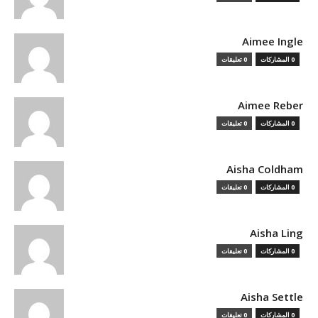
Aimee Ingle
0 المشاركات
0 تعليقات
Aimee Reber
0 المشاركات
0 تعليقات
Aisha Coldham
0 المشاركات
0 تعليقات
Aisha Ling
0 المشاركات
0 تعليقات
Aisha Settle
0 المشاركات
0 تعليقات