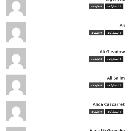
0 المشاركات
0 تعليقات
Ali
0 المشاركات
0 تعليقات
Ali Gleadow
0 المشاركات
0 تعليقات
Ali Salim
0 المشاركات
0 تعليقات
Alica Cascarret
0 المشاركات
0 تعليقات
Alica McGrowdie