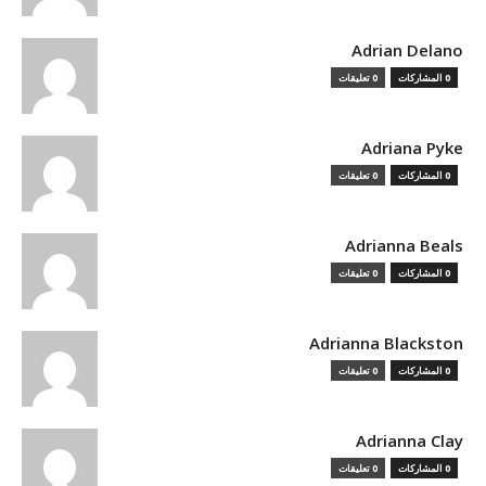
Adrian Delano
0 المشاركات
0 تعليقات
Adriana Pyke
0 المشاركات
0 تعليقات
Adrianna Beals
0 المشاركات
0 تعليقات
Adrianna Blackston
0 المشاركات
0 تعليقات
Adrianna Clay
0 المشاركات
0 تعليقات