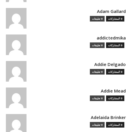
Adam Gallard
0 المشاركات
0 تعليقات
addictedmika
0 المشاركات
0 تعليقات
Addie Delgado
0 المشاركات
0 تعليقات
Addie Mead
0 المشاركات
0 تعليقات
Adelaida Brinker
0 المشاركات
0 تعليقات