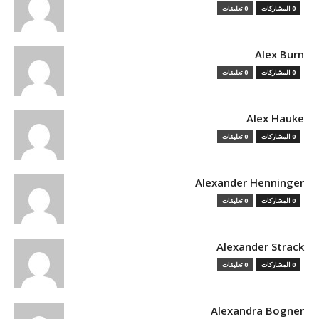
0 المشاركات
0 تعليقات
Alex Burn
0 المشاركات
0 تعليقات
Alex Hauke
0 المشاركات
0 تعليقات
Alexander Henninger
0 المشاركات
0 تعليقات
Alexander Strack
0 المشاركات
0 تعليقات
Alexandra Bogner