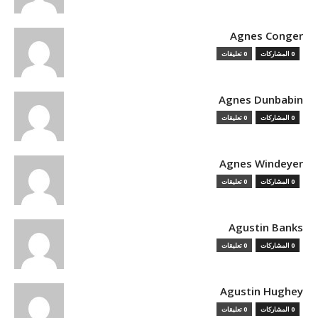
Agnes Conger
0 المشاركات
0 تعليقات
Agnes Dunbabin
0 المشاركات
0 تعليقات
Agnes Windeyer
0 المشاركات
0 تعليقات
Agustin Banks
0 المشاركات
0 تعليقات
Agustin Hughey
0 المشاركات
0 تعليقات