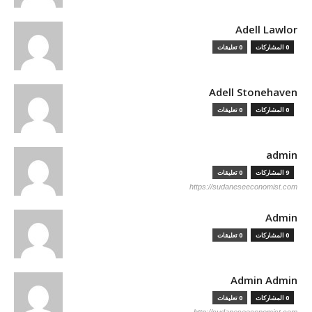
Adell Lawlor
0 المشاركات
0 تعليقات
Adell Stonehaven
0 المشاركات
0 تعليقات
admin
9 المشاركات
0 تعليقات
https://sudaneseeconomist.com
Admin
0 المشاركات
0 تعليقات
Admin Admin
0 المشاركات
0 تعليقات