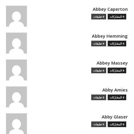
Abbey Caperton
0 المشاركات
0 تعليقات
Abbey Hemming
0 المشاركات
0 تعليقات
Abbey Massey
0 المشاركات
0 تعليقات
Abby Amies
0 المشاركات
0 تعليقات
Abby Glaser
0 المشاركات
0 تعليقات