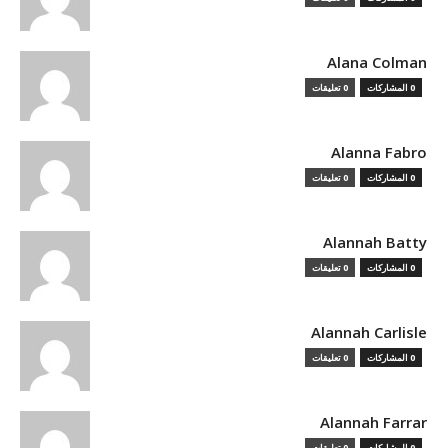
Alana Colman
0 المشاركات
0 تعليقات
Alanna Fabro
0 المشاركات
0 تعليقات
Alannah Batty
0 المشاركات
0 تعليقات
Alannah Carlisle
0 المشاركات
0 تعليقات
Alannah Farrar
0 المشاركات
0 تعليقات