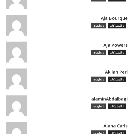
Aja Bourque
0 المشاركات
0 تعليقات
Aja Powers
0 المشاركات
0 تعليقات
Akilah Perl
0 المشاركات
0 تعليقات
alaminAbdalbagi
0 المشاركات
0 تعليقات
Alana Carls
0 المشاركات
0 تعليقات