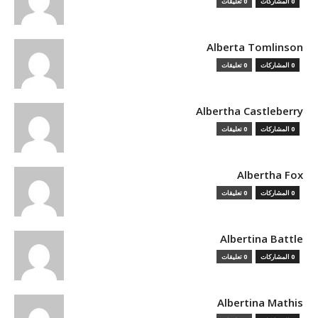
0 المشاركات
0 تعليقات
Alberta Tomlinson
0 المشاركات
0 تعليقات
Albertha Castleberry
0 المشاركات
0 تعليقات
Albertha Fox
0 المشاركات
0 تعليقات
Albertina Battle
0 المشاركات
0 تعليقات
Albertina Mathis