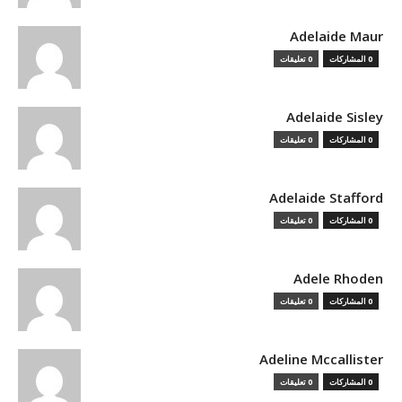
Adelaide Maur
0 المشاركات
0 تعليقات
Adelaide Sisley
0 المشاركات
0 تعليقات
Adelaide Stafford
0 المشاركات
0 تعليقات
Adele Rhoden
0 المشاركات
0 تعليقات
Adeline Mccallister
0 المشاركات
0 تعليقات