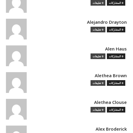
0 المشاركات
0 تعليقات
Alejandro Drayton
0 المشاركات
0 تعليقات
Alen Haus
0 المشاركات
0 تعليقات
Alethea Brown
0 المشاركات
0 تعليقات
Alethea Clouse
0 المشاركات
0 تعليقات
Alex Broderick