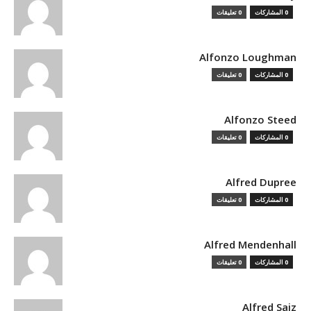
0 المشاركات
0 تعليقات
Alfonzo Loughman
0 المشاركات
0 تعليقات
Alfonzo Steed
0 المشاركات
0 تعليقات
Alfred Dupree
0 المشاركات
0 تعليقات
Alfred Mendenhall
0 المشاركات
0 تعليقات
Alfred Saiz