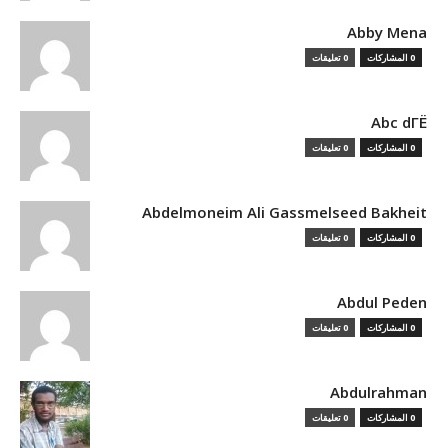
Abby Mena
0 المشاركات
0 تعليقات
Abc dГЁ
0 المشاركات
0 تعليقات
Abdelmoneim Ali Gassmelseed Bakheit
0 المشاركات
0 تعليقات
Abdul Peden
0 المشاركات
0 تعليقات
Abdulrahman
0 المشاركات
0 تعليقات