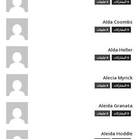
0 المشاركات
0 تعليقات
Alda Coombs
0 المشاركات
0 تعليقات
Alda Heller
0 المشاركات
0 تعليقات
Alecia Myrick
0 المشاركات
0 تعليقات
Aleida Granata
0 المشاركات
0 تعليقات
Aleida Hoddle