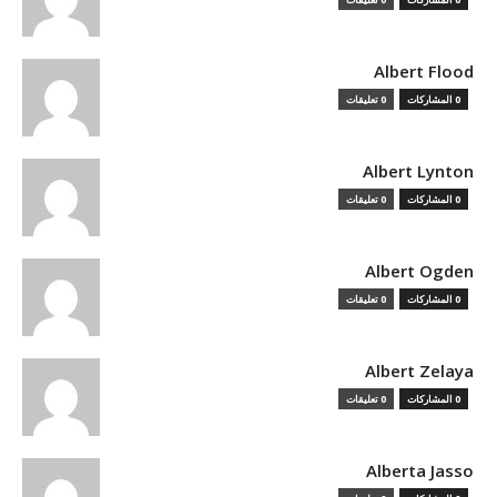
Albert Flood
0 المشاركات
0 تعليقات
Albert Lynton
0 المشاركات
0 تعليقات
Albert Ogden
0 المشاركات
0 تعليقات
Albert Zelaya
0 المشاركات
0 تعليقات
Alberta Jasso