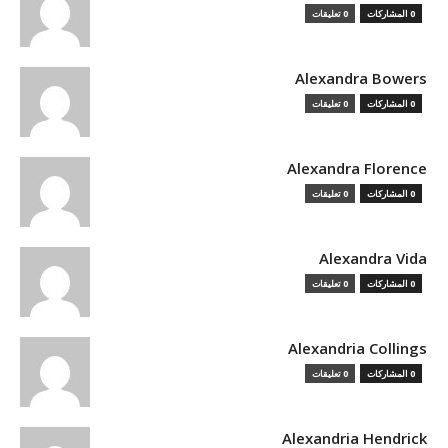
0 المشاركات
0 تعليقات
Alexandra Bowers
0 المشاركات
0 تعليقات
Alexandra Florence
0 المشاركات
0 تعليقات
Alexandra Vida
0 المشاركات
0 تعليقات
Alexandria Collings
0 المشاركات
0 تعليقات
Alexandria Hendrick