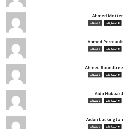
Ahmed Motter
0 المشاركات
0 تعليقات
Ahmed Perreault
0 المشاركات
0 تعليقات
Ahmed Roundtree
0 المشاركات
0 تعليقات
Aida Hubbard
0 المشاركات
0 تعليقات
Aidan Lockington
0 المشاركات
0 تعليقات