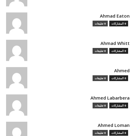
Ahmad Eaton
0 المشاركات
0 تعليقات
Ahmad Whitt
0 المشاركات
0 تعليقات
Ahmed
0 المشاركات
0 تعليقات
Ahmed Labarbera
0 المشاركات
0 تعليقات
Ahmed Loman
0 المشاركات
0 تعليقات