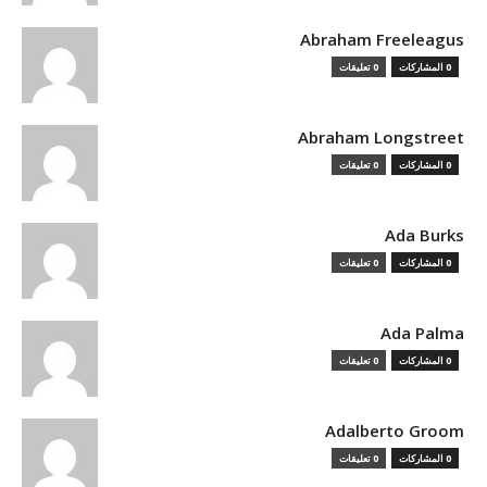
Abraham Freeleagus
0 المشاركات
0 تعليقات
Abraham Longstreet
0 المشاركات
0 تعليقات
Ada Burks
0 المشاركات
0 تعليقات
Ada Palma
0 المشاركات
0 تعليقات
Adalberto Groom
0 المشاركات
0 تعليقات