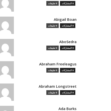
0 المشاركات
0 تعليقات
Abigail Boan
0 المشاركات
0 تعليقات
AboSedra
0 المشاركات
0 تعليقات
Abraham Freeleagus
0 المشاركات
0 تعليقات
Abraham Longstreet
0 المشاركات
0 تعليقات
Ada Burks