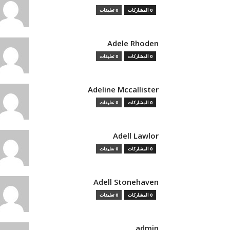
0 المشاركات
0 تعليقات
Adele Rhoden
0 المشاركات
0 تعليقات
Adeline Mccallister
0 المشاركات
0 تعليقات
Adell Lawlor
0 المشاركات
0 تعليقات
Adell Stonehaven
0 المشاركات
0 تعليقات
admin