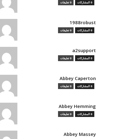
0 المشاركات
0 تعليقات
1988robust
0 المشاركات
0 تعليقات
a2support
0 المشاركات
0 تعليقات
Abbey Caperton
0 المشاركات
0 تعليقات
Abbey Hemming
0 المشاركات
0 تعليقات
Abbey Massey