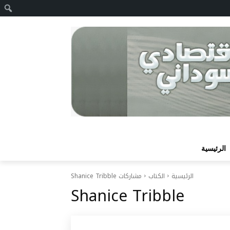
ا
الرئيسية
الرئيسية
الكتاب
مشاركات Shanice Tribble
Shanice Tribble