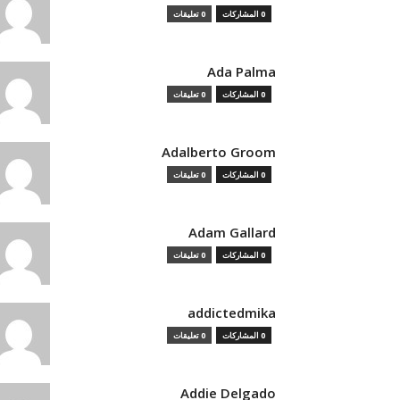
0 المشاركات
0 تعليقات
Ada Palma
0 المشاركات
0 تعليقات
Adalberto Groom
0 المشاركات
0 تعليقات
Adam Gallard
0 المشاركات
0 تعليقات
addictedmika
0 المشاركات
0 تعليقات
Addie Delgado