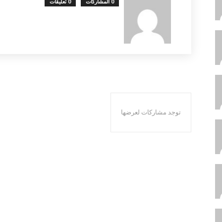
0 المشاركات
0 تعليقات
توجد مشاركات لعرضها