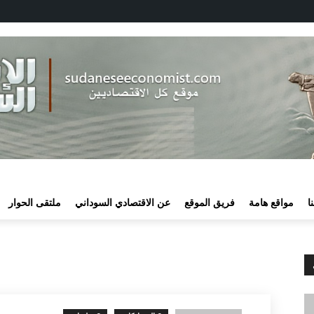
ا
مواقع هامة
فريق الموقع
عن الاقتصادي السوداني
ملتقى الحوار