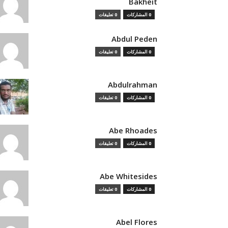
Bakheit
0 المشاركات
0 تعليقات
Abdul Peden
0 المشاركات
0 تعليقات
Abdulrahman
0 المشاركات
0 تعليقات
Abe Rhoades
0 المشاركات
0 تعليقات
Abe Whitesides
0 المشاركات
0 تعليقات
Abel Flores