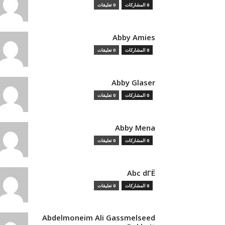
0 المشاركات
0 تعليقات
Abby Amies
0 المشاركات
0 تعليقات
Abby Glaser
0 المشاركات
0 تعليقات
Abby Mena
0 المشاركات
0 تعليقات
Abc dГЁ
0 المشاركات
0 تعليقات
Abdelmoneim Ali Gassmelseed