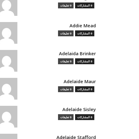
0 المشاركات
0 تعليقات
Addie Mead
0 المشاركات
0 تعليقات
Adelaida Brinker
0 المشاركات
0 تعليقات
Adelaide Maur
0 المشاركات
0 تعليقات
Adelaide Sisley
0 المشاركات
0 تعليقات
Adelaide Stafford