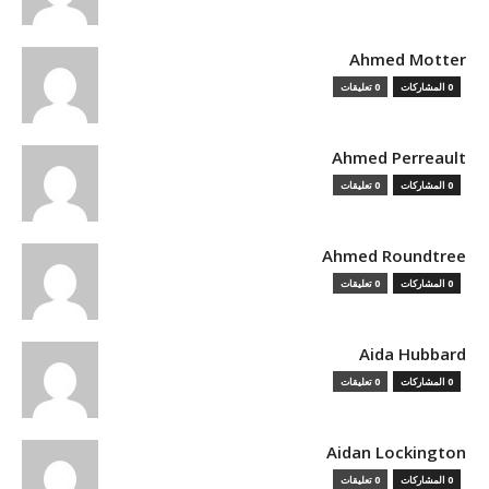
Ahmed Motter
0 المشاركات
0 تعليقات
Ahmed Perreault
0 المشاركات
0 تعليقات
Ahmed Roundtree
0 المشاركات
0 تعليقات
Aida Hubbard
0 المشاركات
0 تعليقات
Aidan Lockington
0 المشاركات
0 تعليقات