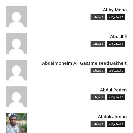
Abby Mena
0 المشاركات
0 تعليقات
Abc dГЁ
0 المشاركات
0 تعليقات
Abdelmoneim Ali Gassmelseed Bakheit
0 المشاركات
0 تعليقات
Abdul Peden
0 المشاركات
0 تعليقات
Abdulrahman
0 المشاركات
0 تعليقات