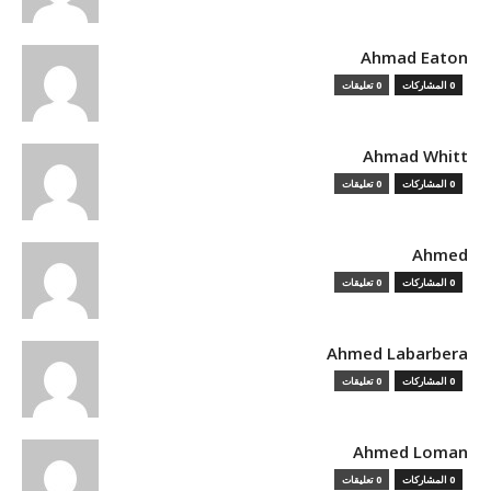
Ahmad Eaton
0 المشاركات
0 تعليقات
Ahmad Whitt
0 المشاركات
0 تعليقات
Ahmed
0 المشاركات
0 تعليقات
Ahmed Labarbera
0 المشاركات
0 تعليقات
Ahmed Loman
0 المشاركات
0 تعليقات