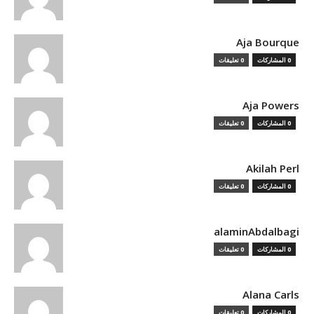
Aja Bourque
0 المشاركات
0 تعليقات
Aja Powers
0 المشاركات
0 تعليقات
Akilah Perl
0 المشاركات
0 تعليقات
alaminAbdalbagi
0 المشاركات
0 تعليقات
Alana Carls
0 المشاركات
0 تعليقات