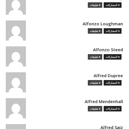
0 المشاركات
0 تعليقات
Alfonzo Loughman
0 المشاركات
0 تعليقات
Alfonzo Steed
0 المشاركات
0 تعليقات
Alfred Dupree
0 المشاركات
0 تعليقات
Alfred Mendenhall
0 المشاركات
0 تعليقات
Alfred Saiz