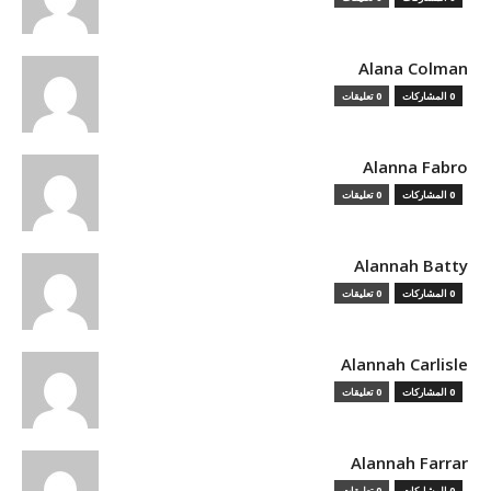
Alana Colman
0 المشاركات
0 تعليقات
Alanna Fabro
0 المشاركات
0 تعليقات
Alannah Batty
0 المشاركات
0 تعليقات
Alannah Carlisle
0 المشاركات
0 تعليقات
Alannah Farrar
0 المشاركات
0 تعليقات