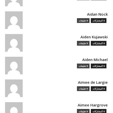
Aidan Nock
0 المشاركات
0 تعليقات
Aiden Kujawski
0 المشاركات
0 تعليقات
Aiden Michael
0 المشاركات
0 تعليقات
Aimee de Largie
0 المشاركات
0 تعليقات
Aimee Hargrove
0 المشاركات
0 تعليقات