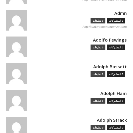
http://sudaneseeconomist.com
Admn
0 المشاركات
0 تعليقات
http://sudaneseeconomist.com
Adolfo Fewings
0 المشاركات
0 تعليقات
Adolph Bassett
0 المشاركات
0 تعليقات
Adolph Ham
0 المشاركات
0 تعليقات
Adolph Strack
0 المشاركات
0 تعليقات