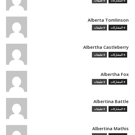
0 المشاركات
0 تعليقات
Alberta Tomlinson
0 المشاركات
0 تعليقات
Albertha Castleberry
0 المشاركات
0 تعليقات
Albertha Fox
0 المشاركات
0 تعليقات
Albertina Battle
0 المشاركات
0 تعليقات
Albertina Mathis