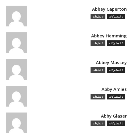
Abbey Caperton
0 المشاركات
0 تعليقات
Abbey Hemming
0 المشاركات
0 تعليقات
Abbey Massey
0 المشاركات
0 تعليقات
Abby Amies
0 المشاركات
0 تعليقات
Abby Glaser
0 المشاركات
0 تعليقات