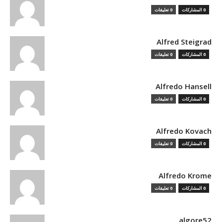
0 المشاركات
0 تعليقات
Alfred Steigrad
0 المشاركات
0 تعليقات
Alfredo Hansell
0 المشاركات
0 تعليقات
Alfredo Kovach
0 المشاركات
0 تعليقات
Alfredo Krome
0 المشاركات
0 تعليقات
algore52