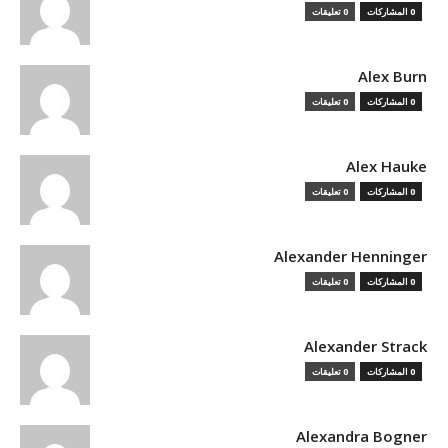
0 المشاركات
0 تعليقات
Alex Burn
0 المشاركات
0 تعليقات
Alex Hauke
0 المشاركات
0 تعليقات
Alexander Henninger
0 المشاركات
0 تعليقات
Alexander Strack
0 المشاركات
0 تعليقات
Alexandra Bogner