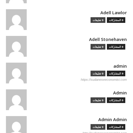
Adell Lawlor
0 المشاركات
0 تعليقات
Adell Stonehaven
0 المشاركات
0 تعليقات
admin
9 المشاركات
0 تعليقات
https://sudaneseeconomist.com
Admin
0 المشاركات
0 تعليقات
Admin Admin
0 المشاركات
0 تعليقات