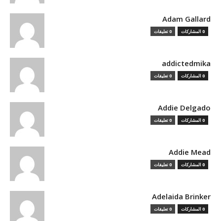
Adam Gallard
0 المشاركات
0 تعليقات
addictedmika
0 المشاركات
0 تعليقات
Addie Delgado
0 المشاركات
0 تعليقات
Addie Mead
0 المشاركات
0 تعليقات
Adelaida Brinker
0 المشاركات
0 تعليقات