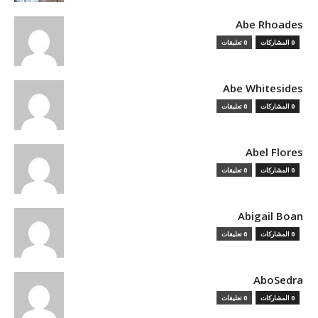
Abe Rhoades
0 المشاركات
0 تعليقات
Abe Whitesides
0 المشاركات
0 تعليقات
Abel Flores
0 المشاركات
0 تعليقات
Abigail Boan
0 المشاركات
0 تعليقات
AboSedra
0 المشاركات
0 تعليقات