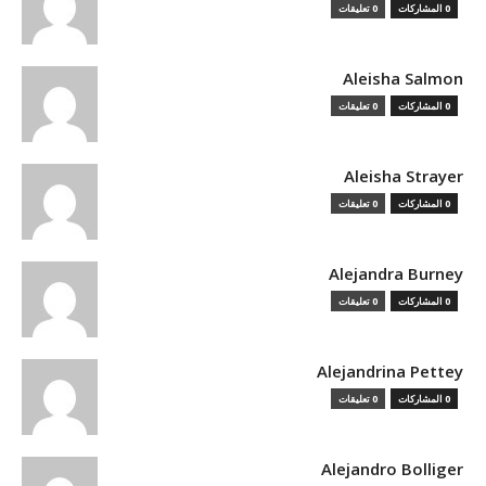
0 المشاركات
0 تعليقات
Aleisha Salmon
0 المشاركات
0 تعليقات
Aleisha Strayer
0 المشاركات
0 تعليقات
Alejandra Burney
0 المشاركات
0 تعليقات
Alejandrina Pettey
0 المشاركات
0 تعليقات
Alejandro Bolliger