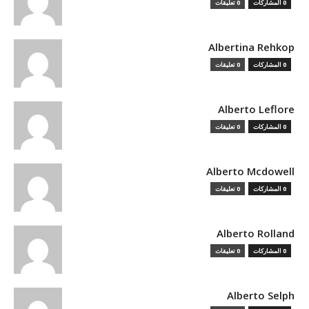
0 المشاركات
0 تعليقات
Albertina Rehkop
0 المشاركات
0 تعليقات
Alberto Leflore
0 المشاركات
0 تعليقات
Alberto Mcdowell
0 المشاركات
0 تعليقات
Alberto Rolland
0 المشاركات
0 تعليقات
Alberto Selph