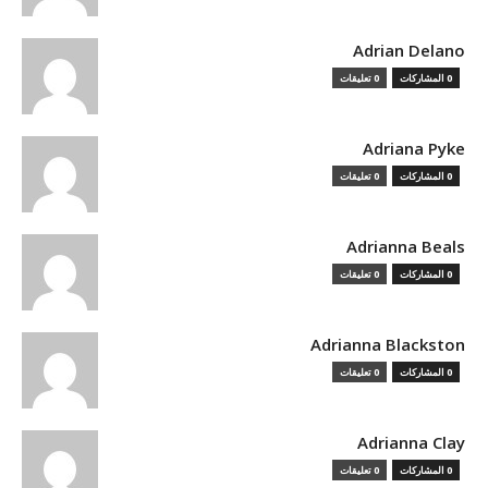
Adrian Delano
0 المشاركات
0 تعليقات
Adriana Pyke
0 المشاركات
0 تعليقات
Adrianna Beals
0 المشاركات
0 تعليقات
Adrianna Blackston
0 المشاركات
0 تعليقات
Adrianna Clay
0 المشاركات
0 تعليقات