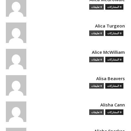
0 المشاركات
0 تعليقات
Alica Turgeon
0 المشاركات
0 تعليقات
Alice McWilliam
0 المشاركات
0 تعليقات
Alisa Beavers
0 المشاركات
0 تعليقات
Alisha Cann
0 المشاركات
0 تعليقات