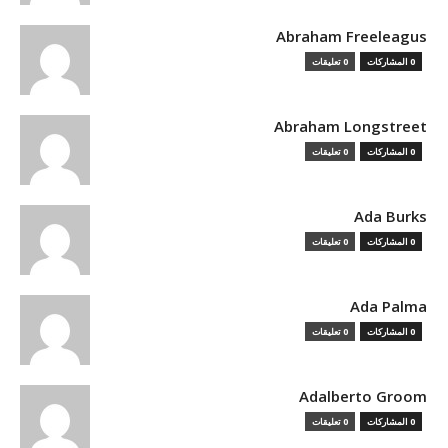
Abraham Freeleagus
0 المشاركات
0 تعليقات
Abraham Longstreet
0 المشاركات
0 تعليقات
Ada Burks
0 المشاركات
0 تعليقات
Ada Palma
0 المشاركات
0 تعليقات
Adalberto Groom
0 المشاركات
0 تعليقات