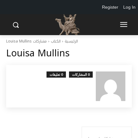
Register
Log In
الرئيسية
الكتاب
مشاركات Louisa Mullins
Louisa Mullins
0 المشاركات
0 تعليقات