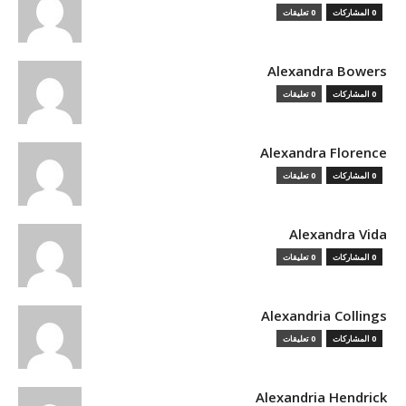
0 المشاركات
0 تعليقات
Alexandra Bowers
0 المشاركات
0 تعليقات
Alexandra Florence
0 المشاركات
0 تعليقات
Alexandra Vida
0 المشاركات
0 تعليقات
Alexandria Collings
0 المشاركات
0 تعليقات
Alexandria Hendrick