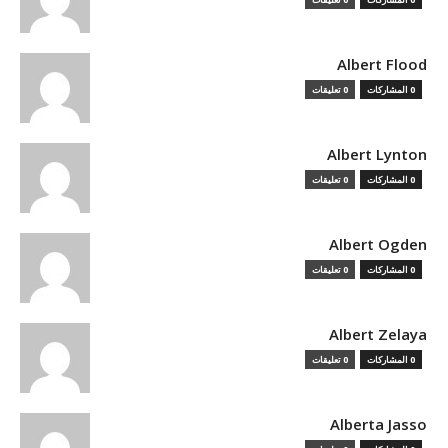
Albert Flood
0 المشاركات
0 تعليقات
Albert Lynton
0 المشاركات
0 تعليقات
Albert Ogden
0 المشاركات
0 تعليقات
Albert Zelaya
0 المشاركات
0 تعليقات
Alberta Jasso