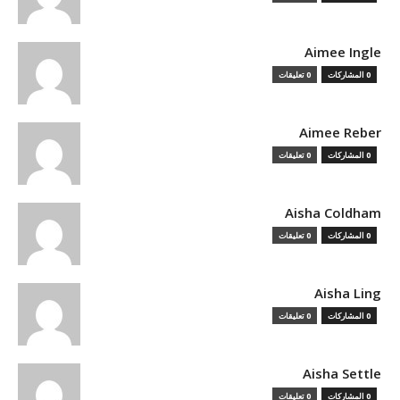
Aimee Ingle
0 المشاركات
0 تعليقات
Aimee Reber
0 المشاركات
0 تعليقات
Aisha Coldham
0 المشاركات
0 تعليقات
Aisha Ling
0 المشاركات
0 تعليقات
Aisha Settle
0 المشاركات
0 تعليقات