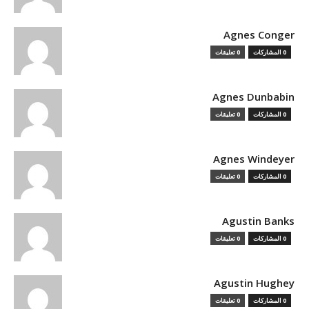
Agnes Conger
0 المشاركات
0 تعليقات
Agnes Dunbabin
0 المشاركات
0 تعليقات
Agnes Windeyer
0 المشاركات
0 تعليقات
Agustin Banks
0 المشاركات
0 تعليقات
Agustin Hughey
0 المشاركات
0 تعليقات