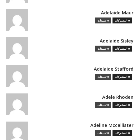
Adelaide Maur
0 المشاركات
0 تعليقات
Adelaide Sisley
0 المشاركات
0 تعليقات
Adelaide Stafford
0 المشاركات
0 تعليقات
Adele Rhoden
0 المشاركات
0 تعليقات
Adeline Mccallister
0 المشاركات
0 تعليقات