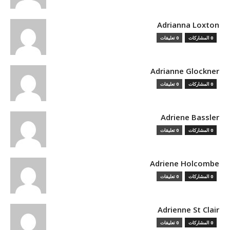
Adrianna Loxton
0 المشاركات
0 تعليقات
Adrianne Glockner
0 المشاركات
0 تعليقات
Adriene Bassler
0 المشاركات
0 تعليقات
Adriene Holcombe
0 المشاركات
0 تعليقات
Adrienne St Clair
0 المشاركات
0 تعليقات