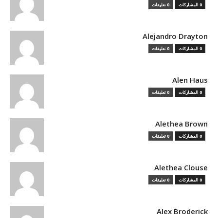
0 المشاركات
0 تعليقات
Alejandro Drayton
0 المشاركات
0 تعليقات
Alen Haus
0 المشاركات
0 تعليقات
Alethea Brown
0 المشاركات
0 تعليقات
Alethea Clouse
0 المشاركات
0 تعليقات
Alex Broderick