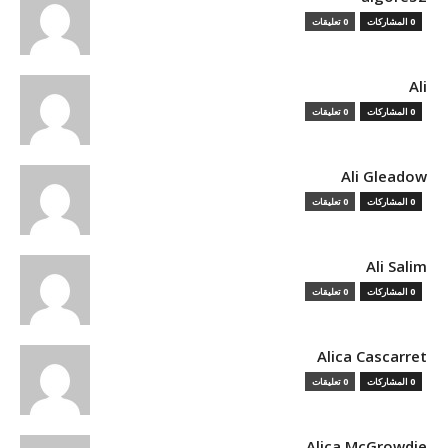
0 المشاركات
0 تعليقات
Ali
0 المشاركات
0 تعليقات
Ali Gleadow
0 المشاركات
0 تعليقات
Ali Salim
0 المشاركات
0 تعليقات
Alica Cascarret
0 المشاركات
0 تعليقات
Alica McGrowdie