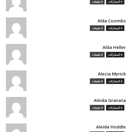
0 المشاركات
0 تعليقات
Alda Coombs
0 المشاركات
0 تعليقات
Alda Heller
0 المشاركات
0 تعليقات
Alecia Myrick
0 المشاركات
0 تعليقات
Aleida Granata
0 المشاركات
0 تعليقات
Aleida Hoddle