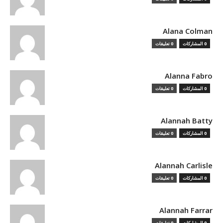
Alana Colman
0 المشاركات
0 تعليقات
Alanna Fabro
0 المشاركات
0 تعليقات
Alannah Batty
0 المشاركات
0 تعليقات
Alannah Carlisle
0 المشاركات
0 تعليقات
Alannah Farrar
0 المشاركات
0 تعليقات