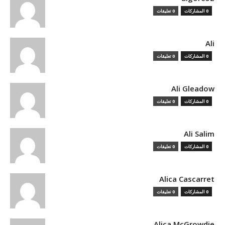
0 المشاركات
0 تعليقات
Ali
0 المشاركات
0 تعليقات
Ali Gleadow
0 المشاركات
0 تعليقات
Ali Salim
0 المشاركات
0 تعليقات
Alica Cascarret
0 المشاركات
0 تعليقات
Alica McGrowdie