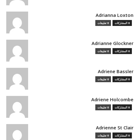
Adrianna Loxton
0 المشاركات
0 تعليقات
Adrianne Glockner
0 المشاركات
0 تعليقات
Adriene Bassler
0 المشاركات
0 تعليقات
Adriene Holcombe
0 المشاركات
0 تعليقات
Adrienne St Clair
0 المشاركات
0 تعليقات