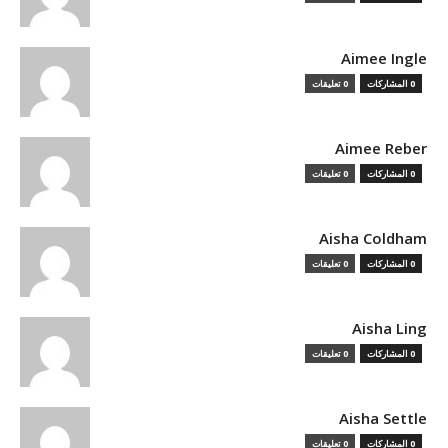
Aimee Ingle
0 المشاركات
0 تعليقات
Aimee Reber
0 المشاركات
0 تعليقات
Aisha Coldham
0 المشاركات
0 تعليقات
Aisha Ling
0 المشاركات
0 تعليقات
Aisha Settle
0 المشاركات
0 تعليقات