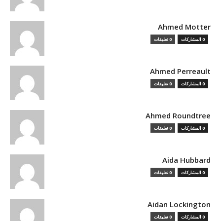
Ahmed Motter
0 المشاركات
0 تعليقات
Ahmed Perreault
0 المشاركات
0 تعليقات
Ahmed Roundtree
0 المشاركات
0 تعليقات
Aida Hubbard
0 المشاركات
0 تعليقات
Aidan Lockington
0 المشاركات
0 تعليقات