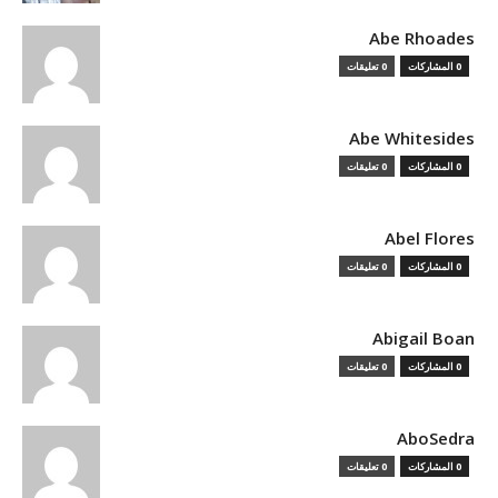
Abe Rhoades
0 المشاركات
0 تعليقات
Abe Whitesides
0 المشاركات
0 تعليقات
Abel Flores
0 المشاركات
0 تعليقات
Abigail Boan
0 المشاركات
0 تعليقات
AboSedra
0 المشاركات
0 تعليقات