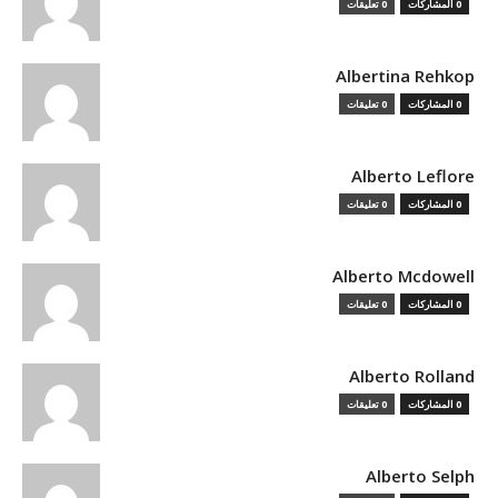
0 المشاركات
0 تعليقات
Albertina Rehkop
0 المشاركات
0 تعليقات
Alberto Leflore
0 المشاركات
0 تعليقات
Alberto Mcdowell
0 المشاركات
0 تعليقات
Alberto Rolland
0 المشاركات
0 تعليقات
Alberto Selph