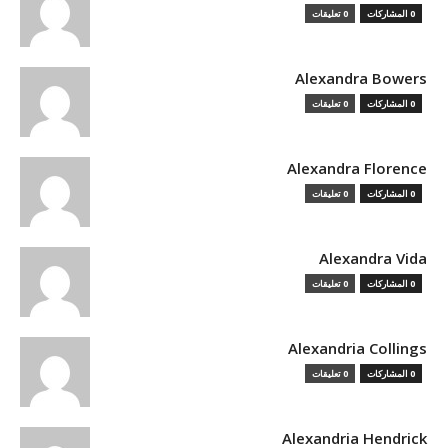
0 المشاركات
0 تعليقات
Alexandra Bowers
0 المشاركات
0 تعليقات
Alexandra Florence
0 المشاركات
0 تعليقات
Alexandra Vida
0 المشاركات
0 تعليقات
Alexandria Collings
0 المشاركات
0 تعليقات
Alexandria Hendrick