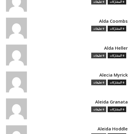
0 المشاركات
0 تعليقات
Alda Coombs
0 المشاركات
0 تعليقات
Alda Heller
0 المشاركات
0 تعليقات
Alecia Myrick
0 المشاركات
0 تعليقات
Aleida Granata
0 المشاركات
0 تعليقات
Aleida Hoddle