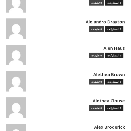
0 المشاركات
0 تعليقات
Alejandro Drayton
0 المشاركات
0 تعليقات
Alen Haus
0 المشاركات
0 تعليقات
Alethea Brown
0 المشاركات
0 تعليقات
Alethea Clouse
0 المشاركات
0 تعليقات
Alex Broderick