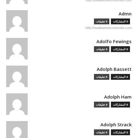
http://sudaneseeconomist.com
Admn
0 المشاركات
0 تعليقات
http://sudaneseeconomist.com
Adolfo Fewings
0 المشاركات
0 تعليقات
Adolph Bassett
0 المشاركات
0 تعليقات
Adolph Ham
0 المشاركات
0 تعليقات
Adolph Strack
0 المشاركات
0 تعليقات