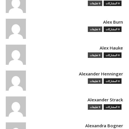
0 المشاركات
0 تعليقات
Alex Burn
0 المشاركات
0 تعليقات
Alex Hauke
0 المشاركات
0 تعليقات
Alexander Henninger
0 المشاركات
0 تعليقات
Alexander Strack
0 المشاركات
0 تعليقات
Alexandra Bogner