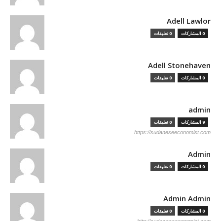
Adell Lawlor
0 المشاركات
0 تعليقات
Adell Stonehaven
0 المشاركات
0 تعليقات
admin
9 المشاركات
0 تعليقات
https://sudaneseeconomist.com
Admin
0 المشاركات
0 تعليقات
Admin Admin
0 المشاركات
0 تعليقات