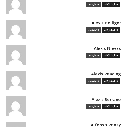
0 المشاركات
0 تعليقات
Alexis Bolliger
0 المشاركات
0 تعليقات
Alexis Nieves
0 المشاركات
0 تعليقات
Alexis Reading
0 المشاركات
0 تعليقات
Alexis Serrano
0 المشاركات
0 تعليقات
Alfonso Roney