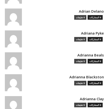
Adrian Delano
0 المشاركات
0 تعليقات
Adriana Pyke
0 المشاركات
0 تعليقات
Adrianna Beals
0 المشاركات
0 تعليقات
Adrianna Blackston
0 المشاركات
0 تعليقات
Adrianna Clay
0 المشاركات
0 تعليقات