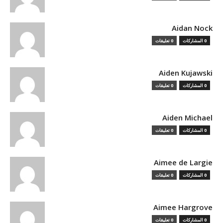
Aidan Nock
0 المشاركات
0 تعليقات
Aiden Kujawski
0 المشاركات
0 تعليقات
Aiden Michael
0 المشاركات
0 تعليقات
Aimee de Largie
0 المشاركات
0 تعليقات
Aimee Hargrove
0 المشاركات
0 تعليقات