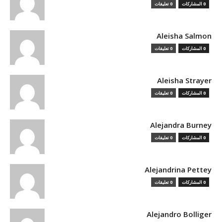
0 المشاركات
0 تعليقات
Aleisha Salmon
0 المشاركات
0 تعليقات
Aleisha Strayer
0 المشاركات
0 تعليقات
Alejandra Burney
0 المشاركات
0 تعليقات
Alejandrina Pettey
0 المشاركات
0 تعليقات
Alejandro Bolliger