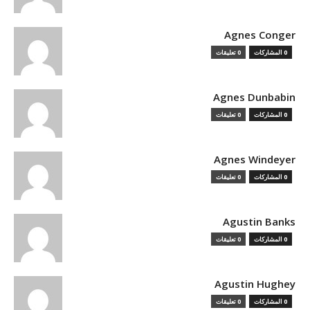
Agnes Conger
0 المشاركات
0 تعليقات
Agnes Dunbabin
0 المشاركات
0 تعليقات
Agnes Windeyer
0 المشاركات
0 تعليقات
Agustin Banks
0 المشاركات
0 تعليقات
Agustin Hughey
0 المشاركات
0 تعليقات