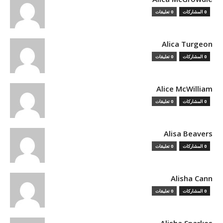
0 المشاركات
0 تعليقات
Alica Turgeon
0 المشاركات
0 تعليقات
Alice McWilliam
0 المشاركات
0 تعليقات
Alisa Beavers
0 المشاركات
0 تعليقات
Alisha Cann
0 المشاركات
0 تعليقات