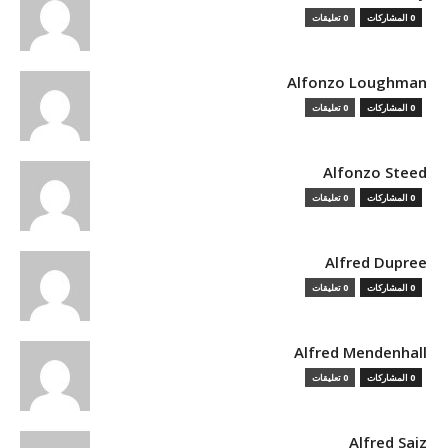
0 المشاركات
0 تعليقات
Alfonzo Loughman
0 المشاركات
0 تعليقات
Alfonzo Steed
0 المشاركات
0 تعليقات
Alfred Dupree
0 المشاركات
0 تعليقات
Alfred Mendenhall
0 المشاركات
0 تعليقات
Alfred Saiz