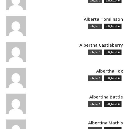
0 المشاركات
0 تعليقات
Alberta Tomlinson
0 المشاركات
0 تعليقات
Albertha Castleberry
0 المشاركات
0 تعليقات
Albertha Fox
0 المشاركات
0 تعليقات
Albertina Battle
0 المشاركات
0 تعليقات
Albertina Mathis