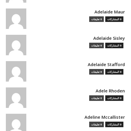
Adelaide Maur
0 المشاركات
0 تعليقات
Adelaide Sisley
0 المشاركات
0 تعليقات
Adelaide Stafford
0 المشاركات
0 تعليقات
Adele Rhoden
0 المشاركات
0 تعليقات
Adeline Mccallister
0 المشاركات
0 تعليقات