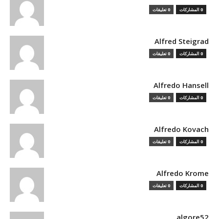
0 المشاركات
0 تعليقات
Alfred Steigrad
0 المشاركات
0 تعليقات
Alfredo Hansell
0 المشاركات
0 تعليقات
Alfredo Kovach
0 المشاركات
0 تعليقات
Alfredo Krome
0 المشاركات
0 تعليقات
algore52