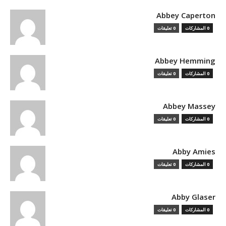
Abbey Caperton
0 المشاركات
0 تعليقات
Abbey Hemming
0 المشاركات
0 تعليقات
Abbey Massey
0 المشاركات
0 تعليقات
Abby Amies
0 المشاركات
0 تعليقات
Abby Glaser
0 المشاركات
0 تعليقات