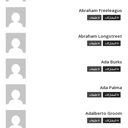
Abraham Freeleagus
0 المشاركات
0 تعليقات
Abraham Longstreet
0 المشاركات
0 تعليقات
Ada Burks
0 المشاركات
0 تعليقات
Ada Palma
0 المشاركات
0 تعليقات
Adalberto Groom
0 المشاركات
0 تعليقات