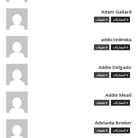
Adam Gallard
0 المشاركات
0 تعليقات
addictedmika
0 المشاركات
0 تعليقات
Addie Delgado
0 المشاركات
0 تعليقات
Addie Mead
0 المشاركات
0 تعليقات
Adelaida Brinker
0 المشاركات
0 تعليقات