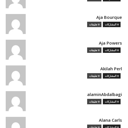
Aja Bourque
0 المشاركات
0 تعليقات
Aja Powers
0 المشاركات
0 تعليقات
Akilah Perl
0 المشاركات
0 تعليقات
alaminAbdalbagi
0 المشاركات
0 تعليقات
Alana Carls
0 المشاركات
0 تعليقات