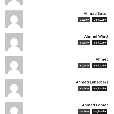
Ahmad Eaton
0 المشاركات
0 تعليقات
Ahmad Whitt
0 المشاركات
0 تعليقات
Ahmed
0 المشاركات
0 تعليقات
Ahmed Labarbera
0 المشاركات
0 تعليقات
Ahmed Loman
0 المشاركات
0 تعليقات