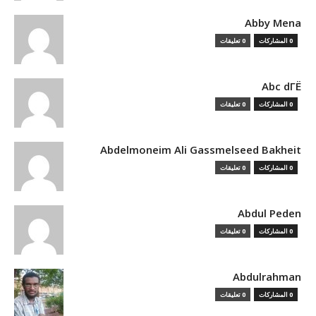
Abby Mena
0 المشاركات
0 تعليقات
Abc dГЁ
0 المشاركات
0 تعليقات
Abdelmoneim Ali Gassmelseed Bakheit
0 المشاركات
0 تعليقات
Abdul Peden
0 المشاركات
0 تعليقات
Abdulrahman
0 المشاركات
0 تعليقات