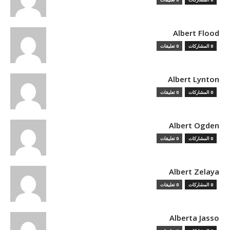
Albert Flood
0 المشاركات
0 تعليقات
Albert Lynton
0 المشاركات
0 تعليقات
Albert Ogden
0 المشاركات
0 تعليقات
Albert Zelaya
0 المشاركات
0 تعليقات
Alberta Jasso