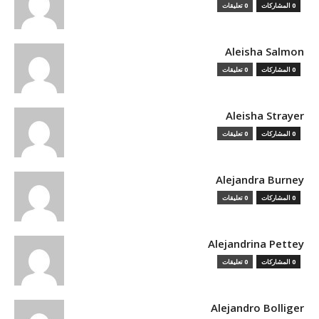
0 المشاركات
0 تعليقات
Aleisha Salmon
0 المشاركات
0 تعليقات
Aleisha Strayer
0 المشاركات
0 تعليقات
Alejandra Burney
0 المشاركات
0 تعليقات
Alejandrina Pettey
0 المشاركات
0 تعليقات
Alejandro Bolliger