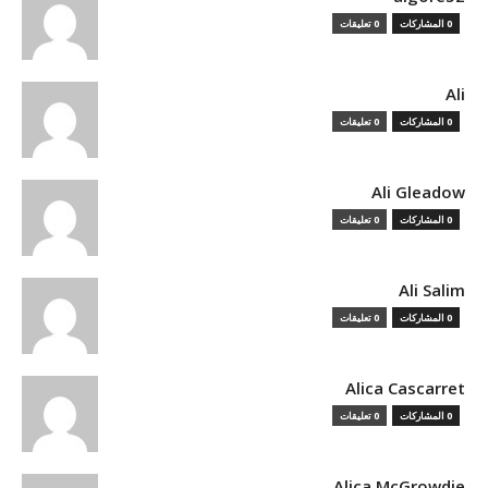
0 المشاركات
0 تعليقات
Ali
0 المشاركات
0 تعليقات
Ali Gleadow
0 المشاركات
0 تعليقات
Ali Salim
0 المشاركات
0 تعليقات
Alica Cascarret
0 المشاركات
0 تعليقات
Alica McGrowdie