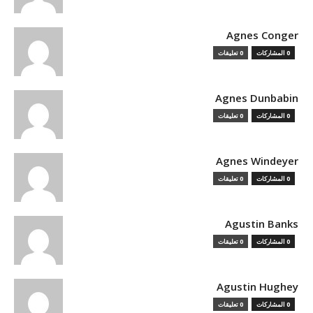
Agnes Conger
0 المشاركات
0 تعليقات
Agnes Dunbabin
0 المشاركات
0 تعليقات
Agnes Windeyer
0 المشاركات
0 تعليقات
Agustin Banks
0 المشاركات
0 تعليقات
Agustin Hughey
0 المشاركات
0 تعليقات