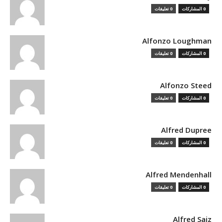
0 المشاركات
0 تعليقات
Alfonzo Loughman
0 المشاركات
0 تعليقات
Alfonzo Steed
0 المشاركات
0 تعليقات
Alfred Dupree
0 المشاركات
0 تعليقات
Alfred Mendenhall
0 المشاركات
0 تعليقات
Alfred Saiz