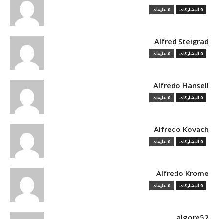
0 المشاركات
0 تعليقات
Alfred Steigrad
0 المشاركات
0 تعليقات
Alfredo Hansell
0 المشاركات
0 تعليقات
Alfredo Kovach
0 المشاركات
0 تعليقات
Alfredo Krome
0 المشاركات
0 تعليقات
algore52