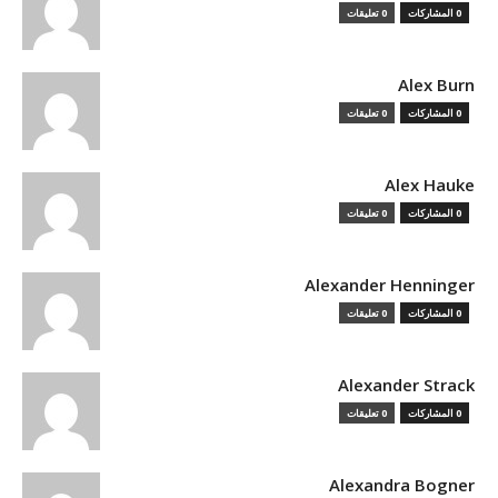
0 المشاركات
0 تعليقات
Alex Burn
0 المشاركات
0 تعليقات
Alex Hauke
0 المشاركات
0 تعليقات
Alexander Henninger
0 المشاركات
0 تعليقات
Alexander Strack
0 المشاركات
0 تعليقات
Alexandra Bogner