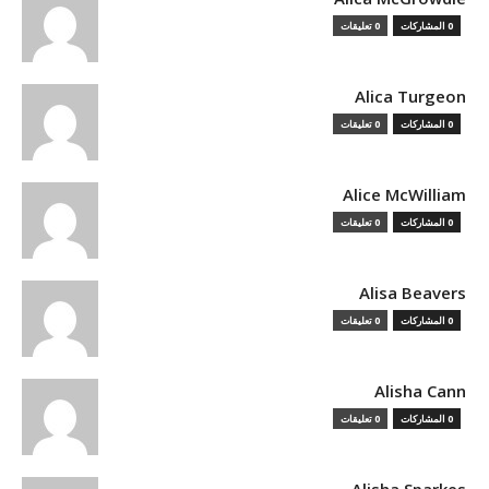
0 المشاركات
0 تعليقات
Alica Turgeon
0 المشاركات
0 تعليقات
Alice McWilliam
0 المشاركات
0 تعليقات
Alisa Beavers
0 المشاركات
0 تعليقات
Alisha Cann
0 المشاركات
0 تعليقات