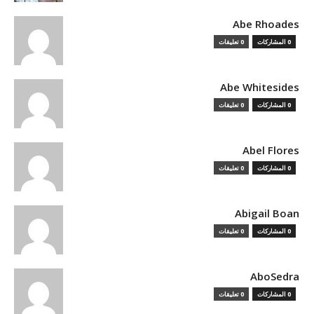
Abe Rhoades
0 المشاركات
0 تعليقات
Abe Whitesides
0 المشاركات
0 تعليقات
Abel Flores
0 المشاركات
0 تعليقات
Abigail Boan
0 المشاركات
0 تعليقات
AboSedra
0 المشاركات
0 تعليقات