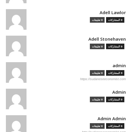
Adell Lawlor
0 المشاركات
0 تعليقات
Adell Stonehaven
0 المشاركات
0 تعليقات
admin
9 المشاركات
0 تعليقات
https://sudaneseeconomist.com
Admin
0 المشاركات
0 تعليقات
Admin Admin
0 المشاركات
0 تعليقات