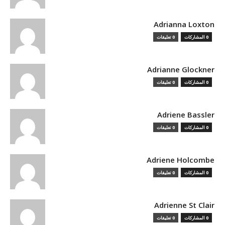
Adrianna Loxton
0 المشاركات
0 تعليقات
Adrianne Glockner
0 المشاركات
0 تعليقات
Adriene Bassler
0 المشاركات
0 تعليقات
Adriene Holcombe
0 المشاركات
0 تعليقات
Adrienne St Clair
0 المشاركات
0 تعليقات