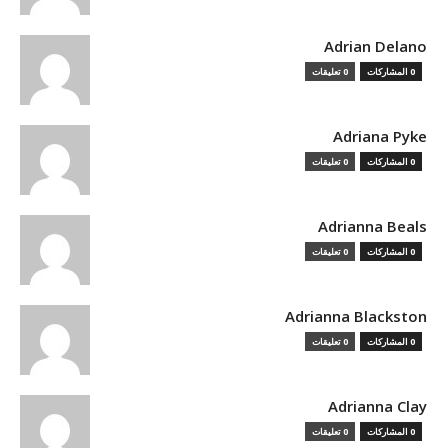
Adrian Delano
0 المشاركات
0 تعليقات
Adriana Pyke
0 المشاركات
0 تعليقات
Adrianna Beals
0 المشاركات
0 تعليقات
Adrianna Blackston
0 المشاركات
0 تعليقات
Adrianna Clay
0 المشاركات
0 تعليقات