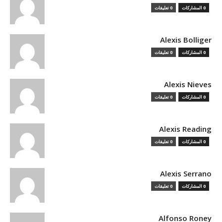
0 المشاركات
0 تعليقات
Alexis Bolliger
0 المشاركات
0 تعليقات
Alexis Nieves
0 المشاركات
0 تعليقات
Alexis Reading
0 المشاركات
0 تعليقات
Alexis Serrano
0 المشاركات
0 تعليقات
Alfonso Roney