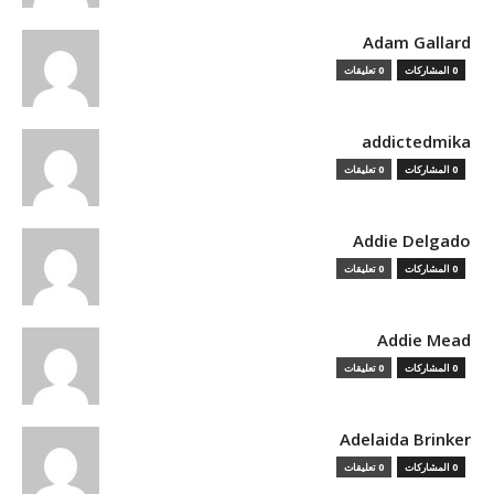
Adam Gallard
0 المشاركات
0 تعليقات
addictedmika
0 المشاركات
0 تعليقات
Addie Delgado
0 المشاركات
0 تعليقات
Addie Mead
0 المشاركات
0 تعليقات
Adelaida Brinker
0 المشاركات
0 تعليقات