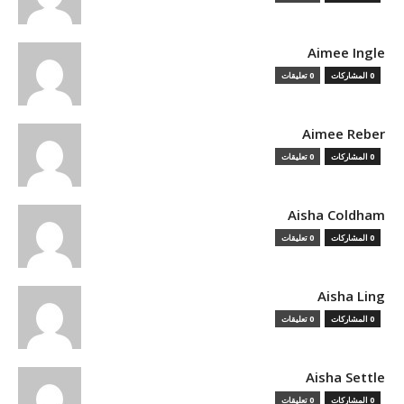
Aimee Ingle
0 المشاركات
0 تعليقات
Aimee Reber
0 المشاركات
0 تعليقات
Aisha Coldham
0 المشاركات
0 تعليقات
Aisha Ling
0 المشاركات
0 تعليقات
Aisha Settle
0 المشاركات
0 تعليقات