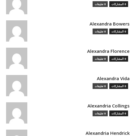
0 المشاركات
0 تعليقات
Alexandra Bowers
0 المشاركات
0 تعليقات
Alexandra Florence
0 المشاركات
0 تعليقات
Alexandra Vida
0 المشاركات
0 تعليقات
Alexandria Collings
0 المشاركات
0 تعليقات
Alexandria Hendrick