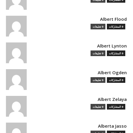
Albert Flood
0 المشاركات
0 تعليقات
Albert Lynton
0 المشاركات
0 تعليقات
Albert Ogden
0 المشاركات
0 تعليقات
Albert Zelaya
0 المشاركات
0 تعليقات
Alberta Jasso