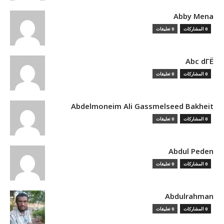
Abby Mena
0 المشاركات
0 تعليقات
Abc dГЁ
0 المشاركات
0 تعليقات
Abdelmoneim Ali Gassmelseed Bakheit
0 المشاركات
0 تعليقات
Abdul Peden
0 المشاركات
0 تعليقات
Abdulrahman
0 المشاركات
0 تعليقات