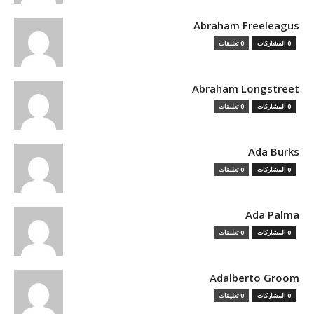
Abraham Freeleagus
0 المشاركات
0 تعليقات
Abraham Longstreet
0 المشاركات
0 تعليقات
Ada Burks
0 المشاركات
0 تعليقات
Ada Palma
0 المشاركات
0 تعليقات
Adalberto Groom
0 المشاركات
0 تعليقات