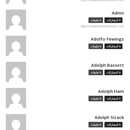
http://sudaneseeconomist.com
Admn
0 المشاركات
0 تعليقات
http://sudaneseeconomist.com
Adolfo Fewings
0 المشاركات
0 تعليقات
Adolph Bassett
0 المشاركات
0 تعليقات
Adolph Ham
0 المشاركات
0 تعليقات
Adolph Strack
0 المشاركات
0 تعليقات