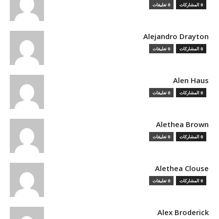
0 المشاركات
0 تعليقات
Alejandro Drayton
0 المشاركات
0 تعليقات
Alen Haus
0 المشاركات
0 تعليقات
Alethea Brown
0 المشاركات
0 تعليقات
Alethea Clouse
0 المشاركات
0 تعليقات
Alex Broderick