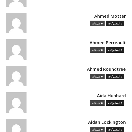
Ahmed Motter
0 المشاركات
0 تعليقات
Ahmed Perreault
0 المشاركات
0 تعليقات
Ahmed Roundtree
0 المشاركات
0 تعليقات
Aida Hubbard
0 المشاركات
0 تعليقات
Aidan Lockington
0 المشاركات
0 تعليقات