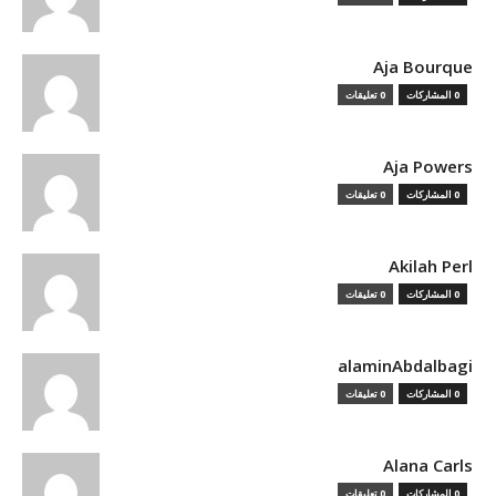
Aja Bourque
0 المشاركات
0 تعليقات
Aja Powers
0 المشاركات
0 تعليقات
Akilah Perl
0 المشاركات
0 تعليقات
alaminAbdalbagi
0 المشاركات
0 تعليقات
Alana Carls
0 المشاركات
0 تعليقات