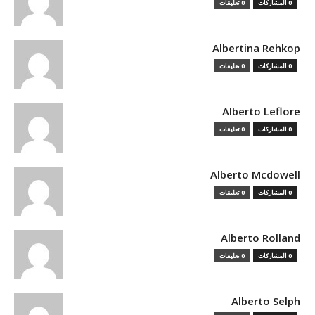
0 المشاركات
0 تعليقات
Albertina Rehkop
0 المشاركات
0 تعليقات
Alberto Leflore
0 المشاركات
0 تعليقات
Alberto Mcdowell
0 المشاركات
0 تعليقات
Alberto Rolland
0 المشاركات
0 تعليقات
Alberto Selph