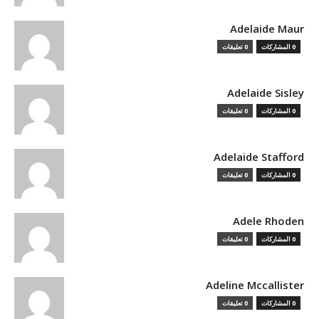
Adelaide Maur
0 المشاركات
0 تعليقات
Adelaide Sisley
0 المشاركات
0 تعليقات
Adelaide Stafford
0 المشاركات
0 تعليقات
Adele Rhoden
0 المشاركات
0 تعليقات
Adeline Mccallister
0 المشاركات
0 تعليقات