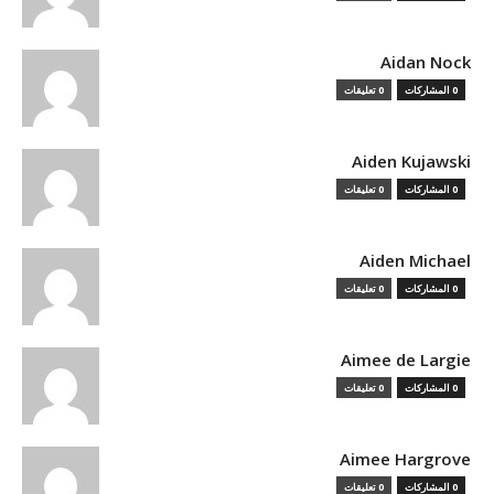
Aidan Nock
0 المشاركات
0 تعليقات
Aiden Kujawski
0 المشاركات
0 تعليقات
Aiden Michael
0 المشاركات
0 تعليقات
Aimee de Largie
0 المشاركات
0 تعليقات
Aimee Hargrove
0 المشاركات
0 تعليقات