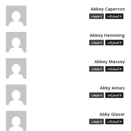
Abbey Caperton
0 المشاركات
0 تعليقات
Abbey Hemming
0 المشاركات
0 تعليقات
Abbey Massey
0 المشاركات
0 تعليقات
Abby Amies
0 المشاركات
0 تعليقات
Abby Glaser
0 المشاركات
0 تعليقات