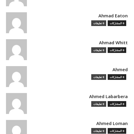
Ahmad Eaton
0 المشاركات
0 تعليقات
Ahmad Whitt
0 المشاركات
0 تعليقات
Ahmed
0 المشاركات
0 تعليقات
Ahmed Labarbera
0 المشاركات
0 تعليقات
Ahmed Loman
0 المشاركات
0 تعليقات