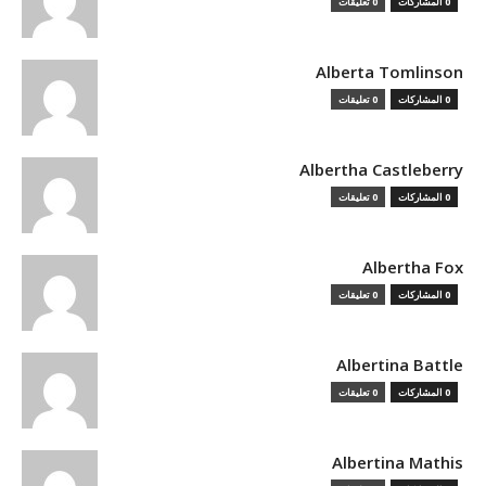
0 المشاركات
0 تعليقات
Alberta Tomlinson
0 المشاركات
0 تعليقات
Albertha Castleberry
0 المشاركات
0 تعليقات
Albertha Fox
0 المشاركات
0 تعليقات
Albertina Battle
0 المشاركات
0 تعليقات
Albertina Mathis