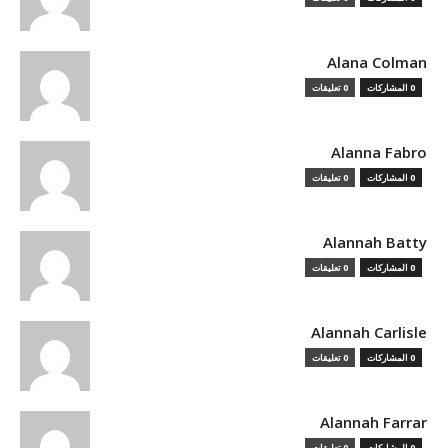
Alana Colman
0 المشاركات
0 تعليقات
Alanna Fabro
0 المشاركات
0 تعليقات
Alannah Batty
0 المشاركات
0 تعليقات
Alannah Carlisle
0 المشاركات
0 تعليقات
Alannah Farrar
0 المشاركات
0 تعليقات