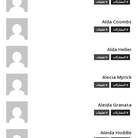
0 المشاركات
0 تعليقات
Alda Coombs
0 المشاركات
0 تعليقات
Alda Heller
0 المشاركات
0 تعليقات
Alecia Myrick
0 المشاركات
0 تعليقات
Aleida Granata
0 المشاركات
0 تعليقات
Aleida Hoddle