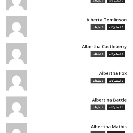
0 المشاركات
0 تعليقات
Alberta Tomlinson
0 المشاركات
0 تعليقات
Albertha Castleberry
0 المشاركات
0 تعليقات
Albertha Fox
0 المشاركات
0 تعليقات
Albertina Battle
0 المشاركات
0 تعليقات
Albertina Mathis