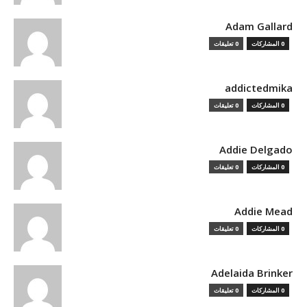
Adam Gallard
0 المشاركات
0 تعليقات
addictedmika
0 المشاركات
0 تعليقات
Addie Delgado
0 المشاركات
0 تعليقات
Addie Mead
0 المشاركات
0 تعليقات
Adelaida Brinker
0 المشاركات
0 تعليقات