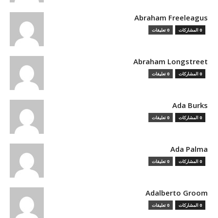
Abraham Freeleagus
0 المشاركات
0 تعليقات
Abraham Longstreet
0 المشاركات
0 تعليقات
Ada Burks
0 المشاركات
0 تعليقات
Ada Palma
0 المشاركات
0 تعليقات
Adalberto Groom
0 المشاركات
0 تعليقات