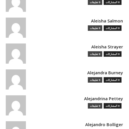
0 المشاركات
0 تعليقات
Aleisha Salmon
0 المشاركات
0 تعليقات
Aleisha Strayer
0 المشاركات
0 تعليقات
Alejandra Burney
0 المشاركات
0 تعليقات
Alejandrina Pettey
0 المشاركات
0 تعليقات
Alejandro Bolliger