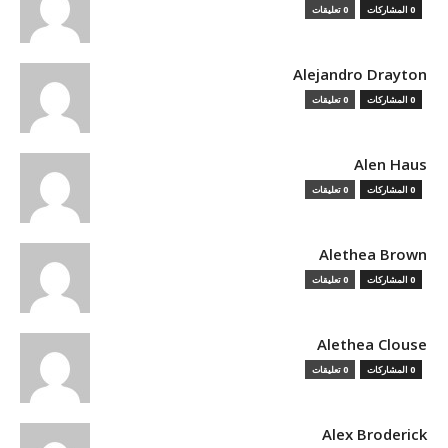
0 المشاركات
0 تعليقات
Alejandro Drayton
0 المشاركات
0 تعليقات
Alen Haus
0 المشاركات
0 تعليقات
Alethea Brown
0 المشاركات
0 تعليقات
Alethea Clouse
0 المشاركات
0 تعليقات
Alex Broderick