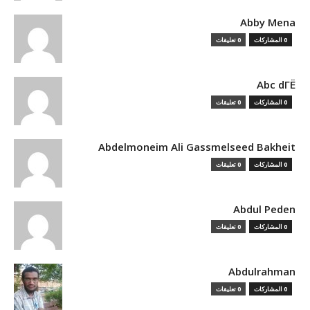
Abby Mena
0 المشاركات
0 تعليقات
Abc dГЁ
0 المشاركات
0 تعليقات
Abdelmoneim Ali Gassmelseed Bakheit
0 المشاركات
0 تعليقات
Abdul Peden
0 المشاركات
0 تعليقات
Abdulrahman
0 المشاركات
0 تعليقات