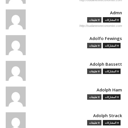
http://sudaneseeconomist.com
Admn
0 المشاركات
0 تعليقات
http://sudaneseeconomist.com
Adolfo Fewings
0 المشاركات
0 تعليقات
Adolph Bassett
0 المشاركات
0 تعليقات
Adolph Ham
0 المشاركات
0 تعليقات
Adolph Strack
0 المشاركات
0 تعليقات