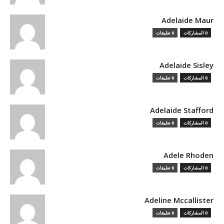
Adelaide Maur
0 المشاركات
0 تعليقات
Adelaide Sisley
0 المشاركات
0 تعليقات
Adelaide Stafford
0 المشاركات
0 تعليقات
Adele Rhoden
0 المشاركات
0 تعليقات
Adeline Mccallister
0 المشاركات
0 تعليقات