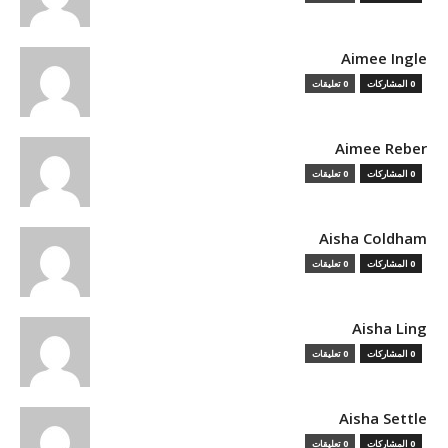
Aimee Ingle
0 المشاركات
0 تعليقات
Aimee Reber
0 المشاركات
0 تعليقات
Aisha Coldham
0 المشاركات
0 تعليقات
Aisha Ling
0 المشاركات
0 تعليقات
Aisha Settle
0 المشاركات
0 تعليقات