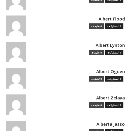
Albert Flood
0 المشاركات
0 تعليقات
Albert Lynton
0 المشاركات
0 تعليقات
Albert Ogden
0 المشاركات
0 تعليقات
Albert Zelaya
0 المشاركات
0 تعليقات
Alberta Jasso