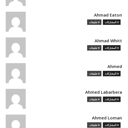
Ahmad Eaton
0 المشاركات
0 تعليقات
Ahmad Whitt
0 المشاركات
0 تعليقات
Ahmed
0 المشاركات
0 تعليقات
Ahmed Labarbera
0 المشاركات
0 تعليقات
Ahmed Loman
0 المشاركات
0 تعليقات