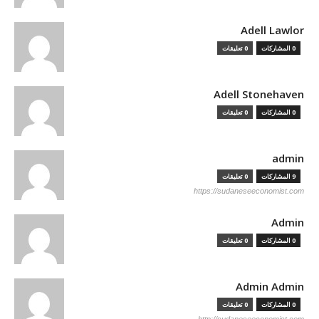
Adell Lawlor
0 المشاركات
0 تعليقات
Adell Stonehaven
0 المشاركات
0 تعليقات
admin
9 المشاركات
0 تعليقات
https://sudaneseeconomist.com
Admin
0 المشاركات
0 تعليقات
Admin Admin
0 المشاركات
0 تعليقات