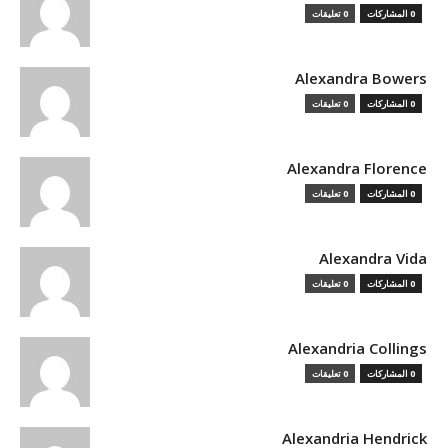
0 المشاركات
0 تعليقات
Alexandra Bowers
0 المشاركات
0 تعليقات
Alexandra Florence
0 المشاركات
0 تعليقات
Alexandra Vida
0 المشاركات
0 تعليقات
Alexandria Collings
0 المشاركات
0 تعليقات
Alexandria Hendrick