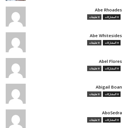
Abe Rhoades
0 المشاركات
0 تعليقات
Abe Whitesides
0 المشاركات
0 تعليقات
Abel Flores
0 المشاركات
0 تعليقات
Abigail Boan
0 المشاركات
0 تعليقات
AboSedra
0 المشاركات
0 تعليقات