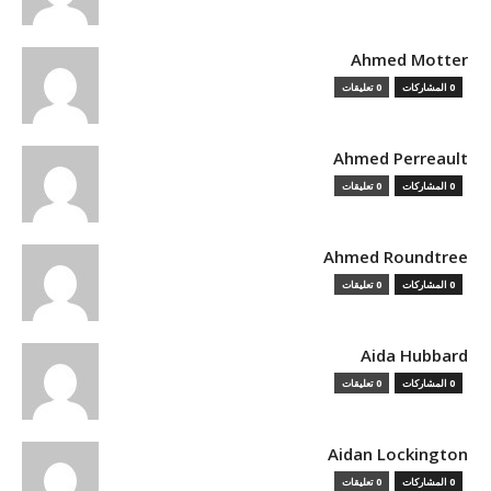
Ahmed Motter
0 المشاركات
0 تعليقات
Ahmed Perreault
0 المشاركات
0 تعليقات
Ahmed Roundtree
0 المشاركات
0 تعليقات
Aida Hubbard
0 المشاركات
0 تعليقات
Aidan Lockington
0 المشاركات
0 تعليقات