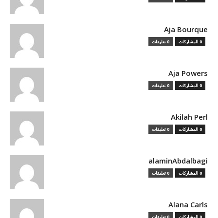
Aja Bourque
0 المشاركات
0 تعليقات
Aja Powers
0 المشاركات
0 تعليقات
Akilah Perl
0 المشاركات
0 تعليقات
alaminAbdalbagi
0 المشاركات
0 تعليقات
Alana Carls
0 المشاركات
0 تعليقات