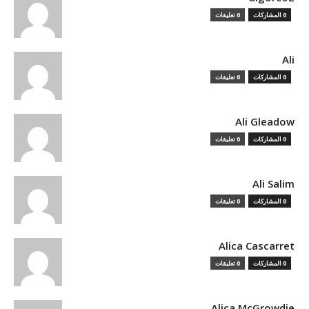
0 المشاركات
0 تعليقات
Ali
0 المشاركات
0 تعليقات
Ali Gleadow
0 المشاركات
0 تعليقات
Ali Salim
0 المشاركات
0 تعليقات
Alica Cascarret
0 المشاركات
0 تعليقات
Alica McGrowdie