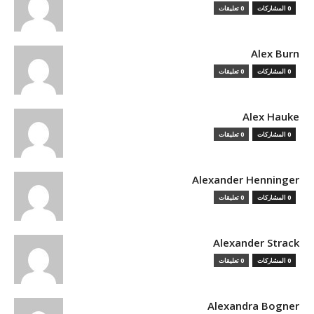
0 المشاركات
0 تعليقات
Alex Burn
0 المشاركات
0 تعليقات
Alex Hauke
0 المشاركات
0 تعليقات
Alexander Henninger
0 المشاركات
0 تعليقات
Alexander Strack
0 المشاركات
0 تعليقات
Alexandra Bogner