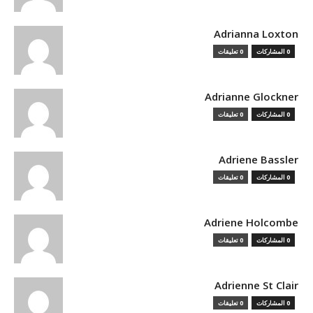
Adrianna Loxton
0 المشاركات
0 تعليقات
Adrianne Glockner
0 المشاركات
0 تعليقات
Adriene Bassler
0 المشاركات
0 تعليقات
Adriene Holcombe
0 المشاركات
0 تعليقات
Adrienne St Clair
0 المشاركات
0 تعليقات