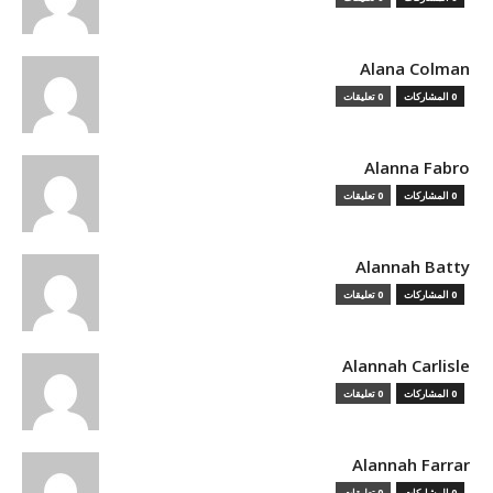
Alana Colman
0 المشاركات
0 تعليقات
Alanna Fabro
0 المشاركات
0 تعليقات
Alannah Batty
0 المشاركات
0 تعليقات
Alannah Carlisle
0 المشاركات
0 تعليقات
Alannah Farrar
0 المشاركات
0 تعليقات