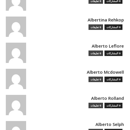
0 المشاركات
0 تعليقات
Albertina Rehkop
0 المشاركات
0 تعليقات
Alberto Leflore
0 المشاركات
0 تعليقات
Alberto Mcdowell
0 المشاركات
0 تعليقات
Alberto Rolland
0 المشاركات
0 تعليقات
Alberto Selph