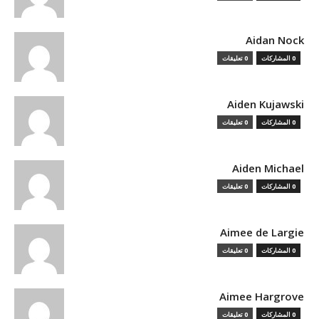
Aidan Nock
0 المشاركات
0 تعليقات
Aiden Kujawski
0 المشاركات
0 تعليقات
Aiden Michael
0 المشاركات
0 تعليقات
Aimee de Largie
0 المشاركات
0 تعليقات
Aimee Hargrove
0 المشاركات
0 تعليقات