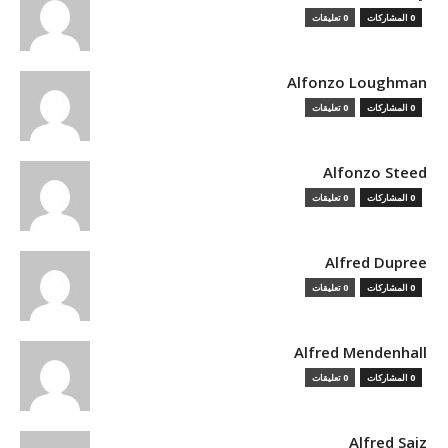
0 المشاركات
0 تعليقات
Alfonzo Loughman
0 المشاركات
0 تعليقات
Alfonzo Steed
0 المشاركات
0 تعليقات
Alfred Dupree
0 المشاركات
0 تعليقات
Alfred Mendenhall
0 المشاركات
0 تعليقات
Alfred Saiz