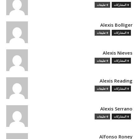
0 المشاركات
0 تعليقات
Alexis Bolliger
0 المشاركات
0 تعليقات
Alexis Nieves
0 المشاركات
0 تعليقات
Alexis Reading
0 المشاركات
0 تعليقات
Alexis Serrano
0 المشاركات
0 تعليقات
Alfonso Roney