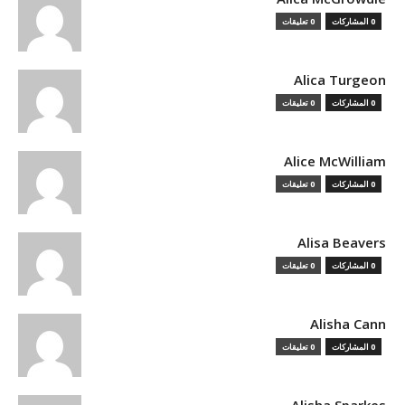
0 المشاركات
0 تعليقات
Alica Turgeon
0 المشاركات
0 تعليقات
Alice McWilliam
0 المشاركات
0 تعليقات
Alisa Beavers
0 المشاركات
0 تعليقات
Alisha Cann
0 المشاركات
0 تعليقات