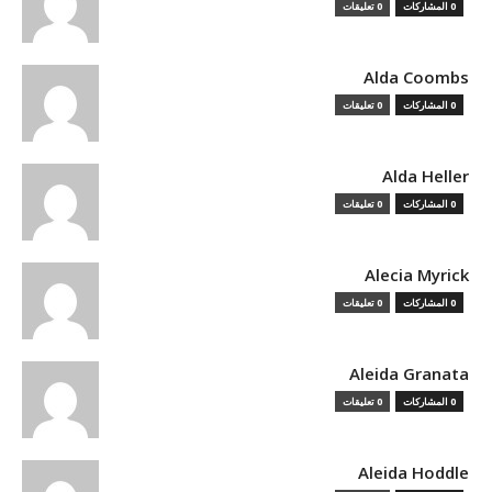
0 المشاركات
0 تعليقات
Alda Coombs
0 المشاركات
0 تعليقات
Alda Heller
0 المشاركات
0 تعليقات
Alecia Myrick
0 المشاركات
0 تعليقات
Aleida Granata
0 المشاركات
0 تعليقات
Aleida Hoddle