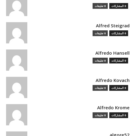
0 المشاركات
0 تعليقات
Alfred Steigrad
0 المشاركات
0 تعليقات
Alfredo Hansell
0 المشاركات
0 تعليقات
Alfredo Kovach
0 المشاركات
0 تعليقات
Alfredo Krome
0 المشاركات
0 تعليقات
algore52