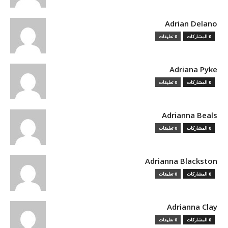
Adrian Delano
0 المشاركات
0 تعليقات
Adriana Pyke
0 المشاركات
0 تعليقات
Adrianna Beals
0 المشاركات
0 تعليقات
Adrianna Blackston
0 المشاركات
0 تعليقات
Adrianna Clay
0 المشاركات
0 تعليقات