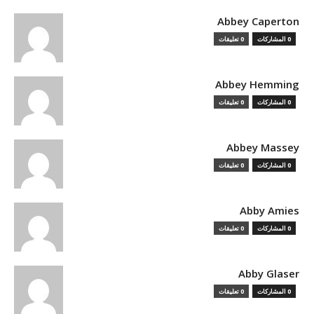
Abbey Caperton
0 المشاركات
0 تعليقات
Abbey Hemming
0 المشاركات
0 تعليقات
Abbey Massey
0 المشاركات
0 تعليقات
Abby Amies
0 المشاركات
0 تعليقات
Abby Glaser
0 المشاركات
0 تعليقات