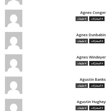
Agnes Conger
0 المشاركات
0 تعليقات
Agnes Dunbabin
0 المشاركات
0 تعليقات
Agnes Windeyer
0 المشاركات
0 تعليقات
Agustin Banks
0 المشاركات
0 تعليقات
Agustin Hughey
0 المشاركات
0 تعليقات