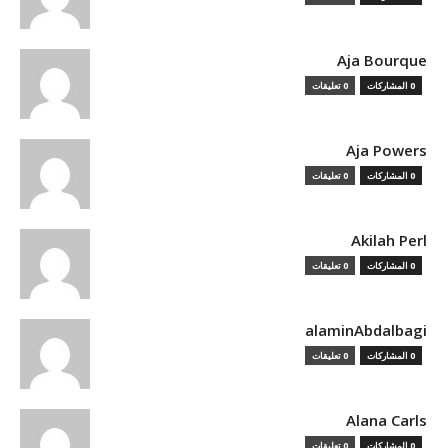
Aja Bourque
0 المشاركات
0 تعليقات
Aja Powers
0 المشاركات
0 تعليقات
Akilah Perl
0 المشاركات
0 تعليقات
alaminAbdalbagi
0 المشاركات
0 تعليقات
Alana Carls
0 المشاركات
0 تعليقات