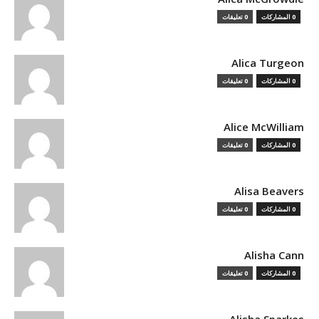
0 المشاركات
0 تعليقات
Alica Turgeon
0 المشاركات
0 تعليقات
Alice McWilliam
0 المشاركات
0 تعليقات
Alisa Beavers
0 المشاركات
0 تعليقات
Alisha Cann
0 المشاركات
0 تعليقات