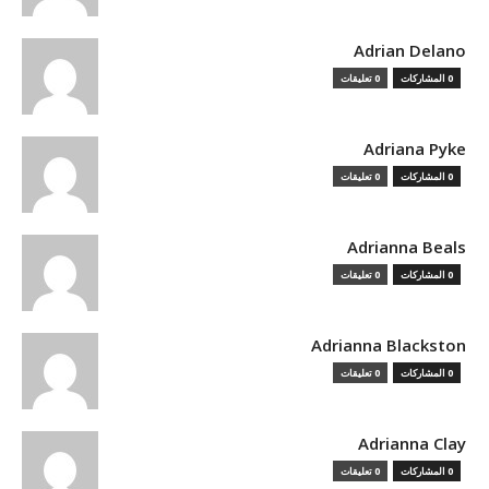
Adrian Delano
0 المشاركات
0 تعليقات
Adriana Pyke
0 المشاركات
0 تعليقات
Adrianna Beals
0 المشاركات
0 تعليقات
Adrianna Blackston
0 المشاركات
0 تعليقات
Adrianna Clay
0 المشاركات
0 تعليقات