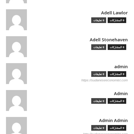
Adell Lawlor
0 المشاركات
0 تعليقات
Adell Stonehaven
0 المشاركات
0 تعليقات
admin
9 المشاركات
0 تعليقات
https://sudaneseeconomist.com
Admin
0 المشاركات
0 تعليقات
Admin Admin
0 المشاركات
0 تعليقات