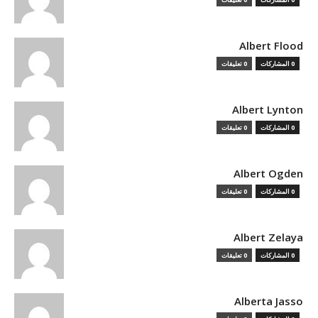
Albert Flood
0 المشاركات
0 تعليقات
Albert Lynton
0 المشاركات
0 تعليقات
Albert Ogden
0 المشاركات
0 تعليقات
Albert Zelaya
0 المشاركات
0 تعليقات
Alberta Jasso