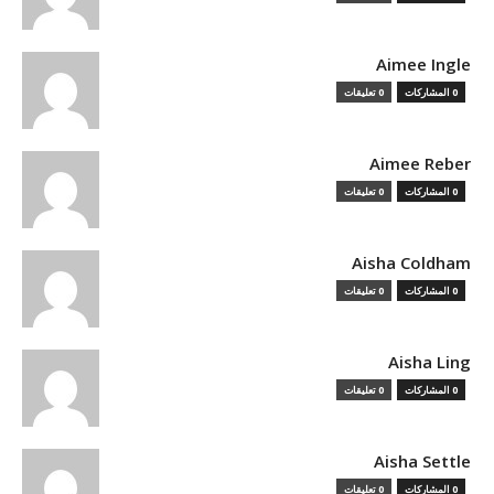
Aimee Ingle
0 المشاركات
0 تعليقات
Aimee Reber
0 المشاركات
0 تعليقات
Aisha Coldham
0 المشاركات
0 تعليقات
Aisha Ling
0 المشاركات
0 تعليقات
Aisha Settle
0 المشاركات
0 تعليقات