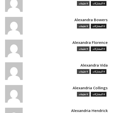
0 المشاركات
0 تعليقات
Alexandra Bowers
0 المشاركات
0 تعليقات
Alexandra Florence
0 المشاركات
0 تعليقات
Alexandra Vida
0 المشاركات
0 تعليقات
Alexandria Collings
0 المشاركات
0 تعليقات
Alexandria Hendrick