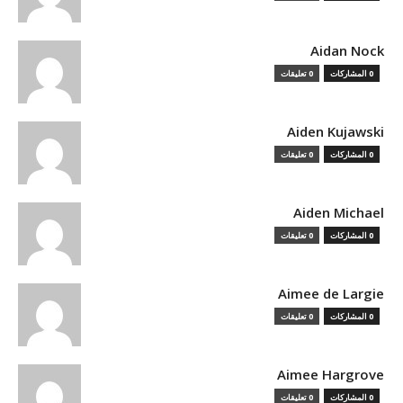
Aidan Nock
0 المشاركات
0 تعليقات
Aiden Kujawski
0 المشاركات
0 تعليقات
Aiden Michael
0 المشاركات
0 تعليقات
Aimee de Largie
0 المشاركات
0 تعليقات
Aimee Hargrove
0 المشاركات
0 تعليقات