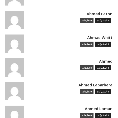
Ahmad Eaton
0 المشاركات
0 تعليقات
Ahmad Whitt
0 المشاركات
0 تعليقات
Ahmed
0 المشاركات
0 تعليقات
Ahmed Labarbera
0 المشاركات
0 تعليقات
Ahmed Loman
0 المشاركات
0 تعليقات