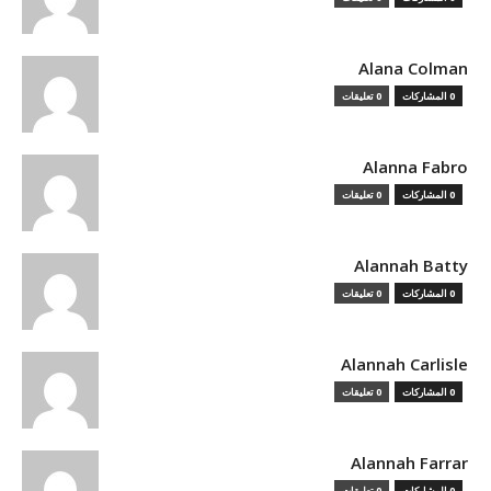
Alana Colman
0 المشاركات
0 تعليقات
Alanna Fabro
0 المشاركات
0 تعليقات
Alannah Batty
0 المشاركات
0 تعليقات
Alannah Carlisle
0 المشاركات
0 تعليقات
Alannah Farrar
0 المشاركات
0 تعليقات