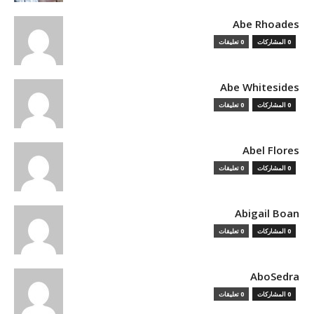
Abe Rhoades
0 المشاركات
0 تعليقات
Abe Whitesides
0 المشاركات
0 تعليقات
Abel Flores
0 المشاركات
0 تعليقات
Abigail Boan
0 المشاركات
0 تعليقات
AboSedra
0 المشاركات
0 تعليقات