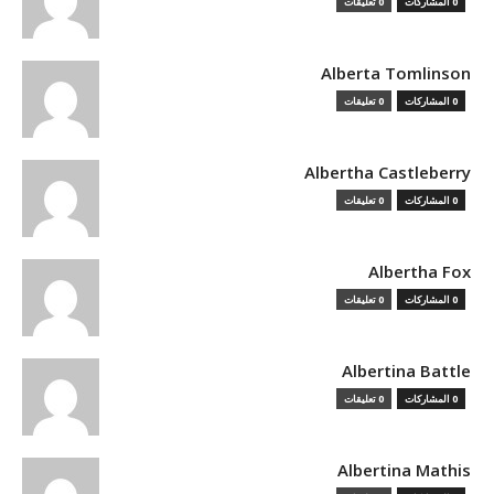
0 المشاركات
0 تعليقات
Alberta Tomlinson
0 المشاركات
0 تعليقات
Albertha Castleberry
0 المشاركات
0 تعليقات
Albertha Fox
0 المشاركات
0 تعليقات
Albertina Battle
0 المشاركات
0 تعليقات
Albertina Mathis