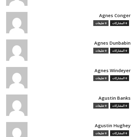
Agnes Conger
0 المشاركات
0 تعليقات
Agnes Dunbabin
0 المشاركات
0 تعليقات
Agnes Windeyer
0 المشاركات
0 تعليقات
Agustin Banks
0 المشاركات
0 تعليقات
Agustin Hughey
0 المشاركات
0 تعليقات