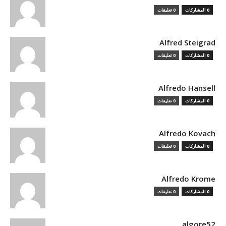
0 المشاركات
0 تعليقات
Alfred Steigrad
0 المشاركات
0 تعليقات
Alfredo Hansell
0 المشاركات
0 تعليقات
Alfredo Kovach
0 المشاركات
0 تعليقات
Alfredo Krome
0 المشاركات
0 تعليقات
algore52