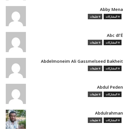
Abby Mena
0 المشاركات
0 تعليقات
Abc dГЁ
0 المشاركات
0 تعليقات
Abdelmoneim Ali Gassmelseed Bakheit
0 المشاركات
0 تعليقات
Abdul Peden
0 المشاركات
0 تعليقات
Abdulrahman
0 المشاركات
0 تعليقات