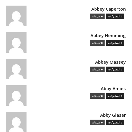
Abbey Caperton
0 المشاركات
0 تعليقات
Abbey Hemming
0 المشاركات
0 تعليقات
Abbey Massey
0 المشاركات
0 تعليقات
Abby Amies
0 المشاركات
0 تعليقات
Abby Glaser
0 المشاركات
0 تعليقات