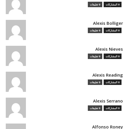
0 المشاركات
0 تعليقات
Alexis Bolliger
0 المشاركات
0 تعليقات
Alexis Nieves
0 المشاركات
0 تعليقات
Alexis Reading
0 المشاركات
0 تعليقات
Alexis Serrano
0 المشاركات
0 تعليقات
Alfonso Roney