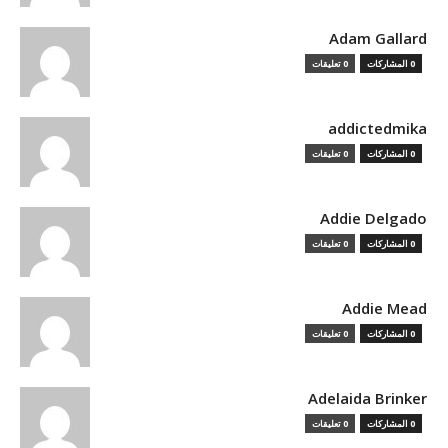
Adam Gallard
0 المشاركات
0 تعليقات
addictedmika
0 المشاركات
0 تعليقات
Addie Delgado
0 المشاركات
0 تعليقات
Addie Mead
0 المشاركات
0 تعليقات
Adelaida Brinker
0 المشاركات
0 تعليقات