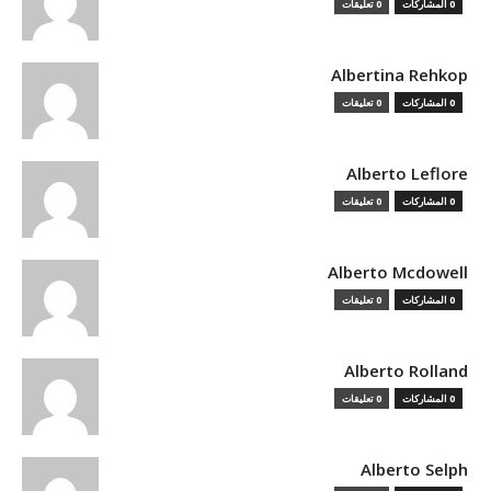
0 المشاركات
0 تعليقات
Albertina Rehkop
0 المشاركات
0 تعليقات
Alberto Leflore
0 المشاركات
0 تعليقات
Alberto Mcdowell
0 المشاركات
0 تعليقات
Alberto Rolland
0 المشاركات
0 تعليقات
Alberto Selph