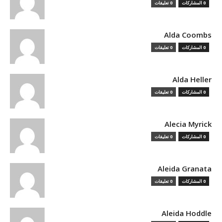
0 المشاركات
0 تعليقات
Alda Coombs
0 المشاركات
0 تعليقات
Alda Heller
0 المشاركات
0 تعليقات
Alecia Myrick
0 المشاركات
0 تعليقات
Aleida Granata
0 المشاركات
0 تعليقات
Aleida Hoddle