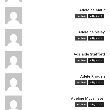
Adelaide Maur
0 المشاركات
0 تعليقات
Adelaide Sisley
0 المشاركات
0 تعليقات
Adelaide Stafford
0 المشاركات
0 تعليقات
Adele Rhoden
0 المشاركات
0 تعليقات
Adeline Mccallister
0 المشاركات
0 تعليقات