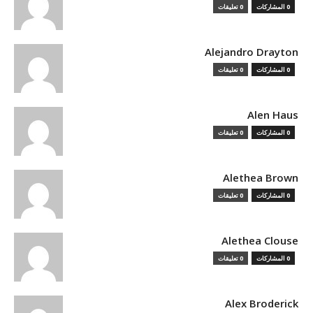
0 المشاركات
0 تعليقات
Alejandro Drayton
0 المشاركات
0 تعليقات
Alen Haus
0 المشاركات
0 تعليقات
Alethea Brown
0 المشاركات
0 تعليقات
Alethea Clouse
0 المشاركات
0 تعليقات
Alex Broderick