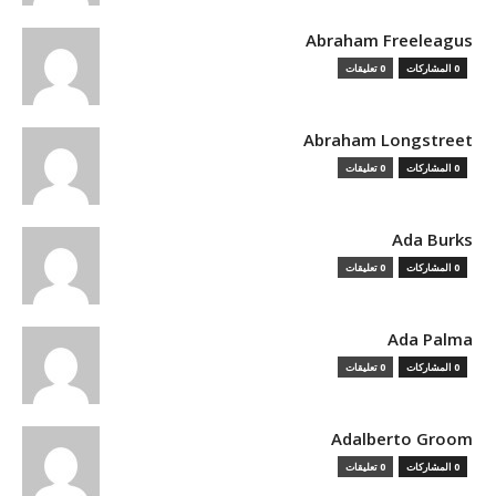
Abraham Freeleagus
0 المشاركات
0 تعليقات
Abraham Longstreet
0 المشاركات
0 تعليقات
Ada Burks
0 المشاركات
0 تعليقات
Ada Palma
0 المشاركات
0 تعليقات
Adalberto Groom
0 المشاركات
0 تعليقات