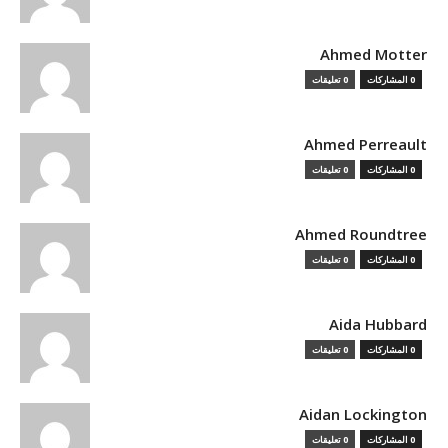
Ahmed Motter
0 المشاركات
0 تعليقات
Ahmed Perreault
0 المشاركات
0 تعليقات
Ahmed Roundtree
0 المشاركات
0 تعليقات
Aida Hubbard
0 المشاركات
0 تعليقات
Aidan Lockington
0 المشاركات
0 تعليقات