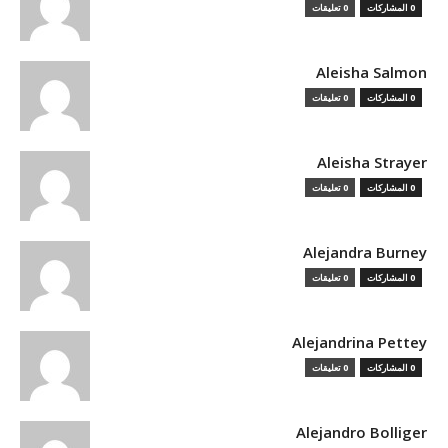
0 المشاركات
0 تعليقات
Aleisha Salmon
0 المشاركات
0 تعليقات
Aleisha Strayer
0 المشاركات
0 تعليقات
Alejandra Burney
0 المشاركات
0 تعليقات
Alejandrina Pettey
0 المشاركات
0 تعليقات
Alejandro Bolliger