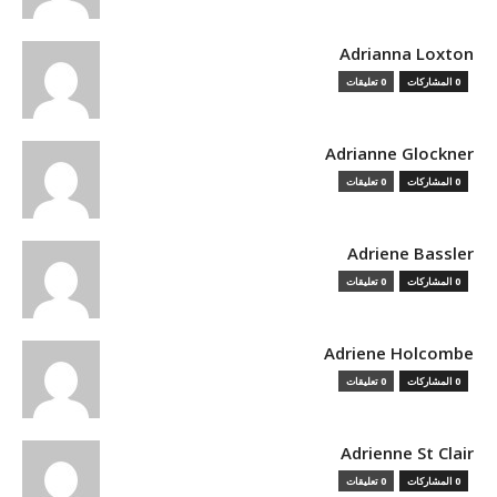
Adrianna Loxton
0 المشاركات
0 تعليقات
Adrianne Glockner
0 المشاركات
0 تعليقات
Adriene Bassler
0 المشاركات
0 تعليقات
Adriene Holcombe
0 المشاركات
0 تعليقات
Adrienne St Clair
0 المشاركات
0 تعليقات