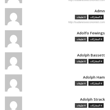
http://sudaneseeconomist.com
Admn
0 المشاركات
0 تعليقات
http://sudaneseeconomist.com
Adolfo Fewings
0 المشاركات
0 تعليقات
Adolph Bassett
0 المشاركات
0 تعليقات
Adolph Ham
0 المشاركات
0 تعليقات
Adolph Strack
0 المشاركات
0 تعليقات