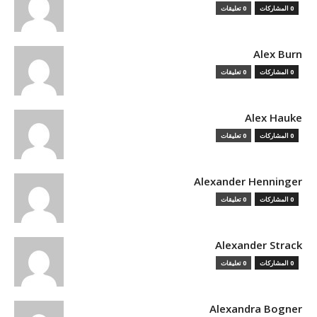
0 المشاركات
0 تعليقات
Alex Burn
0 المشاركات
0 تعليقات
Alex Hauke
0 المشاركات
0 تعليقات
Alexander Henninger
0 المشاركات
0 تعليقات
Alexander Strack
0 المشاركات
0 تعليقات
Alexandra Bogner