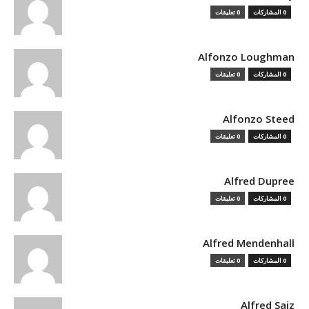
0 المشاركات
0 تعليقات
Alfonzo Loughman
0 المشاركات
0 تعليقات
Alfonzo Steed
0 المشاركات
0 تعليقات
Alfred Dupree
0 المشاركات
0 تعليقات
Alfred Mendenhall
0 المشاركات
0 تعليقات
Alfred Saiz