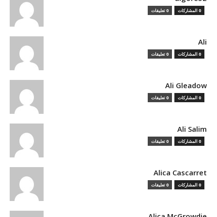
0 المشاركات
0 تعليقات
Ali
0 المشاركات
0 تعليقات
Ali Gleadow
0 المشاركات
0 تعليقات
Ali Salim
0 المشاركات
0 تعليقات
Alica Cascarret
0 المشاركات
0 تعليقات
Alica McGrowdie