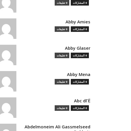
0 المشاركات
0 تعليقات
Abby Amies
0 المشاركات
0 تعليقات
Abby Glaser
0 المشاركات
0 تعليقات
Abby Mena
0 المشاركات
0 تعليقات
Abc dГЁ
0 المشاركات
0 تعليقات
Abdelmoneim Ali Gassmelseed