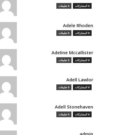
0 المشاركات
0 تعليقات
Adele Rhoden
0 المشاركات
0 تعليقات
Adeline Mccallister
0 المشاركات
0 تعليقات
Adell Lawlor
0 المشاركات
0 تعليقات
Adell Stonehaven
0 المشاركات
0 تعليقات
admin