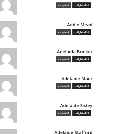
0 المشاركات
0 تعليقات
Addie Mead
0 المشاركات
0 تعليقات
Adelaida Brinker
0 المشاركات
0 تعليقات
Adelaide Maur
0 المشاركات
0 تعليقات
Adelaide Sisley
0 المشاركات
0 تعليقات
Adelaide Stafford