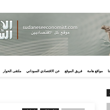
ا
مواقع هامة
فريق الموقع
عن الاقتصادي السوداني
ملتقى الحوار