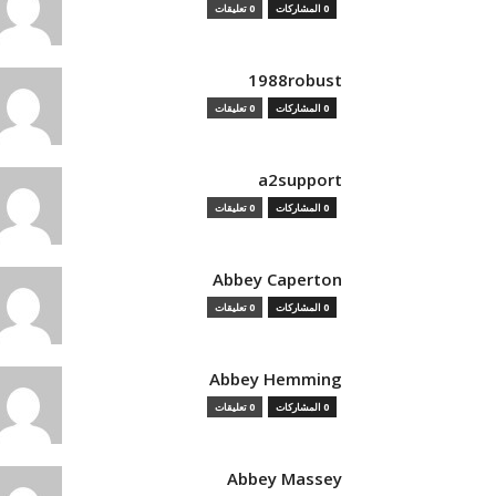
0 المشاركات
0 تعليقات
1988robust
0 المشاركات
0 تعليقات
a2support
0 المشاركات
0 تعليقات
Abbey Caperton
0 المشاركات
0 تعليقات
Abbey Hemming
0 المشاركات
0 تعليقات
Abbey Massey