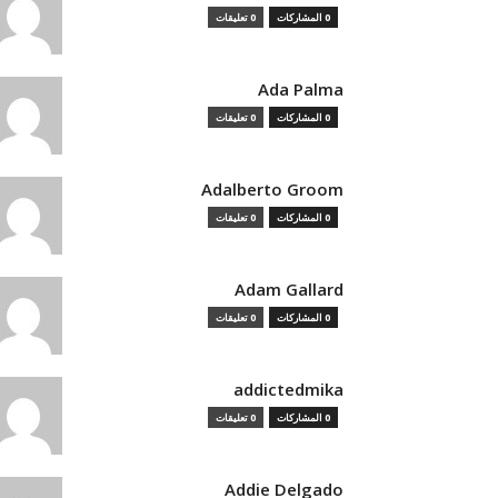
0 المشاركات
0 تعليقات
Ada Palma
0 المشاركات
0 تعليقات
Adalberto Groom
0 المشاركات
0 تعليقات
Adam Gallard
0 المشاركات
0 تعليقات
addictedmika
0 المشاركات
0 تعليقات
Addie Delgado