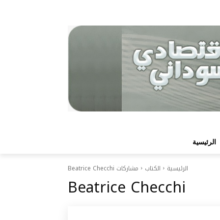
الرئيسية
الرئيسية
الكتاب
مشاركات Beatrice Checchi
Beatrice Checchi