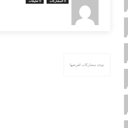
0 المشاركات
0 تعليقات
توجد مشاركات لعرضها