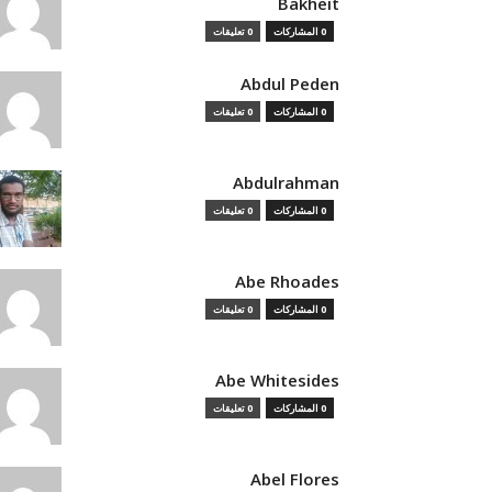
Bakheit
0 المشاركات
0 تعليقات
Abdul Peden
0 المشاركات
0 تعليقات
Abdulrahman
0 المشاركات
0 تعليقات
Abe Rhoades
0 المشاركات
0 تعليقات
Abe Whitesides
0 المشاركات
0 تعليقات
Abel Flores