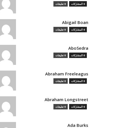
0 المشاركات
0 تعليقات
Abigail Boan
0 المشاركات
0 تعليقات
AboSedra
0 المشاركات
0 تعليقات
Abraham Freeleagus
0 المشاركات
0 تعليقات
Abraham Longstreet
0 المشاركات
0 تعليقات
Ada Burks