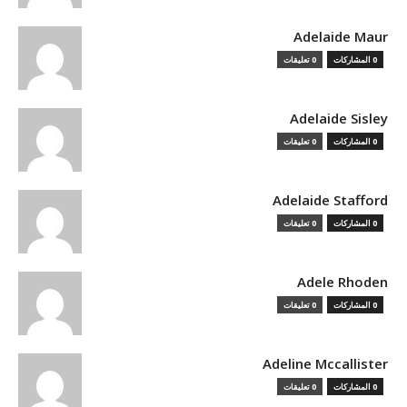
Adelaide Maur
0 المشاركات
0 تعليقات
Adelaide Sisley
0 المشاركات
0 تعليقات
Adelaide Stafford
0 المشاركات
0 تعليقات
Adele Rhoden
0 المشاركات
0 تعليقات
Adeline Mccallister
0 المشاركات
0 تعليقات