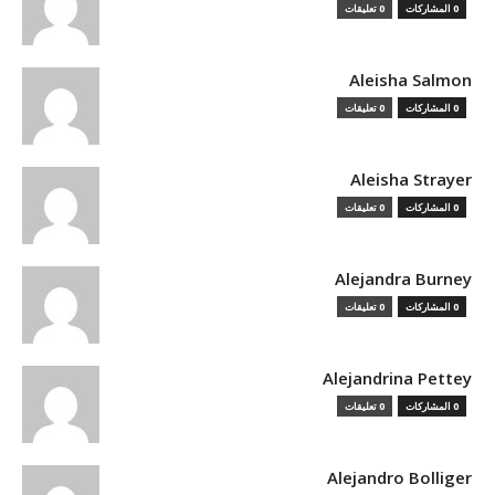
0 المشاركات
0 تعليقات
Aleisha Salmon
0 المشاركات
0 تعليقات
Aleisha Strayer
0 المشاركات
0 تعليقات
Alejandra Burney
0 المشاركات
0 تعليقات
Alejandrina Pettey
0 المشاركات
0 تعليقات
Alejandro Bolliger