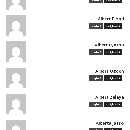
Albert Flood
0 المشاركات
0 تعليقات
Albert Lynton
0 المشاركات
0 تعليقات
Albert Ogden
0 المشاركات
0 تعليقات
Albert Zelaya
0 المشاركات
0 تعليقات
Alberta Jasso