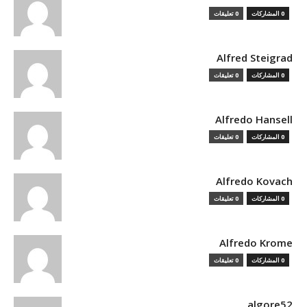
0 المشاركات
0 تعليقات
Alfred Steigrad
0 المشاركات
0 تعليقات
Alfredo Hansell
0 المشاركات
0 تعليقات
Alfredo Kovach
0 المشاركات
0 تعليقات
Alfredo Krome
0 المشاركات
0 تعليقات
algore52