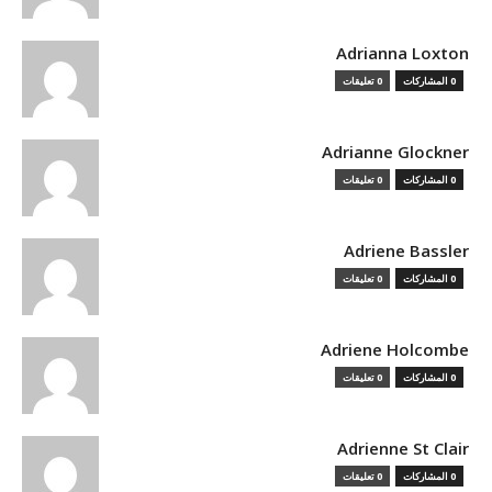
Adrianna Loxton
0 المشاركات
0 تعليقات
Adrianne Glockner
0 المشاركات
0 تعليقات
Adriene Bassler
0 المشاركات
0 تعليقات
Adriene Holcombe
0 المشاركات
0 تعليقات
Adrienne St Clair
0 المشاركات
0 تعليقات