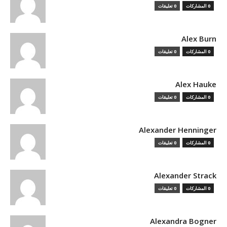
0 المشاركات
0 تعليقات
Alex Burn
0 المشاركات
0 تعليقات
Alex Hauke
0 المشاركات
0 تعليقات
Alexander Henninger
0 المشاركات
0 تعليقات
Alexander Strack
0 المشاركات
0 تعليقات
Alexandra Bogner