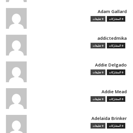
Adam Gallard
0 المشاركات
0 تعليقات
addictedmika
0 المشاركات
0 تعليقات
Addie Delgado
0 المشاركات
0 تعليقات
Addie Mead
0 المشاركات
0 تعليقات
Adelaida Brinker
0 المشاركات
0 تعليقات