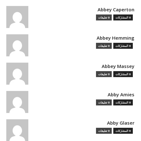
Abbey Caperton
0 المشاركات
0 تعليقات
Abbey Hemming
0 المشاركات
0 تعليقات
Abbey Massey
0 المشاركات
0 تعليقات
Abby Amies
0 المشاركات
0 تعليقات
Abby Glaser
0 المشاركات
0 تعليقات