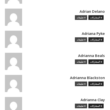
Adrian Delano
0 المشاركات
0 تعليقات
Adriana Pyke
0 المشاركات
0 تعليقات
Adrianna Beals
0 المشاركات
0 تعليقات
Adrianna Blackston
0 المشاركات
0 تعليقات
Adrianna Clay
0 المشاركات
0 تعليقات