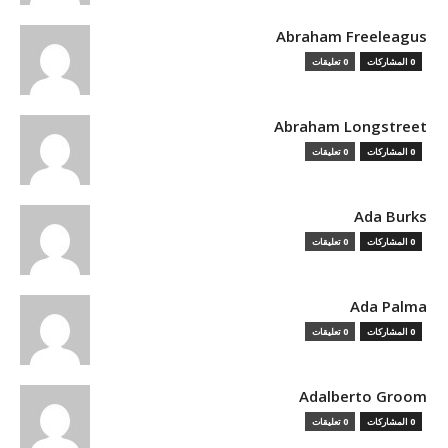
Abraham Freeleagus
0 المشاركات
0 تعليقات
Abraham Longstreet
0 المشاركات
0 تعليقات
Ada Burks
0 المشاركات
0 تعليقات
Ada Palma
0 المشاركات
0 تعليقات
Adalberto Groom
0 المشاركات
0 تعليقات