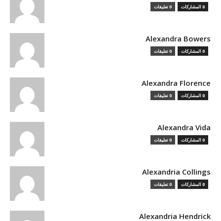
0 المشاركات
0 تعليقات
Alexandra Bowers
0 المشاركات
0 تعليقات
Alexandra Florence
0 المشاركات
0 تعليقات
Alexandra Vida
0 المشاركات
0 تعليقات
Alexandria Collings
0 المشاركات
0 تعليقات
Alexandria Hendrick