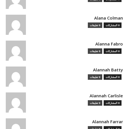
Alana Colman
0 المشاركات
0 تعليقات
Alanna Fabro
0 المشاركات
0 تعليقات
Alannah Batty
0 المشاركات
0 تعليقات
Alannah Carlisle
0 المشاركات
0 تعليقات
Alannah Farrar
0 المشاركات
0 تعليقات