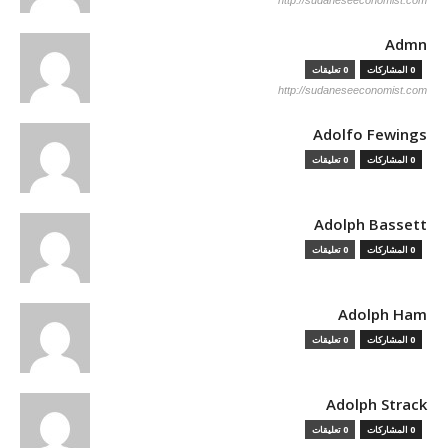
http://sudaneseeconomist.com
Admn
0 المشاركات
0 تعليقات
http://sudaneseeconomist.com
Adolfo Fewings
0 المشاركات
0 تعليقات
Adolph Bassett
0 المشاركات
0 تعليقات
Adolph Ham
0 المشاركات
0 تعليقات
Adolph Strack
0 المشاركات
0 تعليقات