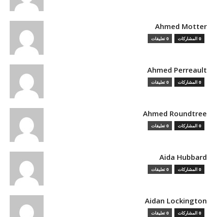
Ahmed Motter
0 المشاركات
0 تعليقات
Ahmed Perreault
0 المشاركات
0 تعليقات
Ahmed Roundtree
0 المشاركات
0 تعليقات
Aida Hubbard
0 المشاركات
0 تعليقات
Aidan Lockington
0 المشاركات
0 تعليقات