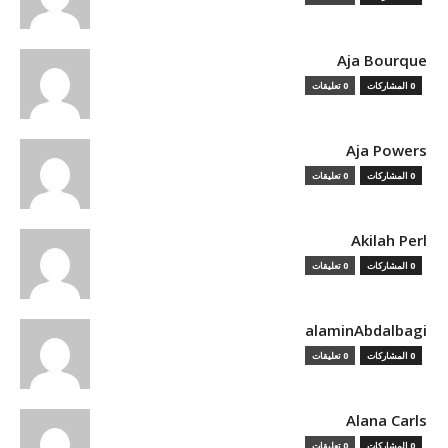
Aja Bourque
0 المشاركات
0 تعليقات
Aja Powers
0 المشاركات
0 تعليقات
Akilah Perl
0 المشاركات
0 تعليقات
alaminAbdalbagi
0 المشاركات
0 تعليقات
Alana Carls
0 المشاركات
0 تعليقات