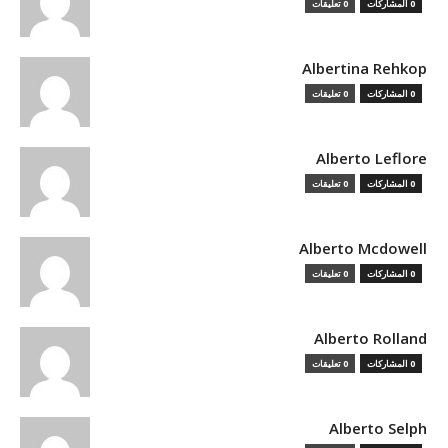
0 المشاركات
0 تعليقات
Albertina Rehkop
0 المشاركات
0 تعليقات
Alberto Leflore
0 المشاركات
0 تعليقات
Alberto Mcdowell
0 المشاركات
0 تعليقات
Alberto Rolland
0 المشاركات
0 تعليقات
Alberto Selph