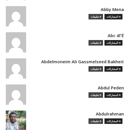
Abby Mena
0 المشاركات
0 تعليقات
Abc dГЁ
0 المشاركات
0 تعليقات
Abdelmoneim Ali Gassmelseed Bakheit
0 المشاركات
0 تعليقات
Abdul Peden
0 المشاركات
0 تعليقات
Abdulrahman
0 المشاركات
0 تعليقات