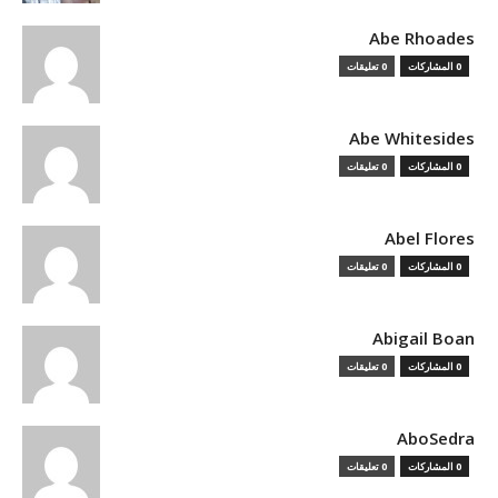
Abe Rhoades
0 المشاركات
0 تعليقات
Abe Whitesides
0 المشاركات
0 تعليقات
Abel Flores
0 المشاركات
0 تعليقات
Abigail Boan
0 المشاركات
0 تعليقات
AboSedra
0 المشاركات
0 تعليقات