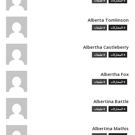
0 المشاركات
0 تعليقات
Alberta Tomlinson
0 المشاركات
0 تعليقات
Albertha Castleberry
0 المشاركات
0 تعليقات
Albertha Fox
0 المشاركات
0 تعليقات
Albertina Battle
0 المشاركات
0 تعليقات
Albertina Mathis