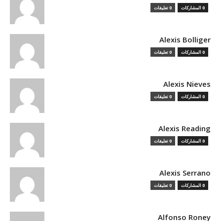
0 المشاركات
0 تعليقات
Alexis Bolliger
0 المشاركات
0 تعليقات
Alexis Nieves
0 المشاركات
0 تعليقات
Alexis Reading
0 المشاركات
0 تعليقات
Alexis Serrano
0 المشاركات
0 تعليقات
Alfonso Roney