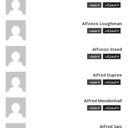
0 المشاركات
0 تعليقات
Alfonzo Loughman
0 المشاركات
0 تعليقات
Alfonzo Steed
0 المشاركات
0 تعليقات
Alfred Dupree
0 المشاركات
0 تعليقات
Alfred Mendenhall
0 المشاركات
0 تعليقات
Alfred Saiz