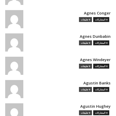
Agnes Conger
0 المشاركات
0 تعليقات
Agnes Dunbabin
0 المشاركات
0 تعليقات
Agnes Windeyer
0 المشاركات
0 تعليقات
Agustin Banks
0 المشاركات
0 تعليقات
Agustin Hughey
0 المشاركات
0 تعليقات