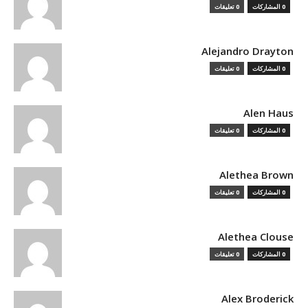
0 المشاركات
0 تعليقات
Alejandro Drayton
0 المشاركات
0 تعليقات
Alen Haus
0 المشاركات
0 تعليقات
Alethea Brown
0 المشاركات
0 تعليقات
Alethea Clouse
0 المشاركات
0 تعليقات
Alex Broderick