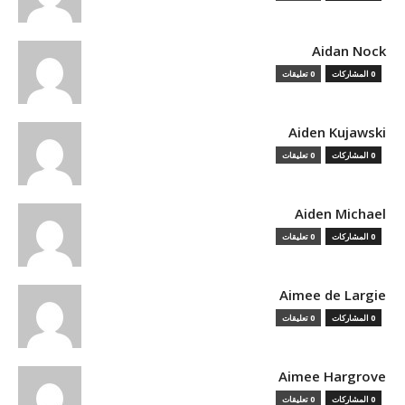
Aidan Nock
0 المشاركات
0 تعليقات
Aiden Kujawski
0 المشاركات
0 تعليقات
Aiden Michael
0 المشاركات
0 تعليقات
Aimee de Largie
0 المشاركات
0 تعليقات
Aimee Hargrove
0 المشاركات
0 تعليقات