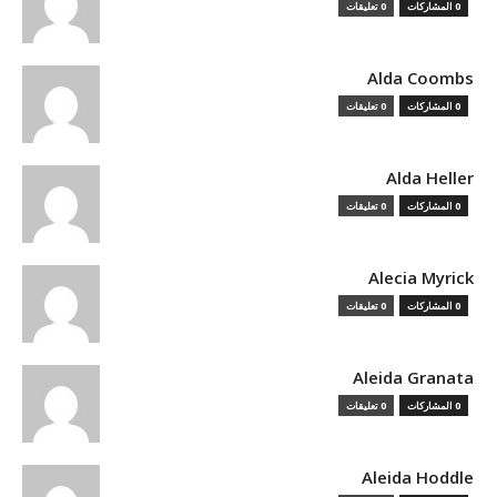
0 المشاركات
0 تعليقات
Alda Coombs
0 المشاركات
0 تعليقات
Alda Heller
0 المشاركات
0 تعليقات
Alecia Myrick
0 المشاركات
0 تعليقات
Aleida Granata
0 المشاركات
0 تعليقات
Aleida Hoddle