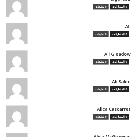
0 المشاركات
0 تعليقات
Ali
0 المشاركات
0 تعليقات
Ali Gleadow
0 المشاركات
0 تعليقات
Ali Salim
0 المشاركات
0 تعليقات
Alica Cascarret
0 المشاركات
0 تعليقات
Alica McGrowdie