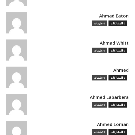
Ahmad Eaton
0 المشاركات
0 تعليقات
Ahmad Whitt
0 المشاركات
0 تعليقات
Ahmed
0 المشاركات
0 تعليقات
Ahmed Labarbera
0 المشاركات
0 تعليقات
Ahmed Loman
0 المشاركات
0 تعليقات