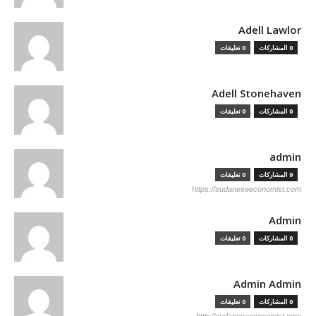
Adell Lawlor
0 المشاركات
0 تعليقات
Adell Stonehaven
0 المشاركات
0 تعليقات
admin
9 المشاركات
0 تعليقات
https://sudaneseeconomist.com
Admin
0 المشاركات
0 تعليقات
Admin Admin
0 المشاركات
0 تعليقات