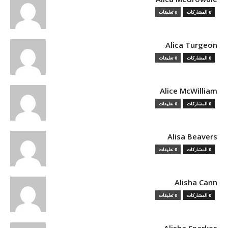
0 المشاركات
0 تعليقات
Alica Turgeon
0 المشاركات
0 تعليقات
Alice McWilliam
0 المشاركات
0 تعليقات
Alisa Beavers
0 المشاركات
0 تعليقات
Alisha Cann
0 المشاركات
0 تعليقات