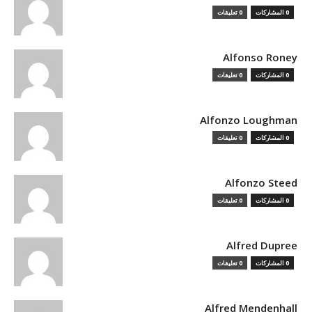
0 المشاركات
0 تعليقات
Alfonso Roney
0 المشاركات
0 تعليقات
Alfonzo Loughman
0 المشاركات
0 تعليقات
Alfonzo Steed
0 المشاركات
0 تعليقات
Alfred Dupree
0 المشاركات
0 تعليقات
Alfred Mendenhall