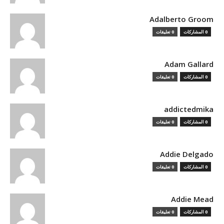
Adalberto Groom
0 المشاركات
0 تعليقات
Adam Gallard
0 المشاركات
0 تعليقات
addictedmika
0 المشاركات
0 تعليقات
Addie Delgado
0 المشاركات
0 تعليقات
Addie Mead
0 المشاركات
0 تعليقات