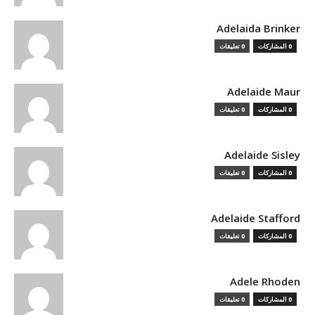
Adelaida Brinker
0 المشاركات
0 تعليقات
Adelaide Maur
0 المشاركات
0 تعليقات
Adelaide Sisley
0 المشاركات
0 تعليقات
Adelaide Stafford
0 المشاركات
0 تعليقات
Adele Rhoden
0 المشاركات
0 تعليقات