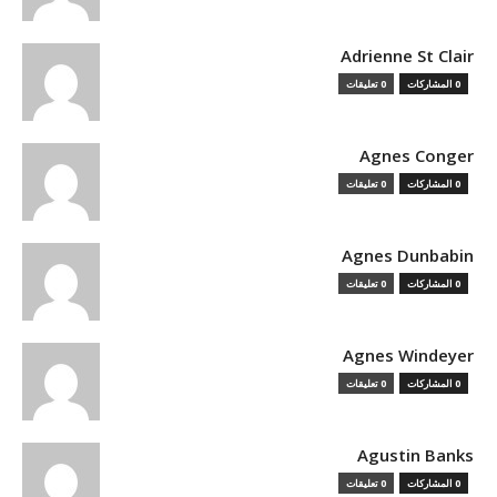
Adrienne St Clair
0 المشاركات
0 تعليقات
Agnes Conger
0 المشاركات
0 تعليقات
Agnes Dunbabin
0 المشاركات
0 تعليقات
Agnes Windeyer
0 المشاركات
0 تعليقات
Agustin Banks
0 المشاركات
0 تعليقات