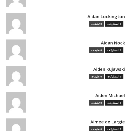
Aidan Lockington
0 المشاركات
0 تعليقات
Aidan Nock
0 المشاركات
0 تعليقات
Aiden Kujawski
0 المشاركات
0 تعليقات
Aiden Michael
0 المشاركات
0 تعليقات
Aimee de Largie
0 المشاركات
0 تعليقات