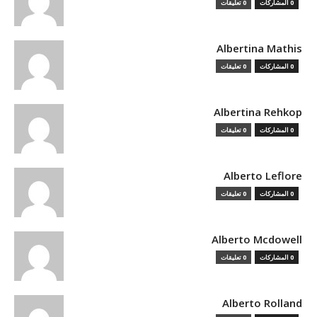
0 المشاركات
0 تعليقات
Albertina Mathis
0 المشاركات
0 تعليقات
Albertina Rehkop
0 المشاركات
0 تعليقات
Alberto Leflore
0 المشاركات
0 تعليقات
Alberto Mcdowell
0 المشاركات
0 تعليقات
Alberto Rolland