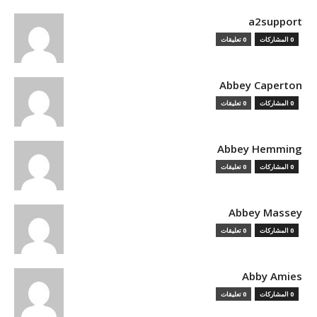
a2support
0 المشاركات
0 تعليقات
Abbey Caperton
0 المشاركات
0 تعليقات
Abbey Hemming
0 المشاركات
0 تعليقات
Abbey Massey
0 المشاركات
0 تعليقات
Abby Amies
0 المشاركات
0 تعليقات