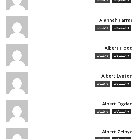
Alannah Farrar
0 المشاركات
0 تعليقات
Albert Flood
0 المشاركات
0 تعليقات
Albert Lynton
0 المشاركات
0 تعليقات
Albert Ogden
0 المشاركات
0 تعليقات
Albert Zelaya