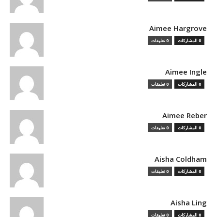
Aimee Hargrove
0 المشاركات
0 تعليقات
Aimee Ingle
0 المشاركات
0 تعليقات
Aimee Reber
0 المشاركات
0 تعليقات
Aisha Coldham
0 المشاركات
0 تعليقات
Aisha Ling
0 المشاركات
0 تعليقات