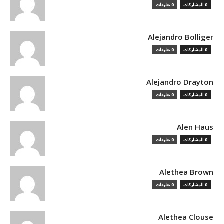
0 المشاركات
0 تعليقات
Alejandro Bolliger
0 المشاركات
0 تعليقات
Alejandro Drayton
0 المشاركات
0 تعليقات
Alen Haus
0 المشاركات
0 تعليقات
Alethea Brown
0 المشاركات
0 تعليقات
Alethea Clouse