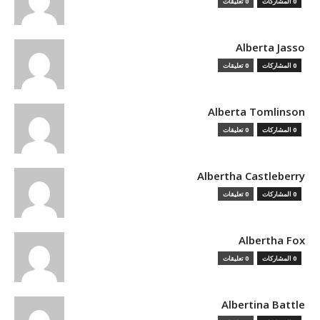
0 المشاركات
0 تعليقات
Alberta Jasso
0 المشاركات
0 تعليقات
Alberta Tomlinson
0 المشاركات
0 تعليقات
Albertha Castleberry
0 المشاركات
0 تعليقات
Albertha Fox
0 المشاركات
0 تعليقات
Albertina Battle