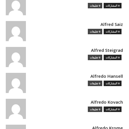
0 المشاركات
0 تعليقات
Alfred Saiz
0 المشاركات
0 تعليقات
Alfred Steigrad
0 المشاركات
0 تعليقات
Alfredo Hansell
0 المشاركات
0 تعليقات
Alfredo Kovach
0 المشاركات
0 تعليقات
Alfredo Krome