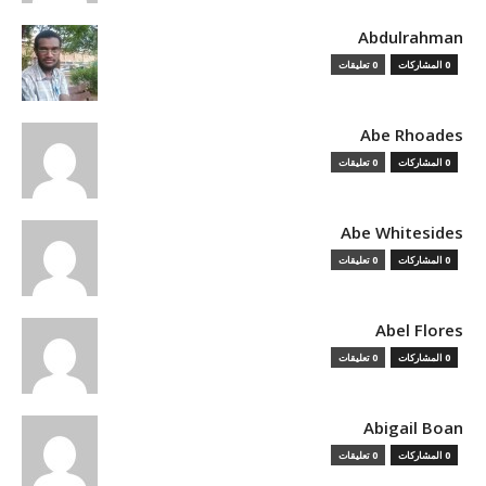
Abdulrahman
0 المشاركات
0 تعليقات
Abe Rhoades
0 المشاركات
0 تعليقات
Abe Whitesides
0 المشاركات
0 تعليقات
Abel Flores
0 المشاركات
0 تعليقات
Abigail Boan
0 المشاركات
0 تعليقات