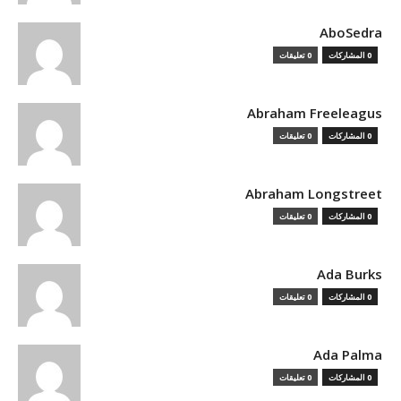
AboSedra
0 المشاركات
0 تعليقات
Abraham Freeleagus
0 المشاركات
0 تعليقات
Abraham Longstreet
0 المشاركات
0 تعليقات
Ada Burks
0 المشاركات
0 تعليقات
Ada Palma
0 المشاركات
0 تعليقات