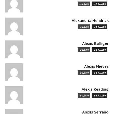
0 المشاركات
0 تعليقات
Alexandria Hendrick
0 المشاركات
0 تعليقات
Alexis Bolliger
0 المشاركات
0 تعليقات
Alexis Nieves
0 المشاركات
0 تعليقات
Alexis Reading
0 المشاركات
0 تعليقات
Alexis Serrano