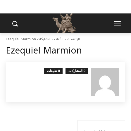
الرئيسية
الكتاب
مشاركات Ezequiel Marmion
Ezequiel Marmion
0 المشاركات
0 تعليقات