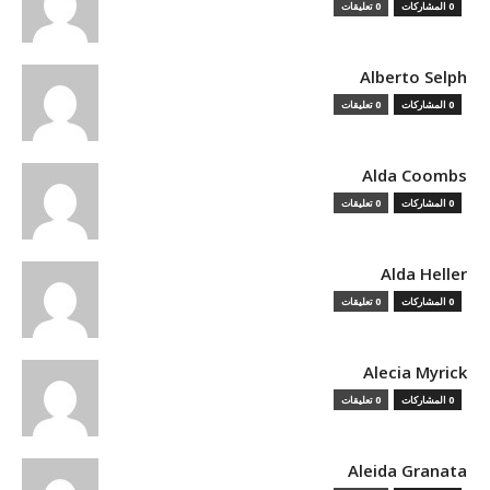
0 المشاركات
0 تعليقات
Alberto Selph
0 المشاركات
0 تعليقات
Alda Coombs
0 المشاركات
0 تعليقات
Alda Heller
0 المشاركات
0 تعليقات
Alecia Myrick
0 المشاركات
0 تعليقات
Aleida Granata