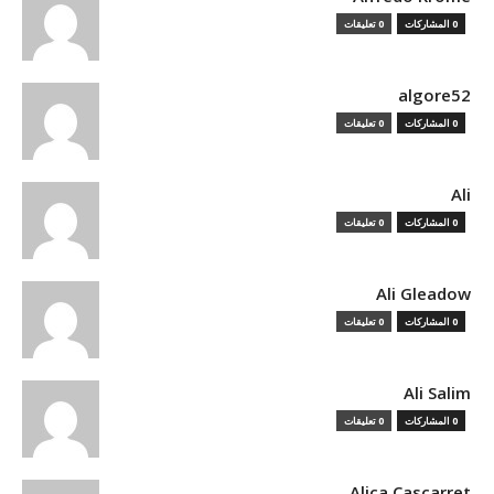
0 المشاركات
0 تعليقات
algore52
0 المشاركات
0 تعليقات
Ali
0 المشاركات
0 تعليقات
Ali Gleadow
0 المشاركات
0 تعليقات
Ali Salim
0 المشاركات
0 تعليقات
Alica Cascarret