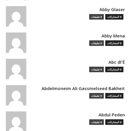
Abby Glaser
0 المشاركات
0 تعليقات
Abby Mena
0 المشاركات
0 تعليقات
Abc dГЁ
0 المشاركات
0 تعليقات
Abdelmoneim Ali Gassmelseed Bakheit
0 المشاركات
0 تعليقات
Abdul Peden
0 المشاركات
0 تعليقات