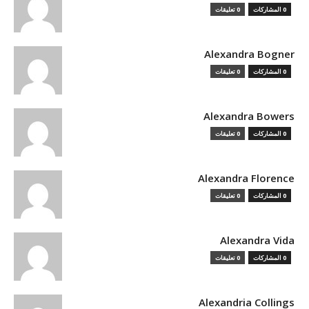
0 المشاركات
0 تعليقات
Alexandra Bogner
0 المشاركات
0 تعليقات
Alexandra Bowers
0 المشاركات
0 تعليقات
Alexandra Florence
0 المشاركات
0 تعليقات
Alexandra Vida
0 المشاركات
0 تعليقات
Alexandria Collings