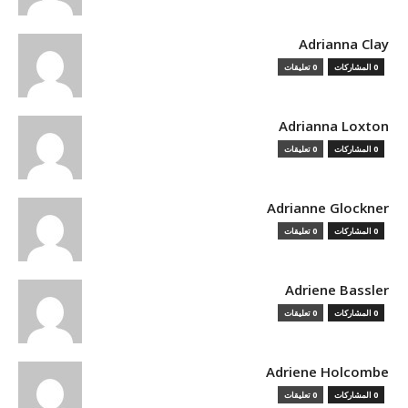
Adrianna Clay
0 المشاركات
0 تعليقات
Adrianna Loxton
0 المشاركات
0 تعليقات
Adrianne Glockner
0 المشاركات
0 تعليقات
Adriene Bassler
0 المشاركات
0 تعليقات
Adriene Holcombe
0 المشاركات
0 تعليقات