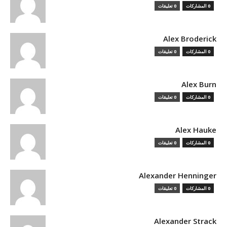
0 المشاركات
0 تعليقات
Alex Broderick
0 المشاركات
0 تعليقات
Alex Burn
0 المشاركات
0 تعليقات
Alex Hauke
0 المشاركات
0 تعليقات
Alexander Henninger
0 المشاركات
0 تعليقات
Alexander Strack