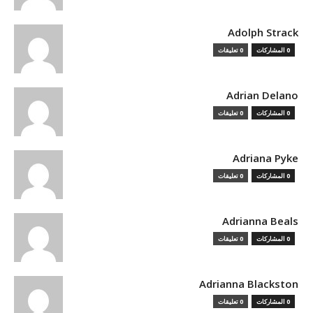
Adolph Strack
0 المشاركات
0 تعليقات
Adrian Delano
0 المشاركات
0 تعليقات
Adriana Pyke
0 المشاركات
0 تعليقات
Adrianna Beals
0 المشاركات
0 تعليقات
Adrianna Blackston
0 المشاركات
0 تعليقات