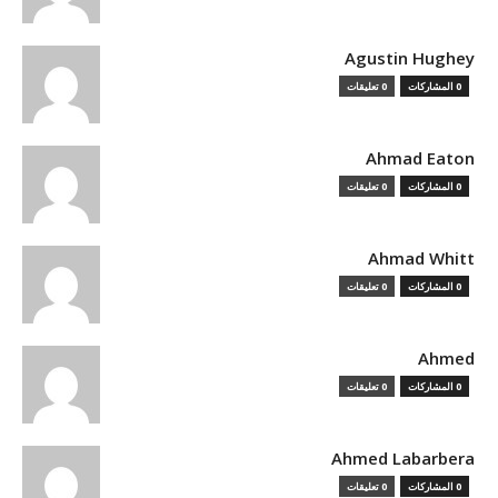
Agustin Hughey
0 المشاركات
0 تعليقات
Ahmad Eaton
0 المشاركات
0 تعليقات
Ahmad Whitt
0 المشاركات
0 تعليقات
Ahmed
0 المشاركات
0 تعليقات
Ahmed Labarbera
0 المشاركات
0 تعليقات