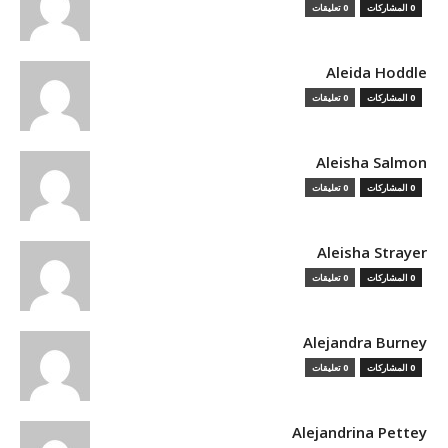
0 المشاركات
0 تعليقات
Aleida Hoddle
0 المشاركات
0 تعليقات
Aleisha Salmon
0 المشاركات
0 تعليقات
Aleisha Strayer
0 المشاركات
0 تعليقات
Alejandra Burney
0 المشاركات
0 تعليقات
Alejandrina Pettey