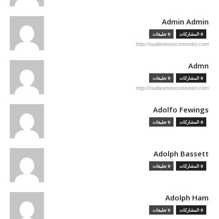
Admin Admin
0 المشاركات
0 تعليقات
http://sudaneseeconomist.com
Admn
0 المشاركات
0 تعليقات
http://sudaneseeconomist.com
Adolfo Fewings
0 المشاركات
0 تعليقات
Adolph Bassett
0 المشاركات
0 تعليقات
Adolph Ham
0 المشاركات
0 تعليقات