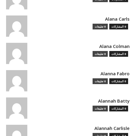
Alana Carls
0 المشاركات
0 تعليقات
Alana Colman
0 المشاركات
0 تعليقات
Alanna Fabro
0 المشاركات
0 تعليقات
Alannah Batty
0 المشاركات
0 تعليقات
Alannah Carlisle
0 المشاركات
0 تعليقات