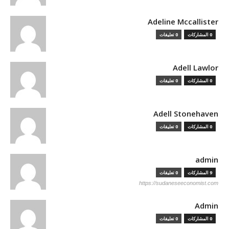
Adeline Mccallister
0 المشاركات
0 تعليقات
Adell Lawlor
0 المشاركات
0 تعليقات
Adell Stonehaven
0 المشاركات
0 تعليقات
admin
9 المشاركات
0 تعليقات
https://sudaneseeconomist.com
Admin
0 المشاركات
0 تعليقات