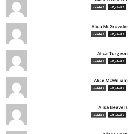
0 المشاركات
0 تعليقات
Alica McGrowdie
0 المشاركات
0 تعليقات
Alica Turgeon
0 المشاركات
0 تعليقات
Alice McWilliam
0 المشاركات
0 تعليقات
Alisa Beavers
0 المشاركات
0 تعليقات