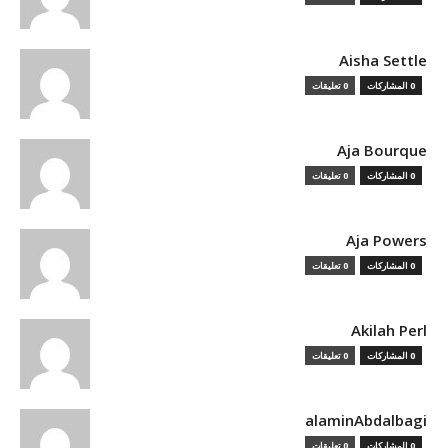
Aisha Settle
0 المشاركات
0 تعليقات
Aja Bourque
0 المشاركات
0 تعليقات
Aja Powers
0 المشاركات
0 تعليقات
Akilah Perl
0 المشاركات
0 تعليقات
alaminAbdalbagi
0 المشاركات
0 تعليقات