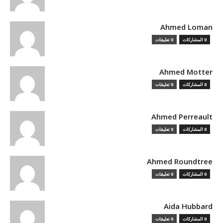
Ahmed Loman
0 المشاركات
0 تعليقات
Ahmed Motter
0 المشاركات
0 تعليقات
Ahmed Perreault
0 المشاركات
0 تعليقات
Ahmed Roundtree
0 المشاركات
0 تعليقات
Aida Hubbard
0 المشاركات
0 تعليقات