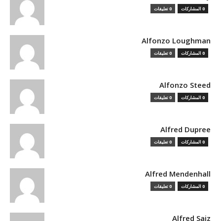
0 المشاركات
0 تعليقات
Alfonzo Loughman
0 المشاركات
0 تعليقات
Alfonzo Steed
0 المشاركات
0 تعليقات
Alfred Dupree
0 المشاركات
0 تعليقات
Alfred Mendenhall
0 المشاركات
0 تعليقات
Alfred Saiz