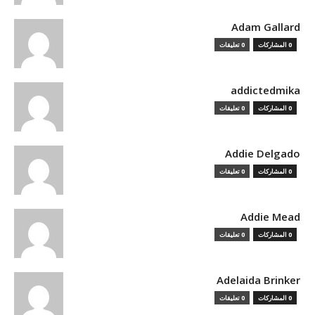
Adam Gallard
0 المشاركات
0 تعليقات
addictedmika
0 المشاركات
0 تعليقات
Addie Delgado
0 المشاركات
0 تعليقات
Addie Mead
0 المشاركات
0 تعليقات
Adelaida Brinker
0 المشاركات
0 تعليقات