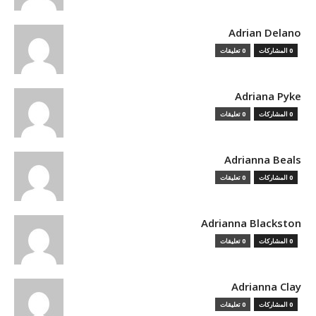
Adrian Delano
0 المشاركات
0 تعليقات
Adriana Pyke
0 المشاركات
0 تعليقات
Adrianna Beals
0 المشاركات
0 تعليقات
Adrianna Blackston
0 المشاركات
0 تعليقات
Adrianna Clay
0 المشاركات
0 تعليقات