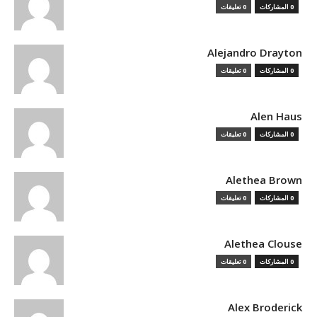
0 المشاركات
0 تعليقات
Alejandro Drayton
0 المشاركات
0 تعليقات
Alen Haus
0 المشاركات
0 تعليقات
Alethea Brown
0 المشاركات
0 تعليقات
Alethea Clouse
0 المشاركات
0 تعليقات
Alex Broderick