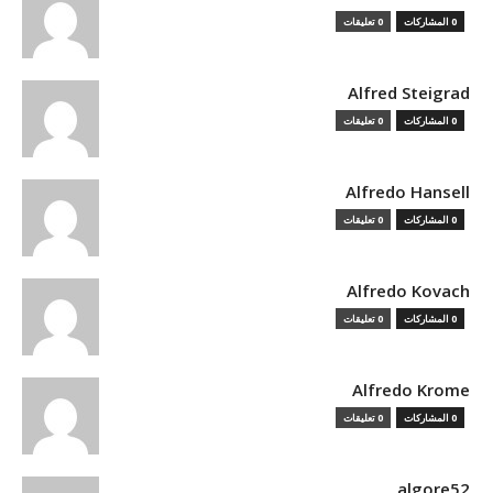
0 المشاركات
0 تعليقات
Alfred Steigrad
0 المشاركات
0 تعليقات
Alfredo Hansell
0 المشاركات
0 تعليقات
Alfredo Kovach
0 المشاركات
0 تعليقات
Alfredo Krome
0 المشاركات
0 تعليقات
algore52