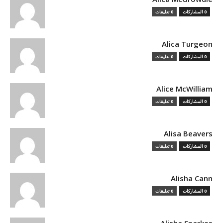
0 المشاركات
0 تعليقات
Alica Turgeon
0 المشاركات
0 تعليقات
Alice McWilliam
0 المشاركات
0 تعليقات
Alisa Beavers
0 المشاركات
0 تعليقات
Alisha Cann
0 المشاركات
0 تعليقات