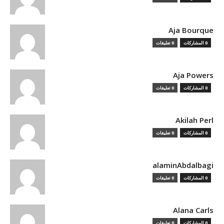
Aja Bourque
0 المشاركات
0 تعليقات
Aja Powers
0 المشاركات
0 تعليقات
Akilah Perl
0 المشاركات
0 تعليقات
alaminAbdalbagi
0 المشاركات
0 تعليقات
Alana Carls
0 المشاركات
0 تعليقات