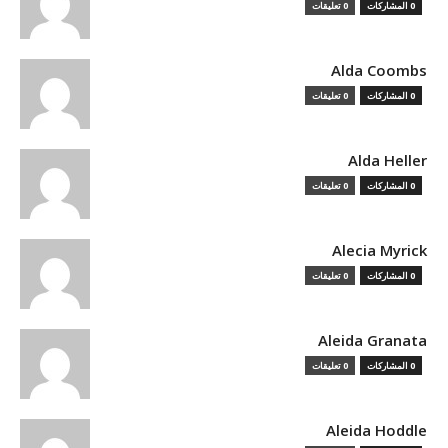
0 المشاركات
0 تعليقات
Alda Coombs
0 المشاركات
0 تعليقات
Alda Heller
0 المشاركات
0 تعليقات
Alecia Myrick
0 المشاركات
0 تعليقات
Aleida Granata
0 المشاركات
0 تعليقات
Aleida Hoddle