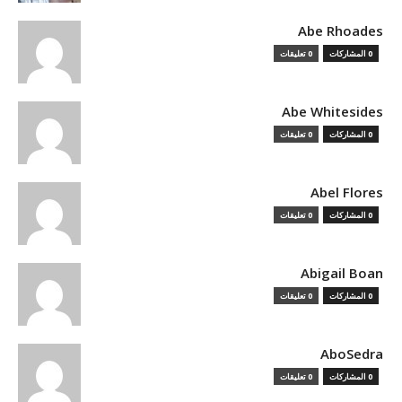
Abe Rhoades
0 المشاركات
0 تعليقات
Abe Whitesides
0 المشاركات
0 تعليقات
Abel Flores
0 المشاركات
0 تعليقات
Abigail Boan
0 المشاركات
0 تعليقات
AboSedra
0 المشاركات
0 تعليقات