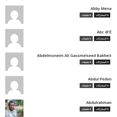
Abby Mena
0 المشاركات
0 تعليقات
Abc dГЁ
0 المشاركات
0 تعليقات
Abdelmoneim Ali Gassmelseed Bakheit
0 المشاركات
0 تعليقات
Abdul Peden
0 المشاركات
0 تعليقات
Abdulrahman
0 المشاركات
0 تعليقات