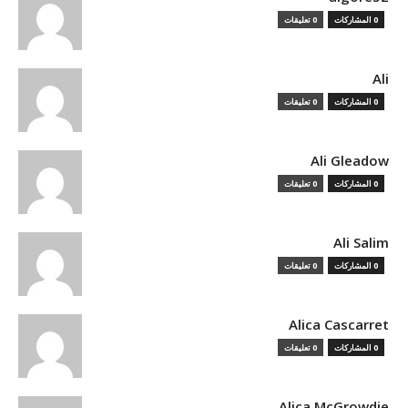
0 المشاركات
0 تعليقات
Ali
0 المشاركات
0 تعليقات
Ali Gleadow
0 المشاركات
0 تعليقات
Ali Salim
0 المشاركات
0 تعليقات
Alica Cascarret
0 المشاركات
0 تعليقات
Alica McGrowdie