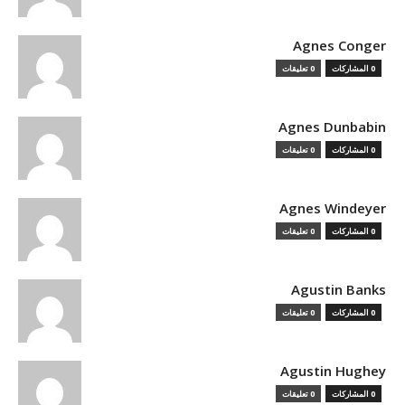
Agnes Conger
0 المشاركات
0 تعليقات
Agnes Dunbabin
0 المشاركات
0 تعليقات
Agnes Windeyer
0 المشاركات
0 تعليقات
Agustin Banks
0 المشاركات
0 تعليقات
Agustin Hughey
0 المشاركات
0 تعليقات