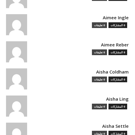
Aimee Ingle
0 المشاركات
0 تعليقات
Aimee Reber
0 المشاركات
0 تعليقات
Aisha Coldham
0 المشاركات
0 تعليقات
Aisha Ling
0 المشاركات
0 تعليقات
Aisha Settle
0 المشاركات
0 تعليقات