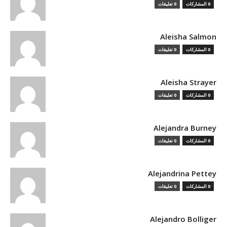
0 المشاركات
0 تعليقات
Aleisha Salmon
0 المشاركات
0 تعليقات
Aleisha Strayer
0 المشاركات
0 تعليقات
Alejandra Burney
0 المشاركات
0 تعليقات
Alejandrina Pettey
0 المشاركات
0 تعليقات
Alejandro Bolliger