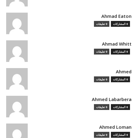
Ahmad Eaton
0 المشاركات
0 تعليقات
Ahmad Whitt
0 المشاركات
0 تعليقات
Ahmed
0 المشاركات
0 تعليقات
Ahmed Labarbera
0 المشاركات
0 تعليقات
Ahmed Loman
0 المشاركات
0 تعليقات