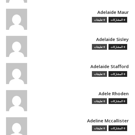
Adelaide Maur
0 المشاركات
0 تعليقات
Adelaide Sisley
0 المشاركات
0 تعليقات
Adelaide Stafford
0 المشاركات
0 تعليقات
Adele Rhoden
0 المشاركات
0 تعليقات
Adeline Mccallister
0 المشاركات
0 تعليقات