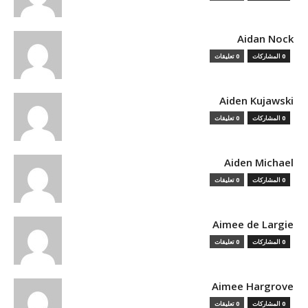
Aidan Nock
0 المشاركات
0 تعليقات
Aiden Kujawski
0 المشاركات
0 تعليقات
Aiden Michael
0 المشاركات
0 تعليقات
Aimee de Largie
0 المشاركات
0 تعليقات
Aimee Hargrove
0 المشاركات
0 تعليقات