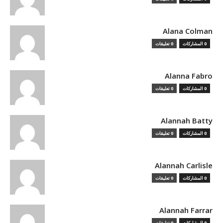
Alana Colman
0 المشاركات
0 تعليقات
Alanna Fabro
0 المشاركات
0 تعليقات
Alannah Batty
0 المشاركات
0 تعليقات
Alannah Carlisle
0 المشاركات
0 تعليقات
Alannah Farrar
0 المشاركات
0 تعليقات