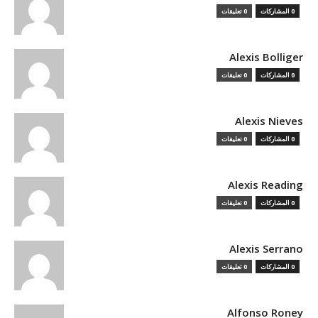
0 المشاركات
0 تعليقات
Alexis Bolliger
0 المشاركات
0 تعليقات
Alexis Nieves
0 المشاركات
0 تعليقات
Alexis Reading
0 المشاركات
0 تعليقات
Alexis Serrano
0 المشاركات
0 تعليقات
Alfonso Roney