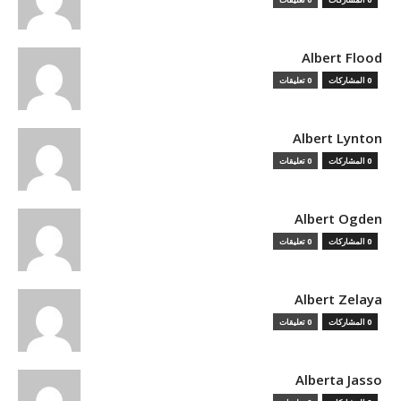
Albert Flood
0 المشاركات
0 تعليقات
Albert Lynton
0 المشاركات
0 تعليقات
Albert Ogden
0 المشاركات
0 تعليقات
Albert Zelaya
0 المشاركات
0 تعليقات
Alberta Jasso