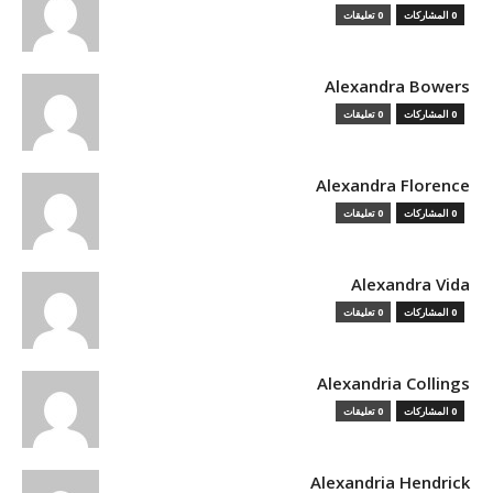
0 المشاركات
0 تعليقات
Alexandra Bowers
0 المشاركات
0 تعليقات
Alexandra Florence
0 المشاركات
0 تعليقات
Alexandra Vida
0 المشاركات
0 تعليقات
Alexandria Collings
0 المشاركات
0 تعليقات
Alexandria Hendrick