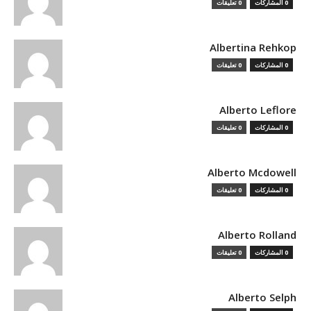
0 المشاركات
0 تعليقات
Albertina Rehkop
0 المشاركات
0 تعليقات
Alberto Leflore
0 المشاركات
0 تعليقات
Alberto Mcdowell
0 المشاركات
0 تعليقات
Alberto Rolland
0 المشاركات
0 تعليقات
Alberto Selph