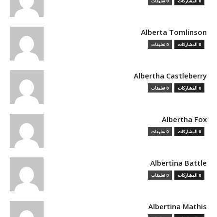
0 المشاركات
0 تعليقات
Alberta Tomlinson
0 المشاركات
0 تعليقات
Albertha Castleberry
0 المشاركات
0 تعليقات
Albertha Fox
0 المشاركات
0 تعليقات
Albertina Battle
0 المشاركات
0 تعليقات
Albertina Mathis