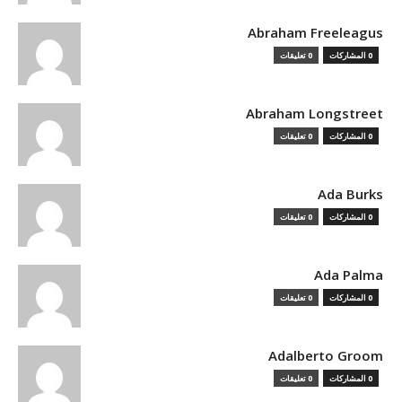
Abraham Freeleagus
0 المشاركات
0 تعليقات
Abraham Longstreet
0 المشاركات
0 تعليقات
Ada Burks
0 المشاركات
0 تعليقات
Ada Palma
0 المشاركات
0 تعليقات
Adalberto Groom
0 المشاركات
0 تعليقات