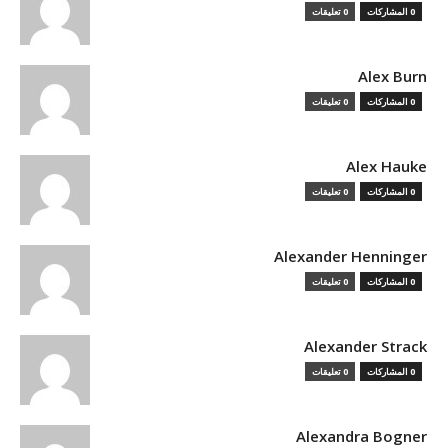
0 المشاركات
0 تعليقات
Alex Burn
0 المشاركات
0 تعليقات
Alex Hauke
0 المشاركات
0 تعليقات
Alexander Henninger
0 المشاركات
0 تعليقات
Alexander Strack
0 المشاركات
0 تعليقات
Alexandra Bogner