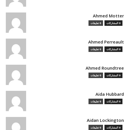
Ahmed Motter
0 المشاركات
0 تعليقات
Ahmed Perreault
0 المشاركات
0 تعليقات
Ahmed Roundtree
0 المشاركات
0 تعليقات
Aida Hubbard
0 المشاركات
0 تعليقات
Aidan Lockington
0 المشاركات
0 تعليقات