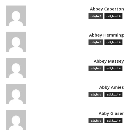
Abbey Caperton
0 المشاركات
0 تعليقات
Abbey Hemming
0 المشاركات
0 تعليقات
Abbey Massey
0 المشاركات
0 تعليقات
Abby Amies
0 المشاركات
0 تعليقات
Abby Glaser
0 المشاركات
0 تعليقات