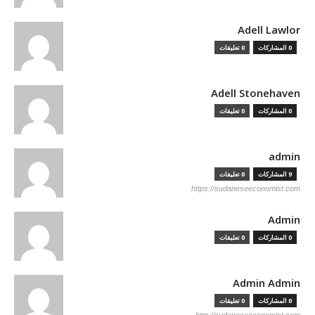
Adell Lawlor
0 المشاركات
0 تعليقات
Adell Stonehaven
0 المشاركات
0 تعليقات
admin
9 المشاركات
0 تعليقات
https://sudaneseeconomist.com
Admin
0 المشاركات
0 تعليقات
Admin Admin
0 المشاركات
0 تعليقات