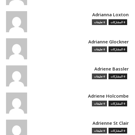
Adrianna Loxton
0 المشاركات
0 تعليقات
Adrianne Glockner
0 المشاركات
0 تعليقات
Adriene Bassler
0 المشاركات
0 تعليقات
Adriene Holcombe
0 المشاركات
0 تعليقات
Adrienne St Clair
0 المشاركات
0 تعليقات