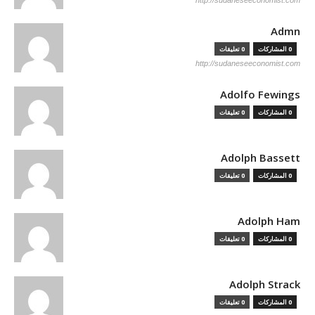
http://sudaneseeconomist.com
Admn
0 المشاركات
0 تعليقات
http://sudaneseeconomist.com
Adolfo Fewings
0 المشاركات
0 تعليقات
Adolph Bassett
0 المشاركات
0 تعليقات
Adolph Ham
0 المشاركات
0 تعليقات
Adolph Strack
0 المشاركات
0 تعليقات