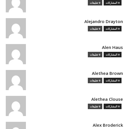
0 المشاركات
0 تعليقات
Alejandro Drayton
0 المشاركات
0 تعليقات
Alen Haus
0 المشاركات
0 تعليقات
Alethea Brown
0 المشاركات
0 تعليقات
Alethea Clouse
0 المشاركات
0 تعليقات
Alex Broderick