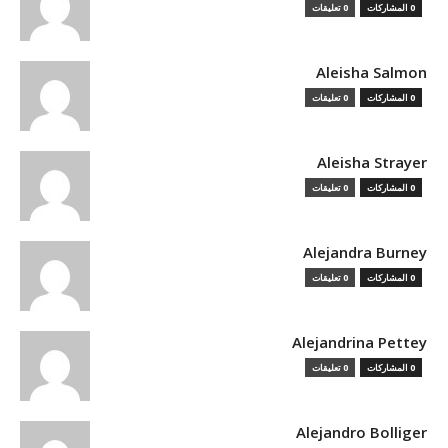
0 المشاركات
0 تعليقات
Aleisha Salmon
0 المشاركات
0 تعليقات
Aleisha Strayer
0 المشاركات
0 تعليقات
Alejandra Burney
0 المشاركات
0 تعليقات
Alejandrina Pettey
0 المشاركات
0 تعليقات
Alejandro Bolliger