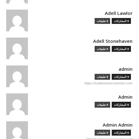
Adell Lawlor
0 المشاركات
0 تعليقات
Adell Stonehaven
0 المشاركات
0 تعليقات
admin
9 المشاركات
0 تعليقات
https://sudaneseeconomist.com
Admin
0 المشاركات
0 تعليقات
Admin Admin
0 المشاركات
0 تعليقات