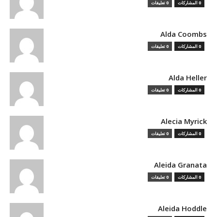
0 المشاركات
0 تعليقات
Alda Coombs
0 المشاركات
0 تعليقات
Alda Heller
0 المشاركات
0 تعليقات
Alecia Myrick
0 المشاركات
0 تعليقات
Aleida Granata
0 المشاركات
0 تعليقات
Aleida Hoddle