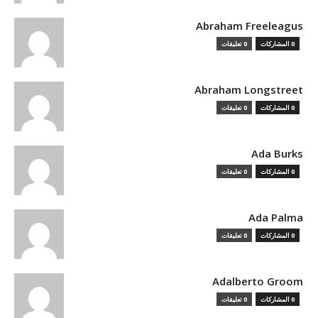
Abraham Freeleagus
0 المشاركات
0 تعليقات
Abraham Longstreet
0 المشاركات
0 تعليقات
Ada Burks
0 المشاركات
0 تعليقات
Ada Palma
0 المشاركات
0 تعليقات
Adalberto Groom
0 المشاركات
0 تعليقات