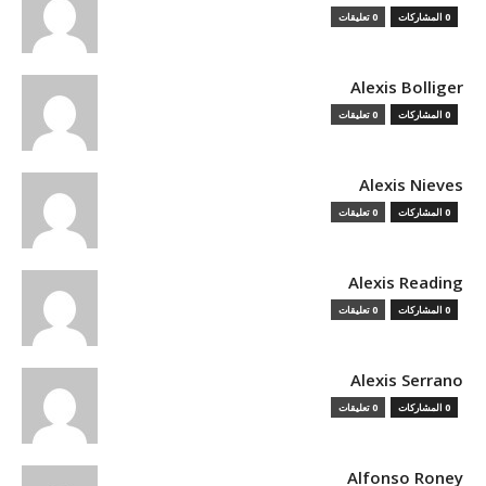
0 المشاركات
0 تعليقات
Alexis Bolliger
0 المشاركات
0 تعليقات
Alexis Nieves
0 المشاركات
0 تعليقات
Alexis Reading
0 المشاركات
0 تعليقات
Alexis Serrano
0 المشاركات
0 تعليقات
Alfonso Roney