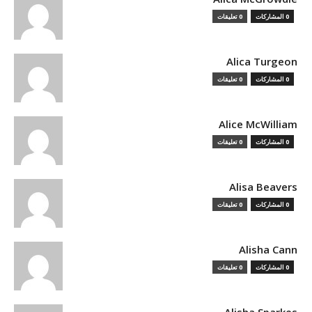
0 المشاركات
0 تعليقات
Alica Turgeon
0 المشاركات
0 تعليقات
Alice McWilliam
0 المشاركات
0 تعليقات
Alisa Beavers
0 المشاركات
0 تعليقات
Alisha Cann
0 المشاركات
0 تعليقات