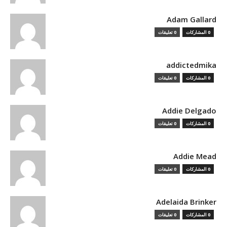
Adam Gallard
0 المشاركات
0 تعليقات
addictedmika
0 المشاركات
0 تعليقات
Addie Delgado
0 المشاركات
0 تعليقات
Addie Mead
0 المشاركات
0 تعليقات
Adelaida Brinker
0 المشاركات
0 تعليقات