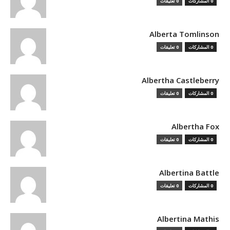
0 المشاركات
0 تعليقات
Alberta Tomlinson
0 المشاركات
0 تعليقات
Albertha Castleberry
0 المشاركات
0 تعليقات
Albertha Fox
0 المشاركات
0 تعليقات
Albertina Battle
0 المشاركات
0 تعليقات
Albertina Mathis