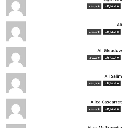
0 المشاركات
0 تعليقات
Ali
0 المشاركات
0 تعليقات
Ali Gleadow
0 المشاركات
0 تعليقات
Ali Salim
0 المشاركات
0 تعليقات
Alica Cascarret
0 المشاركات
0 تعليقات
Alica McGrowdie