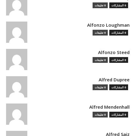
0 المشاركات
0 تعليقات
Alfonzo Loughman
0 المشاركات
0 تعليقات
Alfonzo Steed
0 المشاركات
0 تعليقات
Alfred Dupree
0 المشاركات
0 تعليقات
Alfred Mendenhall
0 المشاركات
0 تعليقات
Alfred Saiz