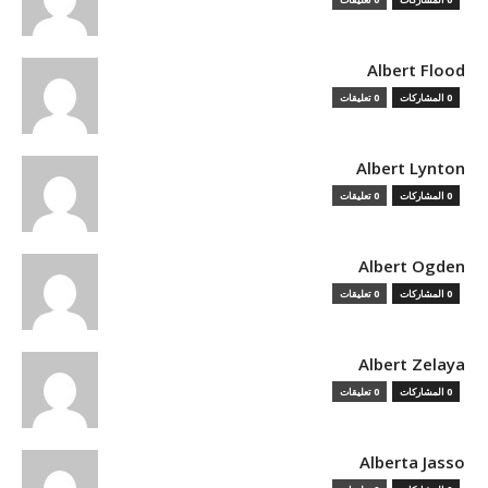
Albert Flood
0 المشاركات
0 تعليقات
Albert Lynton
0 المشاركات
0 تعليقات
Albert Ogden
0 المشاركات
0 تعليقات
Albert Zelaya
0 المشاركات
0 تعليقات
Alberta Jasso