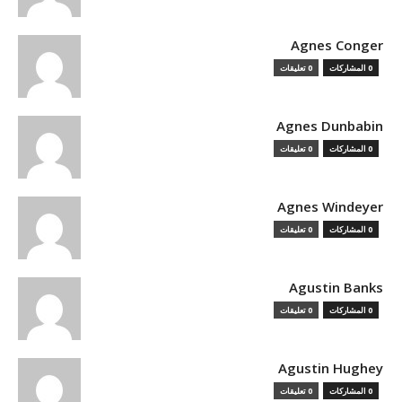
Agnes Conger
0 المشاركات
0 تعليقات
Agnes Dunbabin
0 المشاركات
0 تعليقات
Agnes Windeyer
0 المشاركات
0 تعليقات
Agustin Banks
0 المشاركات
0 تعليقات
Agustin Hughey
0 المشاركات
0 تعليقات