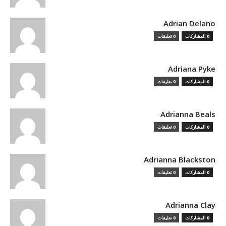
Adrian Delano
0 المشاركات
0 تعليقات
Adriana Pyke
0 المشاركات
0 تعليقات
Adrianna Beals
0 المشاركات
0 تعليقات
Adrianna Blackston
0 المشاركات
0 تعليقات
Adrianna Clay
0 المشاركات
0 تعليقات