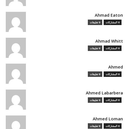
Ahmad Eaton
0 المشاركات
0 تعليقات
Ahmad Whitt
0 المشاركات
0 تعليقات
Ahmed
0 المشاركات
0 تعليقات
Ahmed Labarbera
0 المشاركات
0 تعليقات
Ahmed Loman
0 المشاركات
0 تعليقات