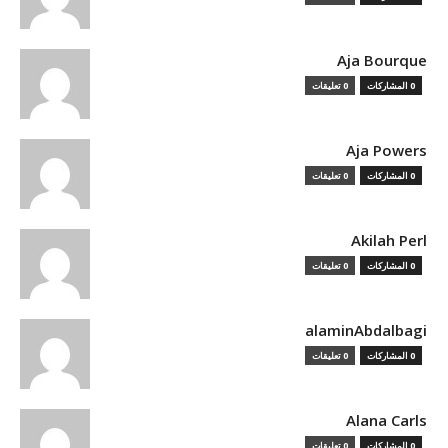
Aja Bourque
0 المشاركات
0 تعليقات
Aja Powers
0 المشاركات
0 تعليقات
Akilah Perl
0 المشاركات
0 تعليقات
alaminAbdalbagi
0 المشاركات
0 تعليقات
Alana Carls
0 المشاركات
0 تعليقات