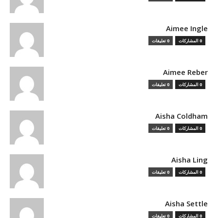
Aimee Ingle
0 المشاركات
0 تعليقات
Aimee Reber
0 المشاركات
0 تعليقات
Aisha Coldham
0 المشاركات
0 تعليقات
Aisha Ling
0 المشاركات
0 تعليقات
Aisha Settle
0 المشاركات
0 تعليقات