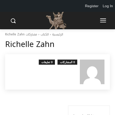
Register
Log In
الرئيسية
الكتاب
مشاركات Richelle Zahn
Richelle Zahn
0 المشاركات
0 تعليقات