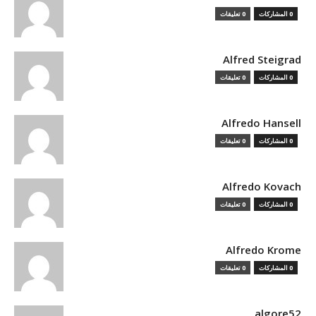
0 المشاركات
0 تعليقات
Alfred Steigrad
0 المشاركات
0 تعليقات
Alfredo Hansell
0 المشاركات
0 تعليقات
Alfredo Kovach
0 المشاركات
0 تعليقات
Alfredo Krome
0 المشاركات
0 تعليقات
algore52