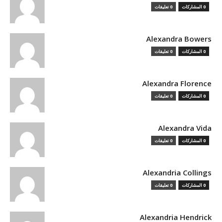
0 المشاركات
0 تعليقات
Alexandra Bowers
0 المشاركات
0 تعليقات
Alexandra Florence
0 المشاركات
0 تعليقات
Alexandra Vida
0 المشاركات
0 تعليقات
Alexandria Collings
0 المشاركات
0 تعليقات
Alexandria Hendrick