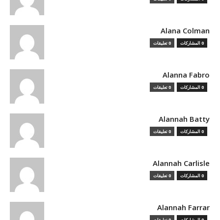
Alana Colman
0 المشاركات
0 تعليقات
Alanna Fabro
0 المشاركات
0 تعليقات
Alannah Batty
0 المشاركات
0 تعليقات
Alannah Carlisle
0 المشاركات
0 تعليقات
Alannah Farrar
0 المشاركات
0 تعليقات