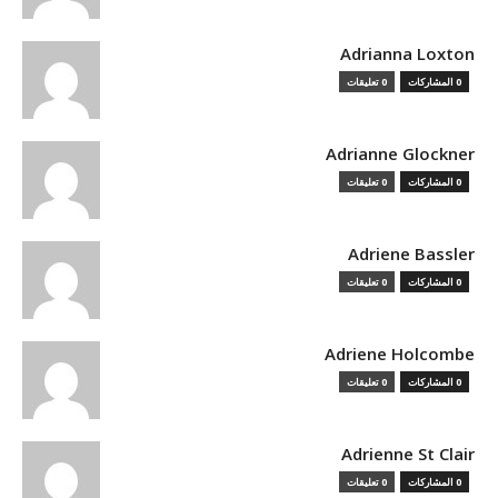
Adrianna Loxton
0 المشاركات
0 تعليقات
Adrianne Glockner
0 المشاركات
0 تعليقات
Adriene Bassler
0 المشاركات
0 تعليقات
Adriene Holcombe
0 المشاركات
0 تعليقات
Adrienne St Clair
0 المشاركات
0 تعليقات