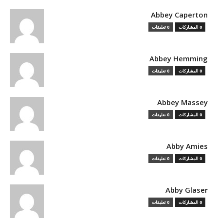
Abbey Caperton
0 المشاركات
0 تعليقات
Abbey Hemming
0 المشاركات
0 تعليقات
Abbey Massey
0 المشاركات
0 تعليقات
Abby Amies
0 المشاركات
0 تعليقات
Abby Glaser
0 المشاركات
0 تعليقات