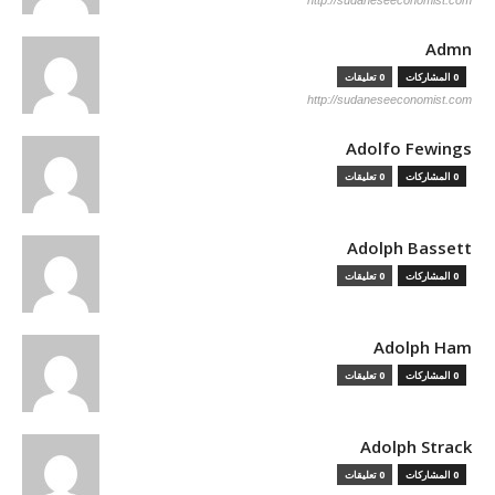
http://sudaneseeconomist.com
Admn
0 المشاركات
0 تعليقات
http://sudaneseeconomist.com
Adolfo Fewings
0 المشاركات
0 تعليقات
Adolph Bassett
0 المشاركات
0 تعليقات
Adolph Ham
0 المشاركات
0 تعليقات
Adolph Strack
0 المشاركات
0 تعليقات