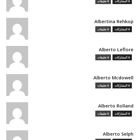
0 المشاركات
0 تعليقات
Albertina Rehkop
0 المشاركات
0 تعليقات
Alberto Leflore
0 المشاركات
0 تعليقات
Alberto Mcdowell
0 المشاركات
0 تعليقات
Alberto Rolland
0 المشاركات
0 تعليقات
Alberto Selph