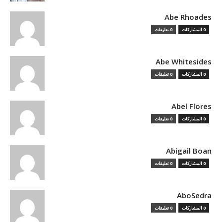
Abe Rhoades
0 المشاركات
0 تعليقات
Abe Whitesides
0 المشاركات
0 تعليقات
Abel Flores
0 المشاركات
0 تعليقات
Abigail Boan
0 المشاركات
0 تعليقات
AboSedra
0 المشاركات
0 تعليقات