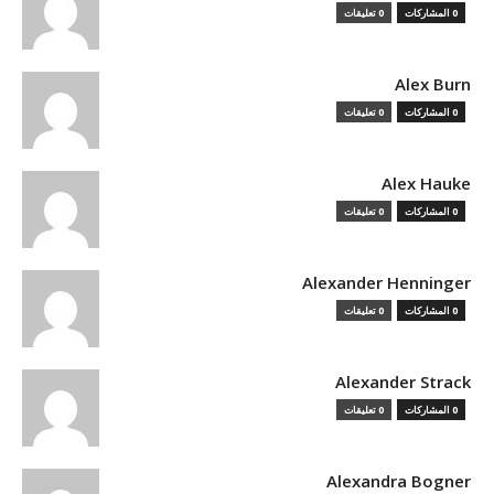
0 المشاركات
0 تعليقات
Alex Burn
0 المشاركات
0 تعليقات
Alex Hauke
0 المشاركات
0 تعليقات
Alexander Henninger
0 المشاركات
0 تعليقات
Alexander Strack
0 المشاركات
0 تعليقات
Alexandra Bogner