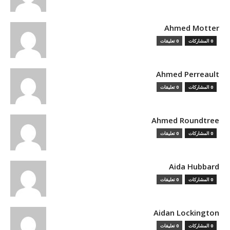
Ahmed Motter
0 المشاركات
0 تعليقات
Ahmed Perreault
0 المشاركات
0 تعليقات
Ahmed Roundtree
0 المشاركات
0 تعليقات
Aida Hubbard
0 المشاركات
0 تعليقات
Aidan Lockington
0 المشاركات
0 تعليقات