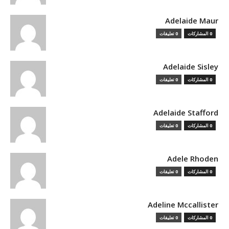
Adelaide Maur
0 المشاركات
0 تعليقات
Adelaide Sisley
0 المشاركات
0 تعليقات
Adelaide Stafford
0 المشاركات
0 تعليقات
Adele Rhoden
0 المشاركات
0 تعليقات
Adeline Mccallister
0 المشاركات
0 تعليقات