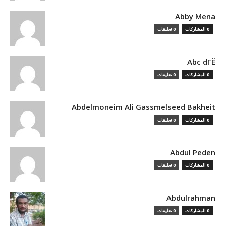
Abby Mena
0 المشاركات
0 تعليقات
Abc dГЁ
0 المشاركات
0 تعليقات
Abdelmoneim Ali Gassmelseed Bakheit
0 المشاركات
0 تعليقات
Abdul Peden
0 المشاركات
0 تعليقات
Abdulrahman
0 المشاركات
0 تعليقات