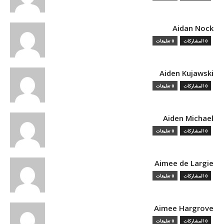
Aidan Nock
0 المشاركات
0 تعليقات
Aiden Kujawski
0 المشاركات
0 تعليقات
Aiden Michael
0 المشاركات
0 تعليقات
Aimee de Largie
0 المشاركات
0 تعليقات
Aimee Hargrove
0 المشاركات
0 تعليقات