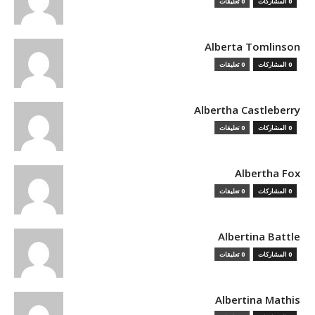
0 المشاركات
0 تعليقات
Alberta Tomlinson
0 المشاركات
0 تعليقات
Albertha Castleberry
0 المشاركات
0 تعليقات
Albertha Fox
0 المشاركات
0 تعليقات
Albertina Battle
0 المشاركات
0 تعليقات
Albertina Mathis