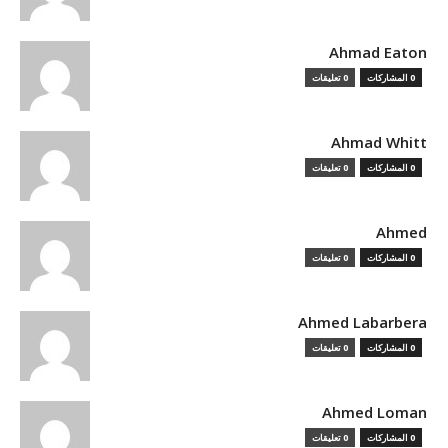
Ahmad Eaton
0 المشاركات
0 تعليقات
Ahmad Whitt
0 المشاركات
0 تعليقات
Ahmed
0 المشاركات
0 تعليقات
Ahmed Labarbera
0 المشاركات
0 تعليقات
Ahmed Loman
0 المشاركات
0 تعليقات