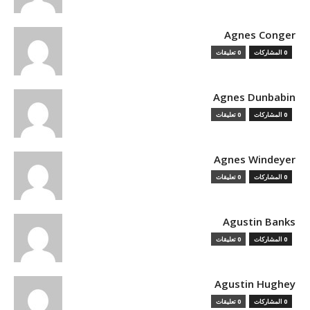
Agnes Conger
0 المشاركات
0 تعليقات
Agnes Dunbabin
0 المشاركات
0 تعليقات
Agnes Windeyer
0 المشاركات
0 تعليقات
Agustin Banks
0 المشاركات
0 تعليقات
Agustin Hughey
0 المشاركات
0 تعليقات