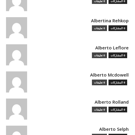
0 المشاركات
0 تعليقات
Albertina Rehkop
0 المشاركات
0 تعليقات
Alberto Leflore
0 المشاركات
0 تعليقات
Alberto Mcdowell
0 المشاركات
0 تعليقات
Alberto Rolland
0 المشاركات
0 تعليقات
Alberto Selph