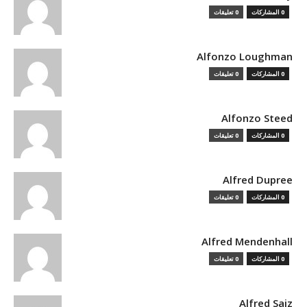
0 المشاركات
0 تعليقات
Alfonzo Loughman
0 المشاركات
0 تعليقات
Alfonzo Steed
0 المشاركات
0 تعليقات
Alfred Dupree
0 المشاركات
0 تعليقات
Alfred Mendenhall
0 المشاركات
0 تعليقات
Alfred Saiz