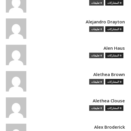
0 المشاركات
0 تعليقات
Alejandro Drayton
0 المشاركات
0 تعليقات
Alen Haus
0 المشاركات
0 تعليقات
Alethea Brown
0 المشاركات
0 تعليقات
Alethea Clouse
0 المشاركات
0 تعليقات
Alex Broderick