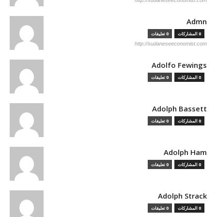
http://sudaneseeconomist.com
Admn
0 المشاركات
0 تعليقات
http://sudaneseeconomist.com
Adolfo Fewings
0 المشاركات
0 تعليقات
Adolph Bassett
0 المشاركات
0 تعليقات
Adolph Ham
0 المشاركات
0 تعليقات
Adolph Strack
0 المشاركات
0 تعليقات