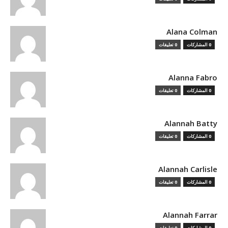
Alana Colman
0 المشاركات
0 تعليقات
Alanna Fabro
0 المشاركات
0 تعليقات
Alannah Batty
0 المشاركات
0 تعليقات
Alannah Carlisle
0 المشاركات
0 تعليقات
Alannah Farrar
0 المشاركات
0 تعليقات