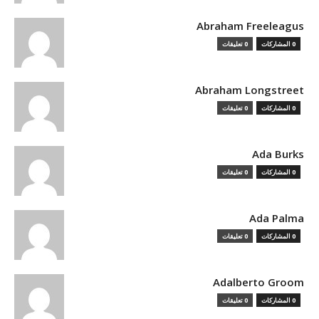
Abraham Freeleagus
0 المشاركات
0 تعليقات
Abraham Longstreet
0 المشاركات
0 تعليقات
Ada Burks
0 المشاركات
0 تعليقات
Ada Palma
0 المشاركات
0 تعليقات
Adalberto Groom
0 المشاركات
0 تعليقات