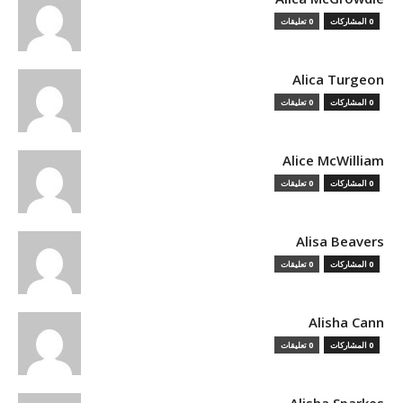
0 المشاركات
0 تعليقات
Alica Turgeon
0 المشاركات
0 تعليقات
Alice McWilliam
0 المشاركات
0 تعليقات
Alisa Beavers
0 المشاركات
0 تعليقات
Alisha Cann
0 المشاركات
0 تعليقات