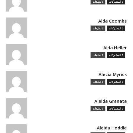
0 المشاركات
0 تعليقات
Alda Coombs
0 المشاركات
0 تعليقات
Alda Heller
0 المشاركات
0 تعليقات
Alecia Myrick
0 المشاركات
0 تعليقات
Aleida Granata
0 المشاركات
0 تعليقات
Aleida Hoddle