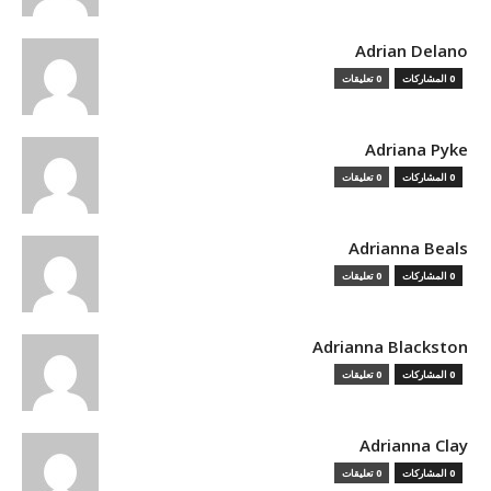
Adrian Delano
0 المشاركات
0 تعليقات
Adriana Pyke
0 المشاركات
0 تعليقات
Adrianna Beals
0 المشاركات
0 تعليقات
Adrianna Blackston
0 المشاركات
0 تعليقات
Adrianna Clay
0 المشاركات
0 تعليقات