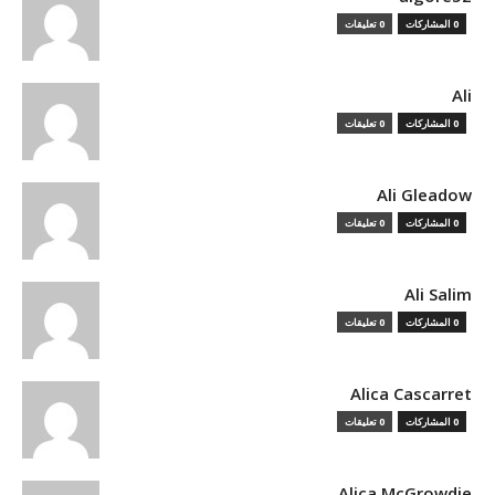
0 المشاركات
0 تعليقات
Ali
0 المشاركات
0 تعليقات
Ali Gleadow
0 المشاركات
0 تعليقات
Ali Salim
0 المشاركات
0 تعليقات
Alica Cascarret
0 المشاركات
0 تعليقات
Alica McGrowdie