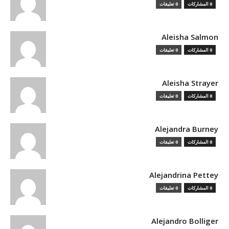
0 المشاركات
0 تعليقات
Aleisha Salmon
0 المشاركات
0 تعليقات
Aleisha Strayer
0 المشاركات
0 تعليقات
Alejandra Burney
0 المشاركات
0 تعليقات
Alejandrina Pettey
0 المشاركات
0 تعليقات
Alejandro Bolliger