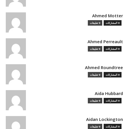
Ahmed Motter
0 المشاركات
0 تعليقات
Ahmed Perreault
0 المشاركات
0 تعليقات
Ahmed Roundtree
0 المشاركات
0 تعليقات
Aida Hubbard
0 المشاركات
0 تعليقات
Aidan Lockington
0 المشاركات
0 تعليقات