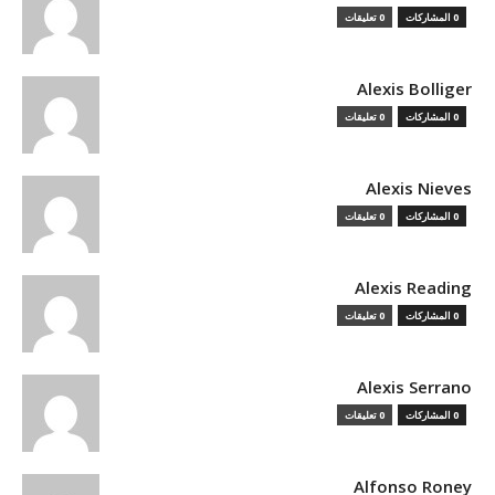
0 المشاركات
0 تعليقات
Alexis Bolliger
0 المشاركات
0 تعليقات
Alexis Nieves
0 المشاركات
0 تعليقات
Alexis Reading
0 المشاركات
0 تعليقات
Alexis Serrano
0 المشاركات
0 تعليقات
Alfonso Roney