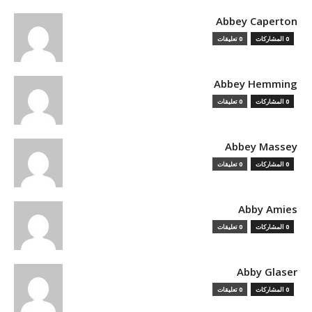
Abbey Caperton
0 المشاركات
0 تعليقات
Abbey Hemming
0 المشاركات
0 تعليقات
Abbey Massey
0 المشاركات
0 تعليقات
Abby Amies
0 المشاركات
0 تعليقات
Abby Glaser
0 المشاركات
0 تعليقات