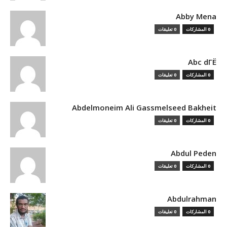
Abby Mena
0 المشاركات
0 تعليقات
Abc dГЁ
0 المشاركات
0 تعليقات
Abdelmoneim Ali Gassmelseed Bakheit
0 المشاركات
0 تعليقات
Abdul Peden
0 المشاركات
0 تعليقات
Abdulrahman
0 المشاركات
0 تعليقات