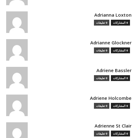
Adrianna Loxton
0 المشاركات
0 تعليقات
Adrianne Glockner
0 المشاركات
0 تعليقات
Adriene Bassler
0 المشاركات
0 تعليقات
Adriene Holcombe
0 المشاركات
0 تعليقات
Adrienne St Clair
0 المشاركات
0 تعليقات