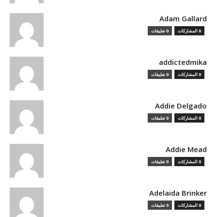
Adam Gallard
0 المشاركات
0 تعليقات
addictedmika
0 المشاركات
0 تعليقات
Addie Delgado
0 المشاركات
0 تعليقات
Addie Mead
0 المشاركات
0 تعليقات
Adelaida Brinker
0 المشاركات
0 تعليقات