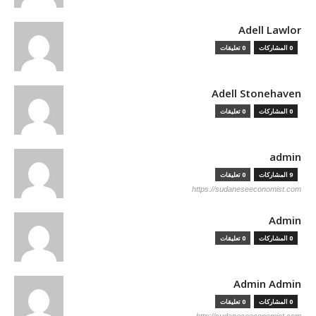
Adell Lawlor
0 المشاركات
0 تعليقات
Adell Stonehaven
0 المشاركات
0 تعليقات
admin
9 المشاركات
0 تعليقات
https://sudaneseeconomist.com
Admin
0 المشاركات
0 تعليقات
Admin Admin
0 المشاركات
0 تعليقات