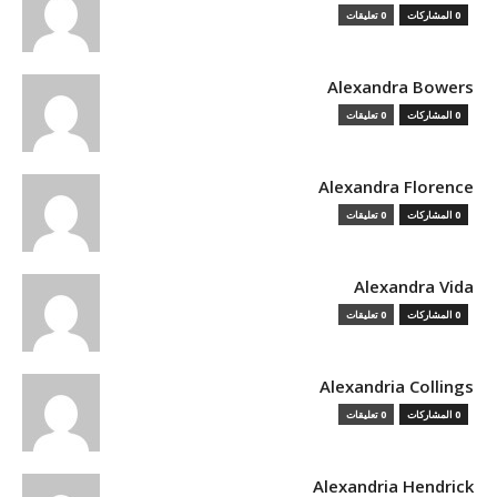
0 المشاركات
0 تعليقات
Alexandra Bowers
0 المشاركات
0 تعليقات
Alexandra Florence
0 المشاركات
0 تعليقات
Alexandra Vida
0 المشاركات
0 تعليقات
Alexandria Collings
0 المشاركات
0 تعليقات
Alexandria Hendrick