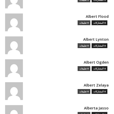
Albert Flood
0 المشاركات
0 تعليقات
Albert Lynton
0 المشاركات
0 تعليقات
Albert Ogden
0 المشاركات
0 تعليقات
Albert Zelaya
0 المشاركات
0 تعليقات
Alberta Jasso