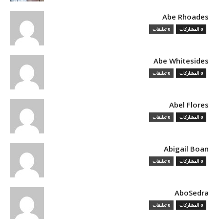
Abe Rhoades
0 المشاركات
0 تعليقات
Abe Whitesides
0 المشاركات
0 تعليقات
Abel Flores
0 المشاركات
0 تعليقات
Abigail Boan
0 المشاركات
0 تعليقات
AboSedra
0 المشاركات
0 تعليقات