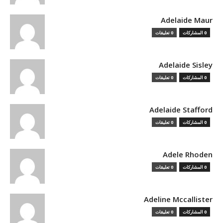
Adelaide Maur
0 المشاركات
0 تعليقات
Adelaide Sisley
0 المشاركات
0 تعليقات
Adelaide Stafford
0 المشاركات
0 تعليقات
Adele Rhoden
0 المشاركات
0 تعليقات
Adeline Mccallister
0 المشاركات
0 تعليقات