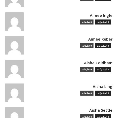
Aimee Ingle
0 المشاركات
0 تعليقات
Aimee Reber
0 المشاركات
0 تعليقات
Aisha Coldham
0 المشاركات
0 تعليقات
Aisha Ling
0 المشاركات
0 تعليقات
Aisha Settle
0 المشاركات
0 تعليقات