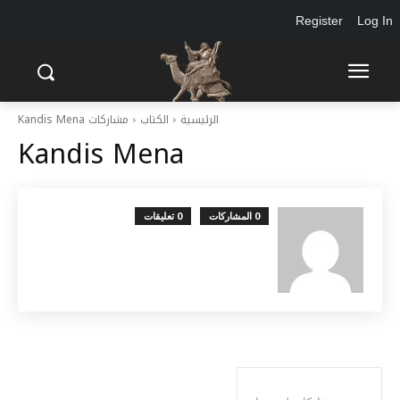
Register
Log In
الرئيسية
الكتاب
مشاركات Kandis Mena
Kandis Mena
0 المشاركات
0 تعليقات