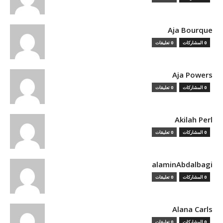
Aja Bourque
0 المشاركات
0 تعليقات
Aja Powers
0 المشاركات
0 تعليقات
Akilah Perl
0 المشاركات
0 تعليقات
alaminAbdalbagi
0 المشاركات
0 تعليقات
Alana Carls
0 المشاركات
0 تعليقات