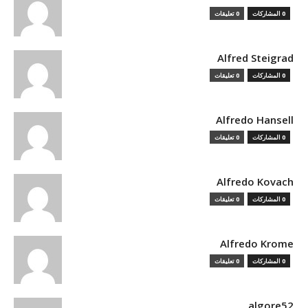
0 المشاركات
0 تعليقات
Alfred Steigrad
0 المشاركات
0 تعليقات
Alfredo Hansell
0 المشاركات
0 تعليقات
Alfredo Kovach
0 المشاركات
0 تعليقات
Alfredo Krome
0 المشاركات
0 تعليقات
algore52