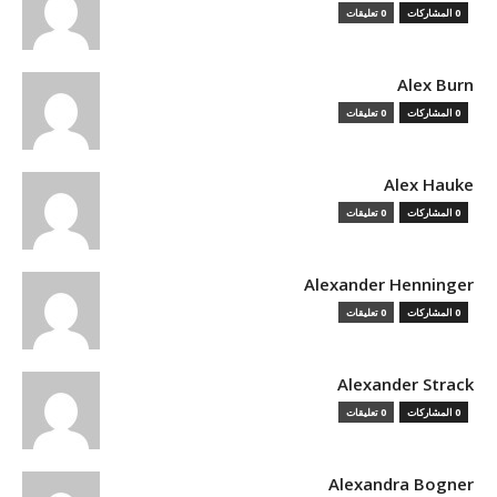
0 المشاركات
0 تعليقات
Alex Burn
0 المشاركات
0 تعليقات
Alex Hauke
0 المشاركات
0 تعليقات
Alexander Henninger
0 المشاركات
0 تعليقات
Alexander Strack
0 المشاركات
0 تعليقات
Alexandra Bogner