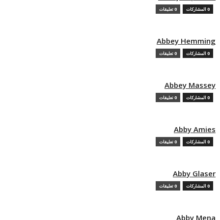
0 المشاركات
0 تعليقات
Abbey Hemming
0 المشاركات
0 تعليقات
Abbey Massey
0 المشاركات
0 تعليقات
Abby Amies
0 المشاركات
0 تعليقات
Abby Glaser
0 المشاركات
0 تعليقات
Abby Mena