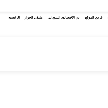
فريق الموقع
عن الاقتصادي السوداني
ملتقى الحوار
الرئيسية