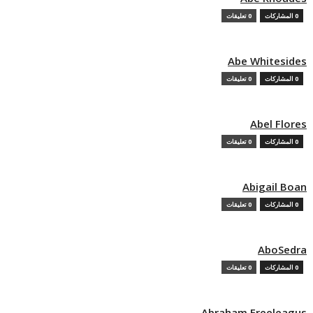
0 المشاركات
0 تعليقات
Abe Whitesides
0 المشاركات
0 تعليقات
Abel Flores
0 المشاركات
0 تعليقات
Abigail Boan
0 المشاركات
0 تعليقات
AboSedra
0 المشاركات
0 تعليقات
Abraham Freeleagus