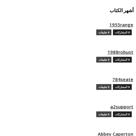
أشهر الكتاب
1955range
0 المشاركات
0 تعليقات
1988robust
0 المشاركات
0 تعليقات
784seate
0 المشاركات
0 تعليقات
a2support
0 المشاركات
0 تعليقات
Abbey Caperton