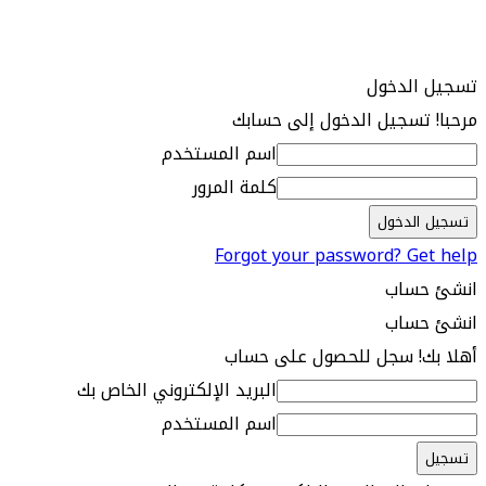
تسجيل الدخول
مرحبا! تسجيل الدخول إلى حسابك
اسم المستخدم
كلمة المرور
Forgot your password? Get help
انشئ حساب
انشئ حساب
أهلا بك! سجل للحصول على حساب
البريد الإلكتروني الخاص بك
اسم المستخدم