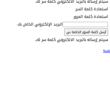
سيتم إرساله بالبريد الالكتروني كلمة سر لك.
استعادة كلمة السر
استعادة كلمة المرور
البريد الإلكتروني الخاص بك
سيتم إرساله بالبريد الالكتروني كلمة سر لك.