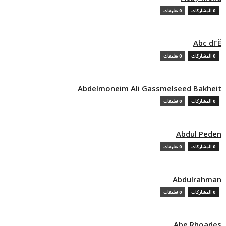
0 المشاركات
0 تعليقات
Abc dГЁ
0 المشاركات
0 تعليقات
Abdelmoneim Ali Gassmelseed Bakheit
0 المشاركات
0 تعليقات
Abdul Peden
0 المشاركات
0 تعليقات
Abdulrahman
0 المشاركات
0 تعليقات
Abe Rhoades