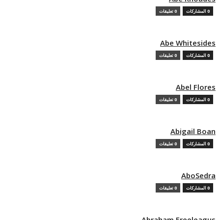
0 المشاركات
0 تعليقات
Abe Whitesides
0 المشاركات
0 تعليقات
Abel Flores
0 المشاركات
0 تعليقات
Abigail Boan
0 المشاركات
0 تعليقات
AboSedra
0 المشاركات
0 تعليقات
Abraham Freeleagus