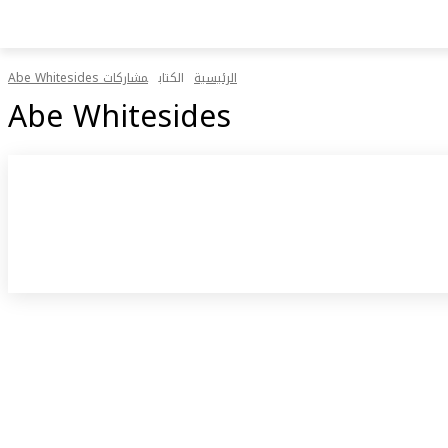
الرئيسية
الكتاب
مشاركات Abe Whitesides
Abe Whitesides