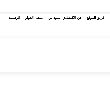
فريق الموقع
عن الاقتصادي السوداني
ملتقى الحوار
الرئيسية