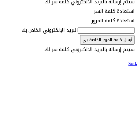
سيتم إرساله بالبريد الالكتروني كلمة سر لك.
استعادة كلمة السر
استعادة كلمة المرور
البريد الإلكتروني الخاص بك
سيتم إرساله بالبريد الالكتروني كلمة سر لك.