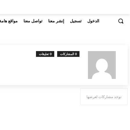
الدخول
تسجيل
إنشر معنا
تواصل معنا
مواقع هامة
0 المشاركات
0 تعليقات
توجد مشاركات لعرضها