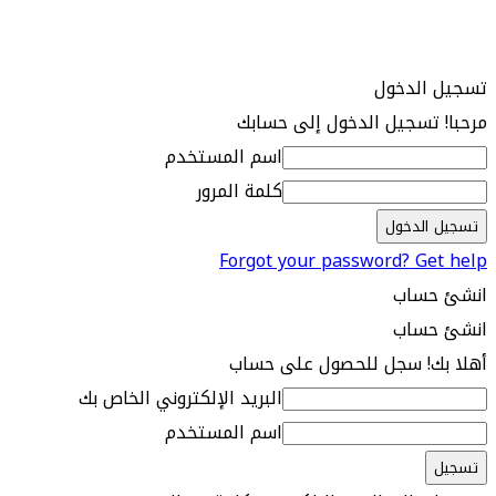
تسجيل الدخول
مرحبا! تسجيل الدخول إلى حسابك
اسم المستخدم
كلمة المرور
Forgot your password? Get help
انشئ حساب
انشئ حساب
أهلا بك! سجل للحصول على حساب
البريد الإلكتروني الخاص بك
اسم المستخدم