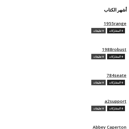
أشهر الكتاب
1955range
0 المشاركات
0 تعليقات
1988robust
0 المشاركات
0 تعليقات
784seate
0 المشاركات
0 تعليقات
a2support
0 المشاركات
0 تعليقات
Abbey Caperton