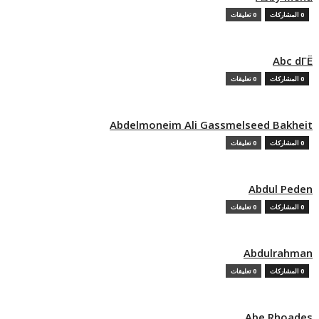
0 المشاركات
0 تعليقات
Abc dГЁ
0 المشاركات
0 تعليقات
Abdelmoneim Ali Gassmelseed Bakheit
0 المشاركات
0 تعليقات
Abdul Peden
0 المشاركات
0 تعليقات
Abdulrahman
0 المشاركات
0 تعليقات
Abe Rhoades