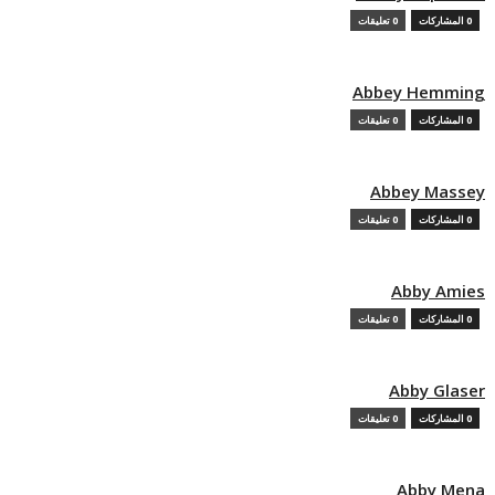
0 المشاركات
0 تعليقات
Abbey Hemming
0 المشاركات
0 تعليقات
Abbey Massey
0 المشاركات
0 تعليقات
Abby Amies
0 المشاركات
0 تعليقات
Abby Glaser
0 المشاركات
0 تعليقات
Abby Mena