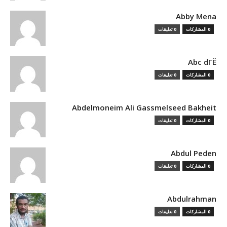
Abby Mena
0 المشاركات
0 تعليقات
Abc dГЁ
0 المشاركات
0 تعليقات
Abdelmoneim Ali Gassmelseed Bakheit
0 المشاركات
0 تعليقات
Abdul Peden
0 المشاركات
0 تعليقات
Abdulrahman
0 المشاركات
0 تعليقات