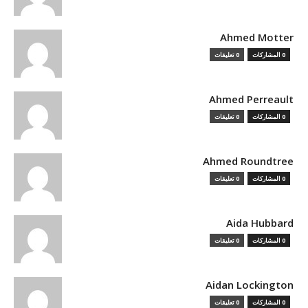
Ahmed Motter
0 المشاركات
0 تعليقات
Ahmed Perreault
0 المشاركات
0 تعليقات
Ahmed Roundtree
0 المشاركات
0 تعليقات
Aida Hubbard
0 المشاركات
0 تعليقات
Aidan Lockington
0 المشاركات
0 تعليقات