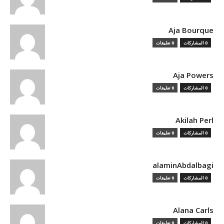
Aja Bourque
0 المشاركات
0 تعليقات
Aja Powers
0 المشاركات
0 تعليقات
Akilah Perl
0 المشاركات
0 تعليقات
alaminAbdalbagi
0 المشاركات
0 تعليقات
Alana Carls
0 المشاركات
0 تعليقات