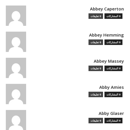
Abbey Caperton
0 المشاركات
0 تعليقات
Abbey Hemming
0 المشاركات
0 تعليقات
Abbey Massey
0 المشاركات
0 تعليقات
Abby Amies
0 المشاركات
0 تعليقات
Abby Glaser
0 المشاركات
0 تعليقات