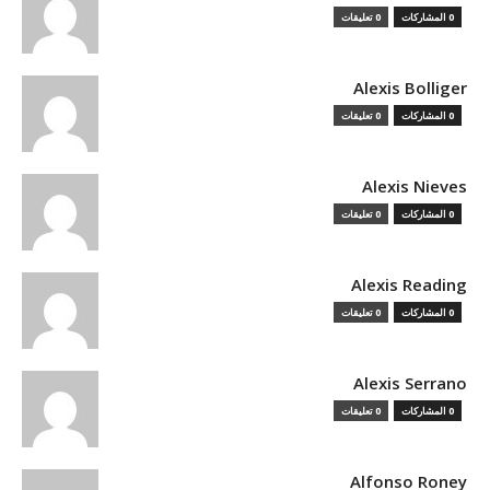
0 المشاركات
0 تعليقات
Alexis Bolliger
0 المشاركات
0 تعليقات
Alexis Nieves
0 المشاركات
0 تعليقات
Alexis Reading
0 المشاركات
0 تعليقات
Alexis Serrano
0 المشاركات
0 تعليقات
Alfonso Roney