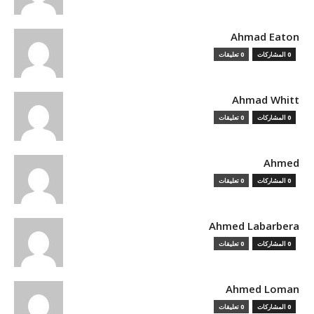
Ahmad Eaton
0 المشاركات
0 تعليقات
Ahmad Whitt
0 المشاركات
0 تعليقات
Ahmed
0 المشاركات
0 تعليقات
Ahmed Labarbera
0 المشاركات
0 تعليقات
Ahmed Loman
0 المشاركات
0 تعليقات