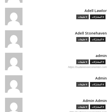
Adell Lawlor
0 المشاركات
0 تعليقات
Adell Stonehaven
0 المشاركات
0 تعليقات
admin
9 المشاركات
0 تعليقات
https://sudaneseeconomist.com
Admin
0 المشاركات
0 تعليقات
Admin Admin
0 المشاركات
0 تعليقات