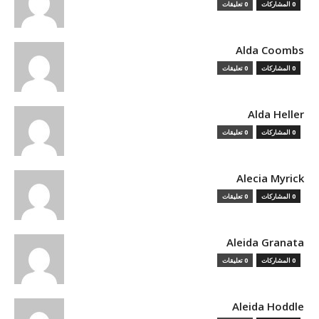
0 المشاركات
0 تعليقات
Alda Coombs
0 المشاركات
0 تعليقات
Alda Heller
0 المشاركات
0 تعليقات
Alecia Myrick
0 المشاركات
0 تعليقات
Aleida Granata
0 المشاركات
0 تعليقات
Aleida Hoddle