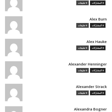
0 المشاركات
0 تعليقات
Alex Burn
0 المشاركات
0 تعليقات
Alex Hauke
0 المشاركات
0 تعليقات
Alexander Henninger
0 المشاركات
0 تعليقات
Alexander Strack
0 المشاركات
0 تعليقات
Alexandra Bogner