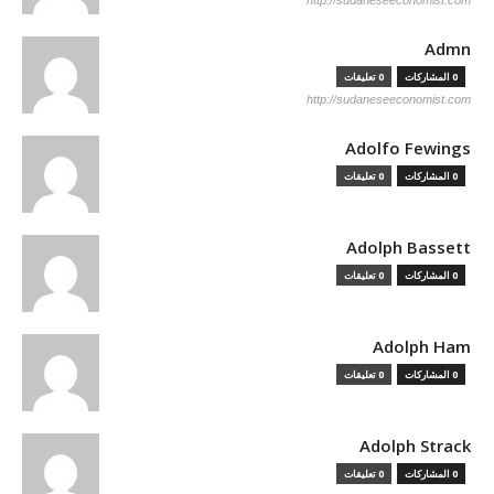
http://sudaneseeconomist.com
Admn
0 المشاركات
0 تعليقات
http://sudaneseeconomist.com
Adolfo Fewings
0 المشاركات
0 تعليقات
Adolph Bassett
0 المشاركات
0 تعليقات
Adolph Ham
0 المشاركات
0 تعليقات
Adolph Strack
0 المشاركات
0 تعليقات