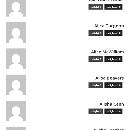
0 المشاركات
0 تعليقات
Alica Turgeon
0 المشاركات
0 تعليقات
Alice McWilliam
0 المشاركات
0 تعليقات
Alisa Beavers
0 المشاركات
0 تعليقات
Alisha Cann
0 المشاركات
0 تعليقات