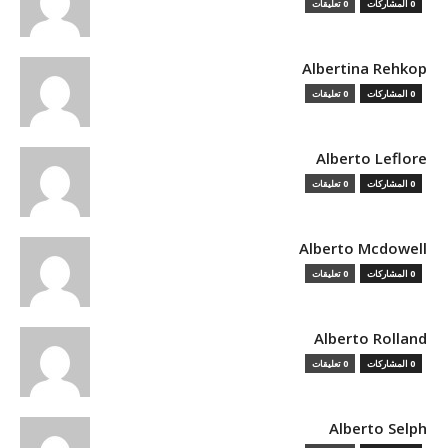
0 المشاركات
0 تعليقات
Albertina Rehkop
0 المشاركات
0 تعليقات
Alberto Leflore
0 المشاركات
0 تعليقات
Alberto Mcdowell
0 المشاركات
0 تعليقات
Alberto Rolland
0 المشاركات
0 تعليقات
Alberto Selph