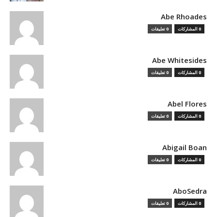
Abe Rhoades
0 المشاركات
0 تعليقات
Abe Whitesides
0 المشاركات
0 تعليقات
Abel Flores
0 المشاركات
0 تعليقات
Abigail Boan
0 المشاركات
0 تعليقات
AboSedra
0 المشاركات
0 تعليقات