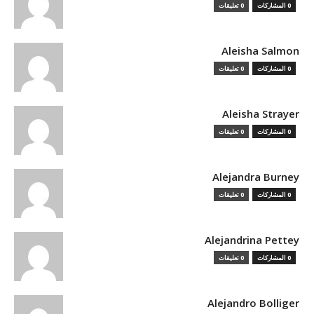
0 المشاركات
0 تعليقات
Aleisha Salmon
0 المشاركات
0 تعليقات
Aleisha Strayer
0 المشاركات
0 تعليقات
Alejandra Burney
0 المشاركات
0 تعليقات
Alejandrina Pettey
0 المشاركات
0 تعليقات
Alejandro Bolliger