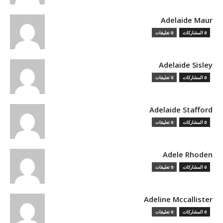
Adelaide Maur
0 المشاركات
0 تعليقات
Adelaide Sisley
0 المشاركات
0 تعليقات
Adelaide Stafford
0 المشاركات
0 تعليقات
Adele Rhoden
0 المشاركات
0 تعليقات
Adeline Mccallister
0 المشاركات
0 تعليقات