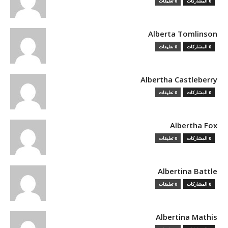
0 المشاركات
0 تعليقات
Alberta Tomlinson
0 المشاركات
0 تعليقات
Albertha Castleberry
0 المشاركات
0 تعليقات
Albertha Fox
0 المشاركات
0 تعليقات
Albertina Battle
0 المشاركات
0 تعليقات
Albertina Mathis