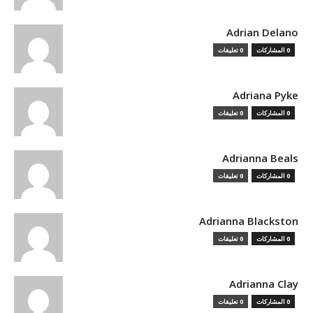
Adrian Delano
0 المشاركات
0 تعليقات
Adriana Pyke
0 المشاركات
0 تعليقات
Adrianna Beals
0 المشاركات
0 تعليقات
Adrianna Blackston
0 المشاركات
0 تعليقات
Adrianna Clay
0 المشاركات
0 تعليقات