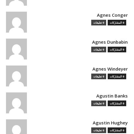
Agnes Conger
0 المشاركات
0 تعليقات
Agnes Dunbabin
0 المشاركات
0 تعليقات
Agnes Windeyer
0 المشاركات
0 تعليقات
Agustin Banks
0 المشاركات
0 تعليقات
Agustin Hughey
0 المشاركات
0 تعليقات