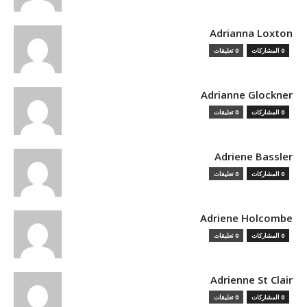
Adrianna Loxton
0 المشاركات
0 تعليقات
Adrianne Glockner
0 المشاركات
0 تعليقات
Adriene Bassler
0 المشاركات
0 تعليقات
Adriene Holcombe
0 المشاركات
0 تعليقات
Adrienne St Clair
0 المشاركات
0 تعليقات