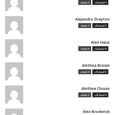
0 المشاركات
0 تعليقات
Alejandro Drayton
0 المشاركات
0 تعليقات
Alen Haus
0 المشاركات
0 تعليقات
Alethea Brown
0 المشاركات
0 تعليقات
Alethea Clouse
0 المشاركات
0 تعليقات
Alex Broderick