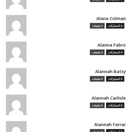
Alana Colman
0 المشاركات
0 تعليقات
Alanna Fabro
0 المشاركات
0 تعليقات
Alannah Batty
0 المشاركات
0 تعليقات
Alannah Carlisle
0 المشاركات
0 تعليقات
Alannah Farrar
0 المشاركات
0 تعليقات