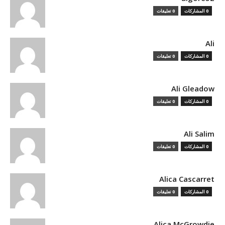
0 المشاركات
0 تعليقات
Ali
0 المشاركات
0 تعليقات
Ali Gleadow
0 المشاركات
0 تعليقات
Ali Salim
0 المشاركات
0 تعليقات
Alica Cascarret
0 المشاركات
0 تعليقات
Alica McGrowdie