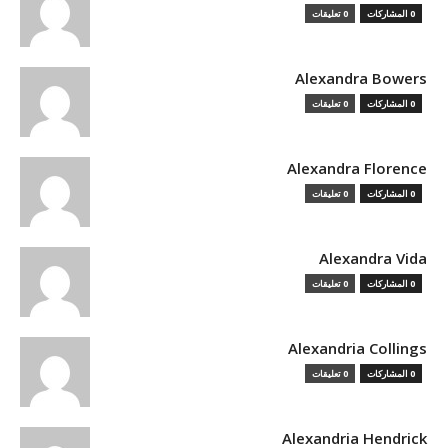
0 المشاركات
0 تعليقات
Alexandra Bowers
0 المشاركات
0 تعليقات
Alexandra Florence
0 المشاركات
0 تعليقات
Alexandra Vida
0 المشاركات
0 تعليقات
Alexandria Collings
0 المشاركات
0 تعليقات
Alexandria Hendrick