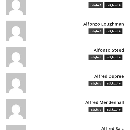
0 المشاركات
0 تعليقات
Alfonzo Loughman
0 المشاركات
0 تعليقات
Alfonzo Steed
0 المشاركات
0 تعليقات
Alfred Dupree
0 المشاركات
0 تعليقات
Alfred Mendenhall
0 المشاركات
0 تعليقات
Alfred Saiz