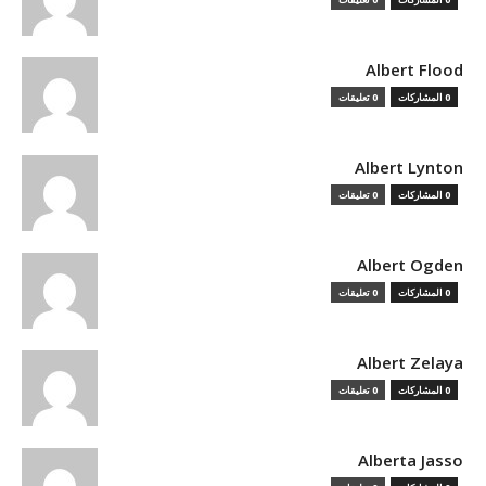
Albert Flood
0 المشاركات
0 تعليقات
Albert Lynton
0 المشاركات
0 تعليقات
Albert Ogden
0 المشاركات
0 تعليقات
Albert Zelaya
0 المشاركات
0 تعليقات
Alberta Jasso