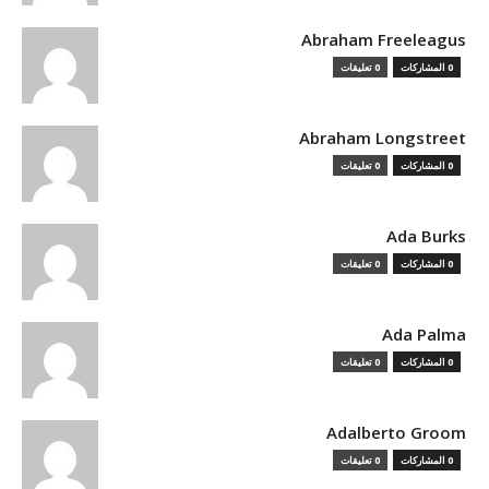
Abraham Freeleagus
0 المشاركات
0 تعليقات
Abraham Longstreet
0 المشاركات
0 تعليقات
Ada Burks
0 المشاركات
0 تعليقات
Ada Palma
0 المشاركات
0 تعليقات
Adalberto Groom
0 المشاركات
0 تعليقات