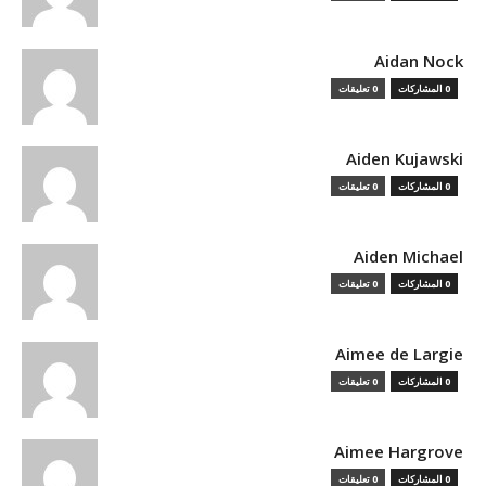
Aidan Nock
0 المشاركات
0 تعليقات
Aiden Kujawski
0 المشاركات
0 تعليقات
Aiden Michael
0 المشاركات
0 تعليقات
Aimee de Largie
0 المشاركات
0 تعليقات
Aimee Hargrove
0 المشاركات
0 تعليقات