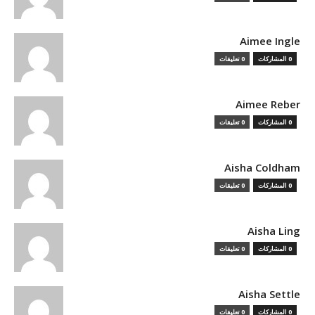
Aimee Ingle
0 المشاركات
0 تعليقات
Aimee Reber
0 المشاركات
0 تعليقات
Aisha Coldham
0 المشاركات
0 تعليقات
Aisha Ling
0 المشاركات
0 تعليقات
Aisha Settle
0 المشاركات
0 تعليقات