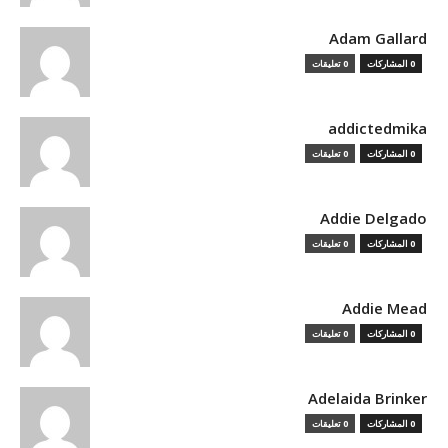
Adam Gallard
0 المشاركات
0 تعليقات
addictedmika
0 المشاركات
0 تعليقات
Addie Delgado
0 المشاركات
0 تعليقات
Addie Mead
0 المشاركات
0 تعليقات
Adelaida Brinker
0 المشاركات
0 تعليقات