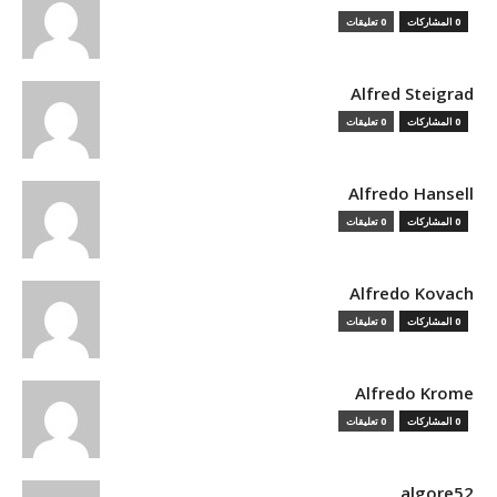
0 المشاركات
0 تعليقات
Alfred Steigrad
0 المشاركات
0 تعليقات
Alfredo Hansell
0 المشاركات
0 تعليقات
Alfredo Kovach
0 المشاركات
0 تعليقات
Alfredo Krome
0 المشاركات
0 تعليقات
algore52