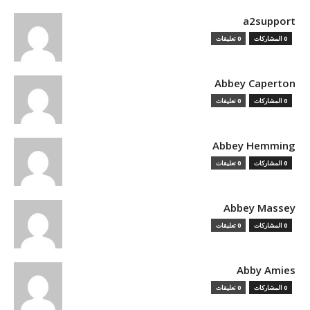
a2support
0 المشاركات
0 تعليقات
Abbey Caperton
0 المشاركات
0 تعليقات
Abbey Hemming
0 المشاركات
0 تعليقات
Abbey Massey
0 المشاركات
0 تعليقات
Abby Amies
0 المشاركات
0 تعليقات