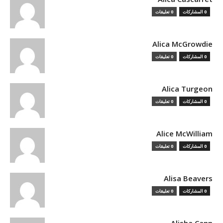
0 المشاركات
0 تعليقات
Alica McGrowdie
0 المشاركات
0 تعليقات
Alica Turgeon
0 المشاركات
0 تعليقات
Alice McWilliam
0 المشاركات
0 تعليقات
Alisa Beavers
0 المشاركات
0 تعليقات