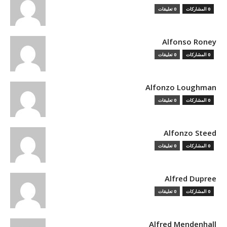
0 المشاركات
0 تعليقات
Alfonso Roney
0 المشاركات
0 تعليقات
Alfonzo Loughman
0 المشاركات
0 تعليقات
Alfonzo Steed
0 المشاركات
0 تعليقات
Alfred Dupree
0 المشاركات
0 تعليقات
Alfred Mendenhall