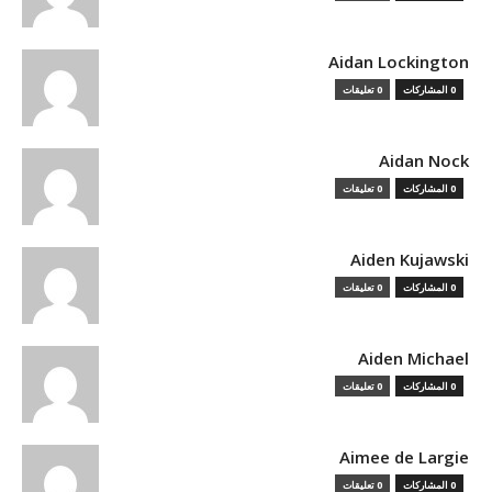
Aidan Lockington
0 المشاركات
0 تعليقات
Aidan Nock
0 المشاركات
0 تعليقات
Aiden Kujawski
0 المشاركات
0 تعليقات
Aiden Michael
0 المشاركات
0 تعليقات
Aimee de Largie
0 المشاركات
0 تعليقات