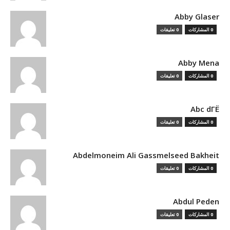
Abby Glaser
0 المشاركات
0 تعليقات
Abby Mena
0 المشاركات
0 تعليقات
Abc dГЁ
0 المشاركات
0 تعليقات
Abdelmoneim Ali Gassmelseed Bakheit
0 المشاركات
0 تعليقات
Abdul Peden
0 المشاركات
0 تعليقات