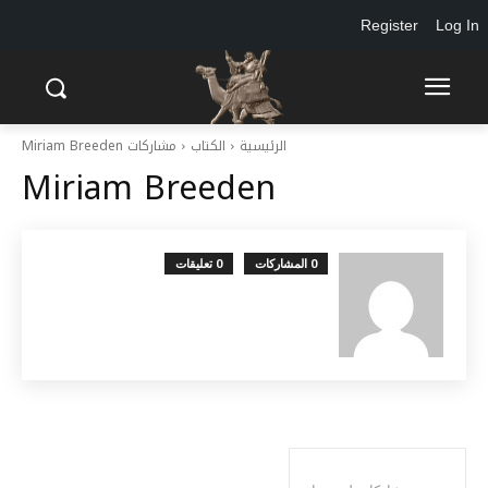
Register
Log In
الرئيسية
الكتاب
مشاركات Miriam Breeden
Miriam Breeden
0 المشاركات
0 تعليقات