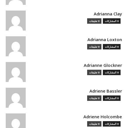
Adrianna Clay
0 المشاركات
0 تعليقات
Adrianna Loxton
0 المشاركات
0 تعليقات
Adrianne Glockner
0 المشاركات
0 تعليقات
Adriene Bassler
0 المشاركات
0 تعليقات
Adriene Holcombe
0 المشاركات
0 تعليقات