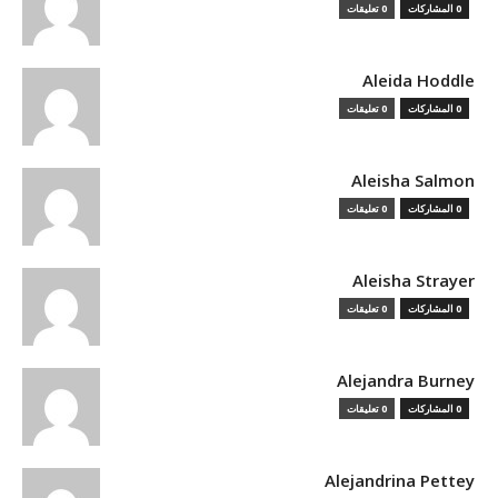
0 المشاركات
0 تعليقات
Aleida Hoddle
0 المشاركات
0 تعليقات
Aleisha Salmon
0 المشاركات
0 تعليقات
Aleisha Strayer
0 المشاركات
0 تعليقات
Alejandra Burney
0 المشاركات
0 تعليقات
Alejandrina Pettey