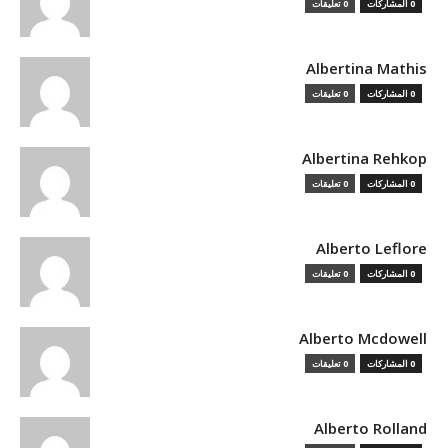
0 المشاركات
0 تعليقات
Albertina Mathis
0 المشاركات
0 تعليقات
Albertina Rehkop
0 المشاركات
0 تعليقات
Alberto Leflore
0 المشاركات
0 تعليقات
Alberto Mcdowell
0 المشاركات
0 تعليقات
Alberto Rolland