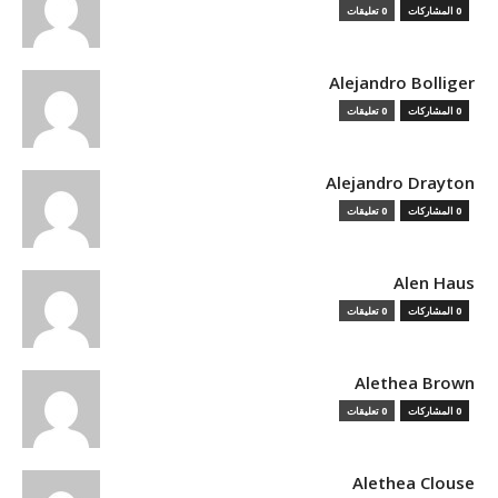
0 المشاركات
0 تعليقات
Alejandro Bolliger
0 المشاركات
0 تعليقات
Alejandro Drayton
0 المشاركات
0 تعليقات
Alen Haus
0 المشاركات
0 تعليقات
Alethea Brown
0 المشاركات
0 تعليقات
Alethea Clouse