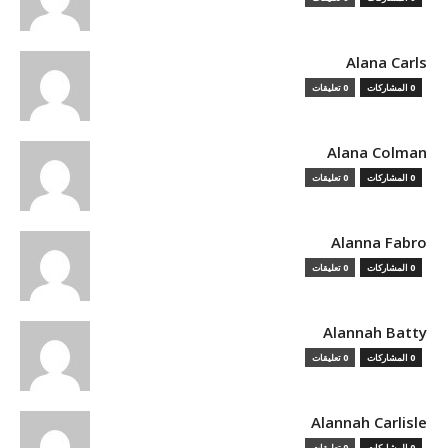
Alana Carls
0 المشاركات
0 تعليقات
Alana Colman
0 المشاركات
0 تعليقات
Alanna Fabro
0 المشاركات
0 تعليقات
Alannah Batty
0 المشاركات
0 تعليقات
Alannah Carlisle
0 المشاركات
0 تعليقات