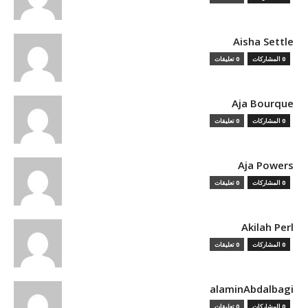
Aisha Settle
0 المشاركات
0 تعليقات
Aja Bourque
0 المشاركات
0 تعليقات
Aja Powers
0 المشاركات
0 تعليقات
Akilah Perl
0 المشاركات
0 تعليقات
alaminAbdalbagi
0 المشاركات
0 تعليقات