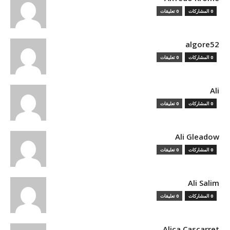
0 المشاركات
0 تعليقات
algore52
0 المشاركات
0 تعليقات
Ali
0 المشاركات
0 تعليقات
Ali Gleadow
0 المشاركات
0 تعليقات
Ali Salim
0 المشاركات
0 تعليقات
Alica Cascarret