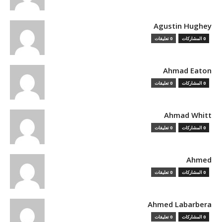
Agustin Hughey
0 المشاركات
0 تعليقات
Ahmad Eaton
0 المشاركات
0 تعليقات
Ahmad Whitt
0 المشاركات
0 تعليقات
Ahmed
0 المشاركات
0 تعليقات
Ahmed Labarbera
0 المشاركات
0 تعليقات