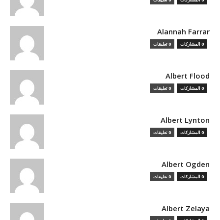
Alannah Farrar
0 المشاركات
0 تعليقات
Albert Flood
0 المشاركات
0 تعليقات
Albert Lynton
0 المشاركات
0 تعليقات
Albert Ogden
0 المشاركات
0 تعليقات
Albert Zelaya