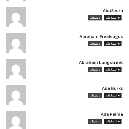
AboSedra
0 المشاركات
0 تعليقات
Abraham Freeleagus
0 المشاركات
0 تعليقات
Abraham Longstreet
0 المشاركات
0 تعليقات
Ada Burks
0 المشاركات
0 تعليقات
Ada Palma
0 المشاركات
0 تعليقات