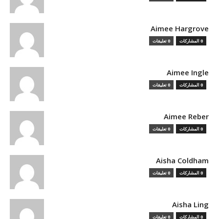
Aimee Hargrove
0 المشاركات
0 تعليقات
Aimee Ingle
0 المشاركات
0 تعليقات
Aimee Reber
0 المشاركات
0 تعليقات
Aisha Coldham
0 المشاركات
0 تعليقات
Aisha Ling
0 المشاركات
0 تعليقات