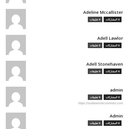
Adeline Mccallister
0 المشاركات
0 تعليقات
Adell Lawlor
0 المشاركات
0 تعليقات
Adell Stonehaven
0 المشاركات
0 تعليقات
admin
9 المشاركات
0 تعليقات
https://sudaneseeconomist.com
Admin
0 المشاركات
0 تعليقات