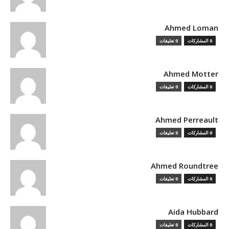
Ahmed Loman
0 المشاركات
0 تعليقات
Ahmed Motter
0 المشاركات
0 تعليقات
Ahmed Perreault
0 المشاركات
0 تعليقات
Ahmed Roundtree
0 المشاركات
0 تعليقات
Aida Hubbard
0 المشاركات
0 تعليقات