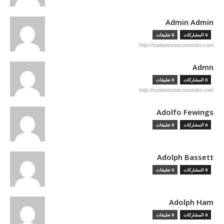
Admin Admin
0 المشاركات
0 تعليقات
http://sudaneseeconomist.com
Admn
0 المشاركات
0 تعليقات
http://sudaneseeconomist.com
Adolfo Fewings
0 المشاركات
0 تعليقات
Adolph Bassett
0 المشاركات
0 تعليقات
Adolph Ham
0 المشاركات
0 تعليقات