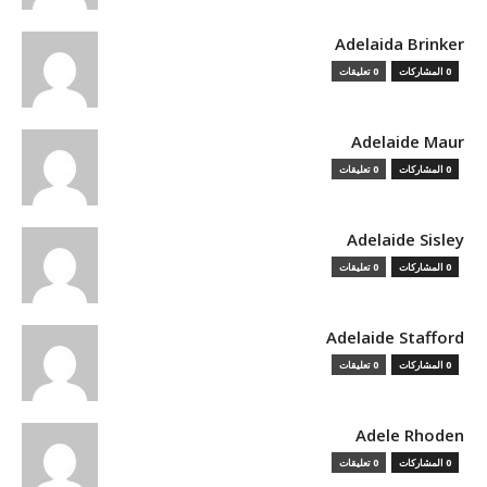
Adelaida Brinker
0 المشاركات
0 تعليقات
Adelaide Maur
0 المشاركات
0 تعليقات
Adelaide Sisley
0 المشاركات
0 تعليقات
Adelaide Stafford
0 المشاركات
0 تعليقات
Adele Rhoden
0 المشاركات
0 تعليقات