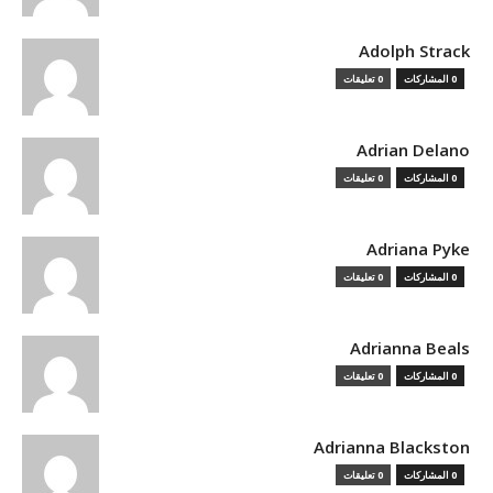
Adolph Strack
0 المشاركات
0 تعليقات
Adrian Delano
0 المشاركات
0 تعليقات
Adriana Pyke
0 المشاركات
0 تعليقات
Adrianna Beals
0 المشاركات
0 تعليقات
Adrianna Blackston
0 المشاركات
0 تعليقات