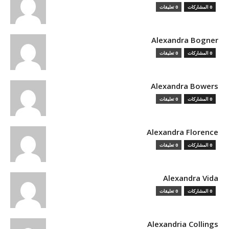
0 المشاركات
0 تعليقات
Alexandra Bogner
0 المشاركات
0 تعليقات
Alexandra Bowers
0 المشاركات
0 تعليقات
Alexandra Florence
0 المشاركات
0 تعليقات
Alexandra Vida
0 المشاركات
0 تعليقات
Alexandria Collings