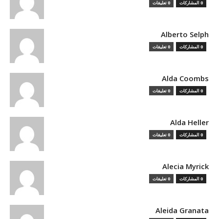
0 المشاركات
0 تعليقات
Alberto Selph
0 المشاركات
0 تعليقات
Alda Coombs
0 المشاركات
0 تعليقات
Alda Heller
0 المشاركات
0 تعليقات
Alecia Myrick
0 المشاركات
0 تعليقات
Aleida Granata