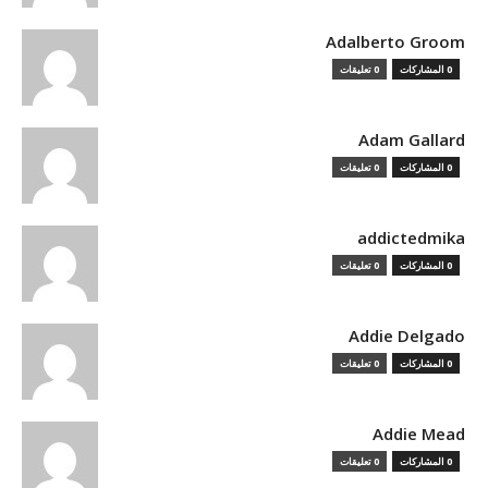
Adalberto Groom
0 المشاركات
0 تعليقات
Adam Gallard
0 المشاركات
0 تعليقات
addictedmika
0 المشاركات
0 تعليقات
Addie Delgado
0 المشاركات
0 تعليقات
Addie Mead
0 المشاركات
0 تعليقات