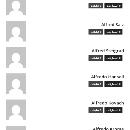
0 المشاركات
0 تعليقات
Alfred Saiz
0 المشاركات
0 تعليقات
Alfred Steigrad
0 المشاركات
0 تعليقات
Alfredo Hansell
0 المشاركات
0 تعليقات
Alfredo Kovach
0 المشاركات
0 تعليقات
Alfredo Krome