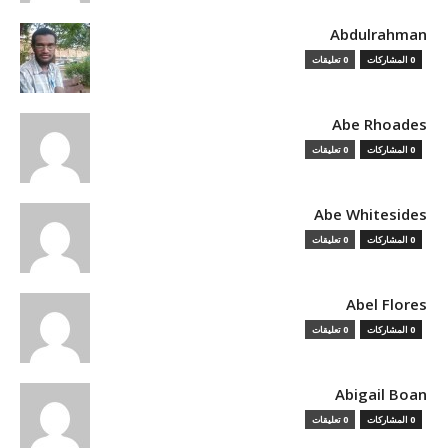
Abdulrahman
0 المشاركات
0 تعليقات
Abe Rhoades
0 المشاركات
0 تعليقات
Abe Whitesides
0 المشاركات
0 تعليقات
Abel Flores
0 المشاركات
0 تعليقات
Abigail Boan
0 المشاركات
0 تعليقات