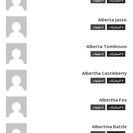
0 المشاركات
0 تعليقات
Alberta Jasso
0 المشاركات
0 تعليقات
Alberta Tomlinson
0 المشاركات
0 تعليقات
Albertha Castleberry
0 المشاركات
0 تعليقات
Albertha Fox
0 المشاركات
0 تعليقات
Albertina Battle