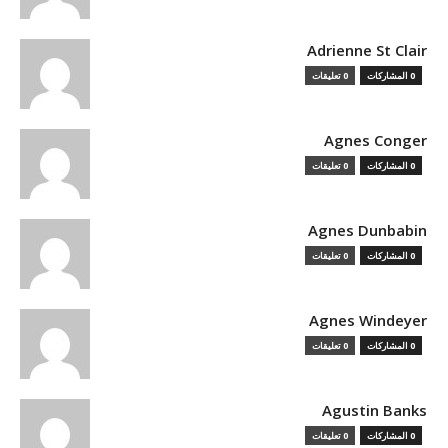
Adrienne St Clair
0 المشاركات
0 تعليقات
Agnes Conger
0 المشاركات
0 تعليقات
Agnes Dunbabin
0 المشاركات
0 تعليقات
Agnes Windeyer
0 المشاركات
0 تعليقات
Agustin Banks
0 المشاركات
0 تعليقات