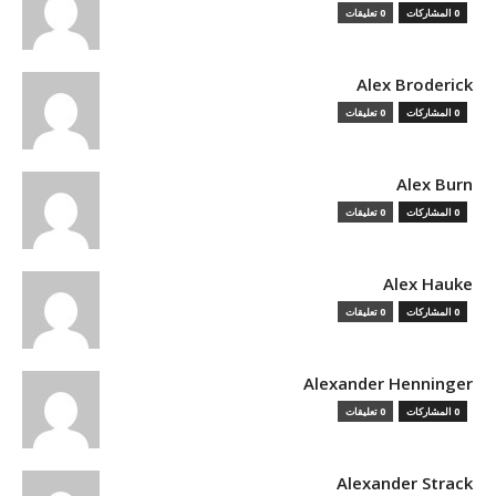
0 المشاركات
0 تعليقات
Alex Broderick
0 المشاركات
0 تعليقات
Alex Burn
0 المشاركات
0 تعليقات
Alex Hauke
0 المشاركات
0 تعليقات
Alexander Henninger
0 المشاركات
0 تعليقات
Alexander Strack