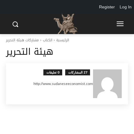
Register
Log In
الرئيسية
الكتاب
مشاركات هيئة التحرير
هيئة التحرير
27 المشاركات
0 تعليقات
http://www.sudaneseeconomist.com