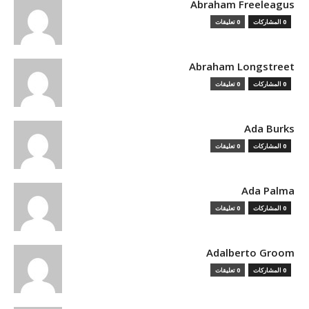
Abraham Freeleagus
0 المشاركات
0 تعليقات
Abraham Longstreet
0 المشاركات
0 تعليقات
Ada Burks
0 المشاركات
0 تعليقات
Ada Palma
0 المشاركات
0 تعليقات
Adalberto Groom
0 المشاركات
0 تعليقات