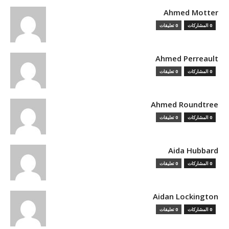
Ahmed Motter
0 المشاركات
0 تعليقات
Ahmed Perreault
0 المشاركات
0 تعليقات
Ahmed Roundtree
0 المشاركات
0 تعليقات
Aida Hubbard
0 المشاركات
0 تعليقات
Aidan Lockington
0 المشاركات
0 تعليقات