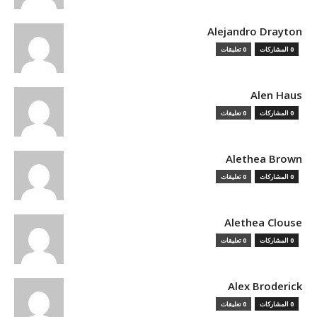
Alejandro Drayton
0 المشاركات
0 تعليقات
Alen Haus
0 المشاركات
0 تعليقات
Alethea Brown
0 المشاركات
0 تعليقات
Alethea Clouse
0 المشاركات
0 تعليقات
Alex Broderick
0 المشاركات
0 تعليقات