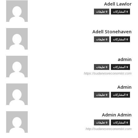
Adell Lawlor
0 المشاركات
0 تعليقات
Adell Stonehaven
0 المشاركات
0 تعليقات
admin
9 المشاركات
0 تعليقات
https://sudaneseeconomist.com
Admin
0 المشاركات
0 تعليقات
Admin Admin
0 المشاركات
0 تعليقات
http://sudaneseeconomist.com