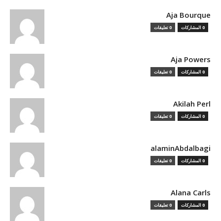
Aja Bourque
0 المشاركات
0 تعليقات
Aja Powers
0 المشاركات
0 تعليقات
Akilah Perl
0 المشاركات
0 تعليقات
alaminAbdalbagi
0 المشاركات
0 تعليقات
Alana Carls
0 المشاركات
0 تعليقات