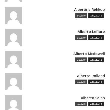
Albertina Rehkop
0 المشاركات
0 تعليقات
Alberto Leflore
0 المشاركات
0 تعليقات
Alberto Mcdowell
0 المشاركات
0 تعليقات
Alberto Rolland
0 المشاركات
0 تعليقات
Alberto Selph
0 المشاركات
0 تعليقات