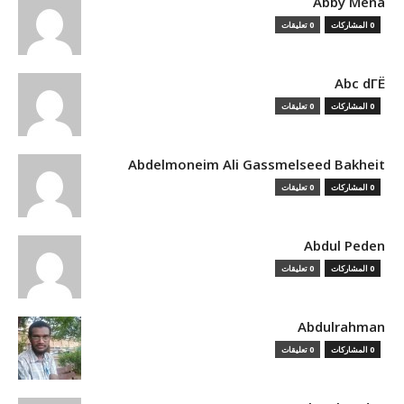
Abby Mena
0 المشاركات
0 تعليقات
Abc dГЁ
0 المشاركات
0 تعليقات
Abdelmoneim Ali Gassmelseed Bakheit
0 المشاركات
0 تعليقات
Abdul Peden
0 المشاركات
0 تعليقات
Abdulrahman
0 المشاركات
0 تعليقات