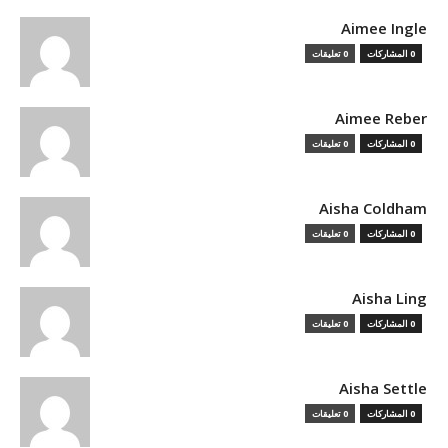
Aimee Ingle
0 المشاركات
0 تعليقات
Aimee Reber
0 المشاركات
0 تعليقات
Aisha Coldham
0 المشاركات
0 تعليقات
Aisha Ling
0 المشاركات
0 تعليقات
Aisha Settle
0 المشاركات
0 تعليقات