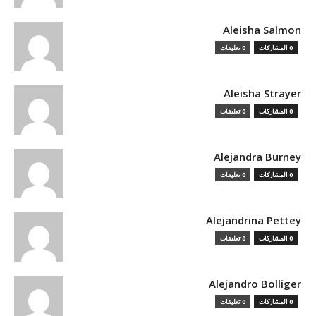
Aleisha Salmon
0 المشاركات
0 تعليقات
Aleisha Strayer
0 المشاركات
0 تعليقات
Alejandra Burney
0 المشاركات
0 تعليقات
Alejandrina Pettey
0 المشاركات
0 تعليقات
Alejandro Bolliger
0 المشاركات
0 تعليقات