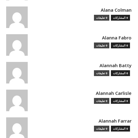
Alana Colman
0 المشاركات
0 تعليقات
Alanna Fabro
0 المشاركات
0 تعليقات
Alannah Batty
0 المشاركات
0 تعليقات
Alannah Carlisle
0 المشاركات
0 تعليقات
Alannah Farrar
0 المشاركات
0 تعليقات