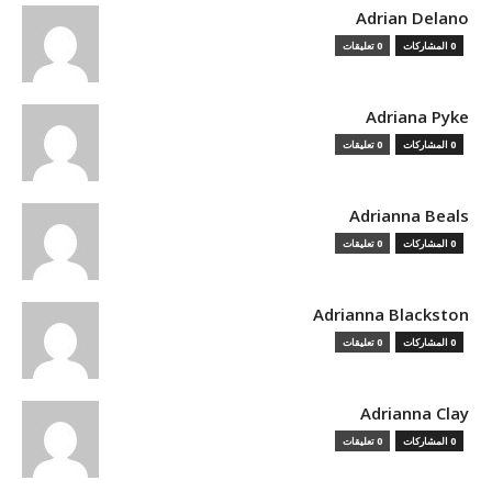
Adrian Delano
0 المشاركات
0 تعليقات
Adriana Pyke
0 المشاركات
0 تعليقات
Adrianna Beals
0 المشاركات
0 تعليقات
Adrianna Blackston
0 المشاركات
0 تعليقات
Adrianna Clay
0 المشاركات
0 تعليقات