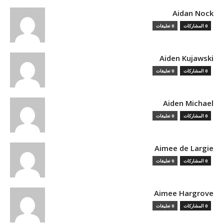
Aidan Nock
0 المشاركات
0 تعليقات
Aiden Kujawski
0 المشاركات
0 تعليقات
Aiden Michael
0 المشاركات
0 تعليقات
Aimee de Largie
0 المشاركات
0 تعليقات
Aimee Hargrove
0 المشاركات
0 تعليقات