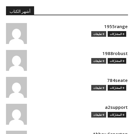
أشهر الكتاب
1955range
0 المشاركات
0 تعليقات
1988robust
0 المشاركات
0 تعليقات
784seate
0 المشاركات
0 تعليقات
a2support
0 المشاركات
0 تعليقات