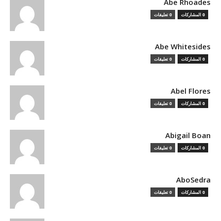
Abe Rhoades
0 المشاركات
0 تعليقات
Abe Whitesides
0 المشاركات
0 تعليقات
Abel Flores
0 المشاركات
0 تعليقات
Abigail Boan
0 المشاركات
0 تعليقات
AboSedra
0 المشاركات
0 تعليقات