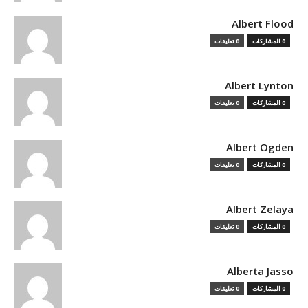
Albert Flood
0 المشاركات
0 تعليقات
Albert Lynton
0 المشاركات
0 تعليقات
Albert Ogden
0 المشاركات
0 تعليقات
Albert Zelaya
0 المشاركات
0 تعليقات
Alberta Jasso
0 المشاركات
0 تعليقات