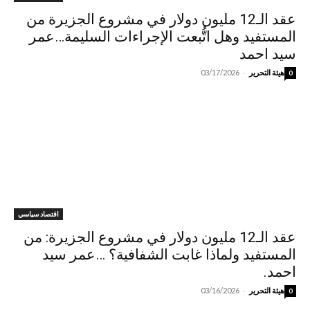
عقد الـ12 مليون دولار في مشروع الجزيرة من
المستفيد وهل اتُّبعت الإجراءات السليمة…عمر
سيد احمد
-
هيئة التحرير
03/17/2026
0
اقتصاد سياسي
عقد الـ12 مليون دولار في مشروع الجزيرة: من
المستفيد ولماذا غابت الشفافية؟ …عمر سيد
احمد.
-
هيئة التحرير
03/16/2026
0