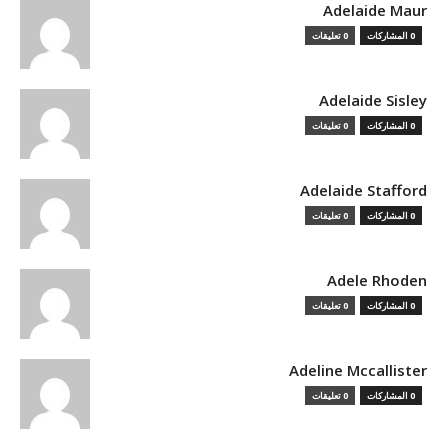
Adelaide Maur
0 المشاركات
0 تعليقات
Adelaide Sisley
0 المشاركات
0 تعليقات
Adelaide Stafford
0 المشاركات
0 تعليقات
Adele Rhoden
0 المشاركات
0 تعليقات
Adeline Mccallister
0 المشاركات
0 تعليقات