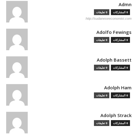
Admn
0 المشاركات
0 تعليقات
http://sudaneseeconomist.com
Adolfo Fewings
0 المشاركات
0 تعليقات
Adolph Bassett
0 المشاركات
0 تعليقات
Adolph Ham
0 المشاركات
0 تعليقات
Adolph Strack
0 المشاركات
0 تعليقات