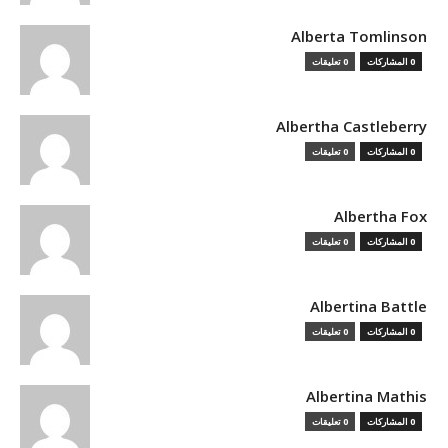
Alberta Tomlinson
0 المشاركات
0 تعليقات
Albertha Castleberry
0 المشاركات
0 تعليقات
Albertha Fox
0 المشاركات
0 تعليقات
Albertina Battle
0 المشاركات
0 تعليقات
Albertina Mathis
0 المشاركات
0 تعليقات