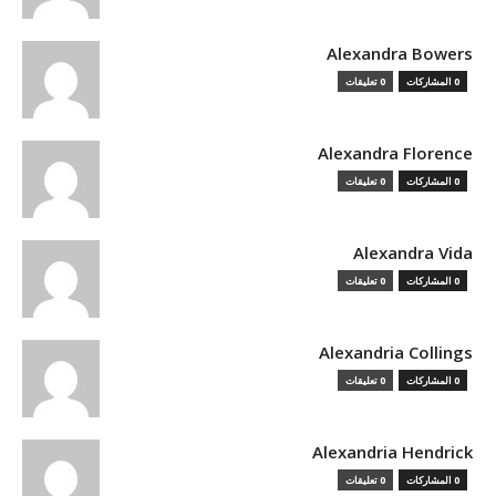
Alexandra Bowers
0 المشاركات
0 تعليقات
Alexandra Florence
0 المشاركات
0 تعليقات
Alexandra Vida
0 المشاركات
0 تعليقات
Alexandria Collings
0 المشاركات
0 تعليقات
Alexandria Hendrick
0 المشاركات
0 تعليقات