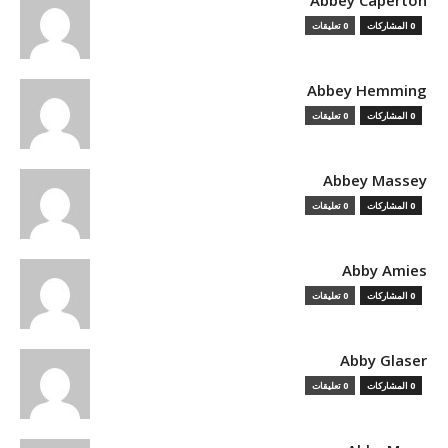
Abbey Caperton
0 المشاركات
0 تعليقات
Abbey Hemming
0 المشاركات
0 تعليقات
Abbey Massey
0 المشاركات
0 تعليقات
Abby Amies
0 المشاركات
0 تعليقات
Abby Glaser
0 المشاركات
0 تعليقات