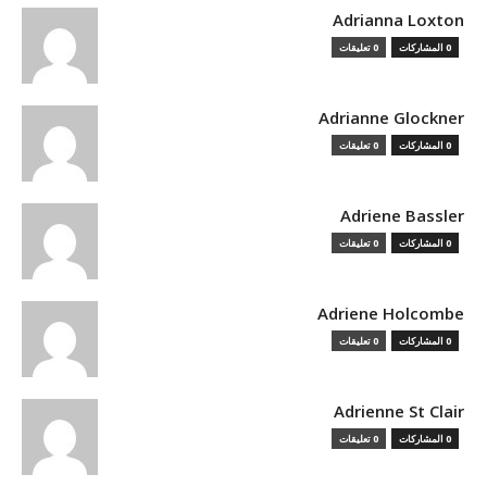
Adrianna Loxton
0 المشاركات
0 تعليقات
Adrianne Glockner
0 المشاركات
0 تعليقات
Adriene Bassler
0 المشاركات
0 تعليقات
Adriene Holcombe
0 المشاركات
0 تعليقات
Adrienne St Clair
0 المشاركات
0 تعليقات