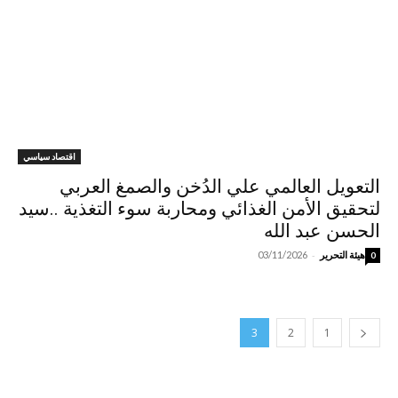
اقتصاد سياسي
التعويل العالمي علي الدُخن والصمغ العربي
لتحقيق الأمن الغذائي ومحاربة سوء التغذية ..سيد
الحسن عبد الله
-
هيئة التحرير
03/11/2026
0
3
2
1