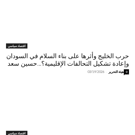
اقتصاد سياسي
حرب الخليج وأثرها على بناء السلام في السودان
وإعادة تشكيل التحالفات الإقليمية؟…حسين سعد
-
هيئة التحرير
03/19/2026
0
اقتصاد سياسي