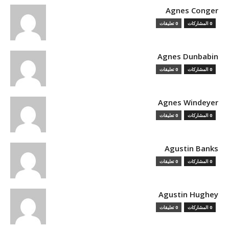
Agnes Conger
0 المشاركات
0 تعليقات
Agnes Dunbabin
0 المشاركات
0 تعليقات
Agnes Windeyer
0 المشاركات
0 تعليقات
Agustin Banks
0 المشاركات
0 تعليقات
Agustin Hughey
0 المشاركات
0 تعليقات