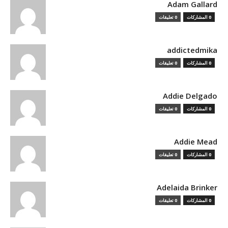
Adam Gallard
0 المشاركات
0 تعليقات
addictedmika
0 المشاركات
0 تعليقات
Addie Delgado
0 المشاركات
0 تعليقات
Addie Mead
0 المشاركات
0 تعليقات
Adelaida Brinker
0 المشاركات
0 تعليقات