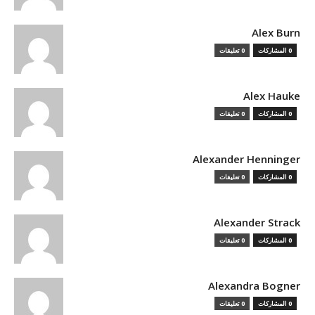
Alex Burn
0 المشاركات
0 تعليقات
Alex Hauke
0 المشاركات
0 تعليقات
Alexander Henninger
0 المشاركات
0 تعليقات
Alexander Strack
0 المشاركات
0 تعليقات
Alexandra Bogner
0 المشاركات
0 تعليقات