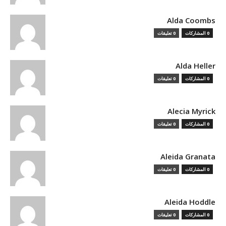
Alda Coombs
0 المشاركات
0 تعليقات
Alda Heller
0 المشاركات
0 تعليقات
Alecia Myrick
0 المشاركات
0 تعليقات
Aleida Granata
0 المشاركات
0 تعليقات
Aleida Hoddle
0 المشاركات
0 تعليقات