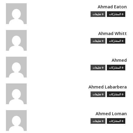
Ahmad Eaton
0 المشاركات
0 تعليقات
Ahmad Whitt
0 المشاركات
0 تعليقات
Ahmed
0 المشاركات
0 تعليقات
Ahmed Labarbera
0 المشاركات
0 تعليقات
Ahmed Loman
0 المشاركات
0 تعليقات