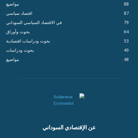
88
مواضيع
87
اقتصاد سياسي
79
في الاقتصاد السياسي السوداني
64
بحوث وأوراق
53
بحوث ودراسات اقتصادية
49
بحوث ودراسات
48
مواضيع
عن الإقتصادي السوداني