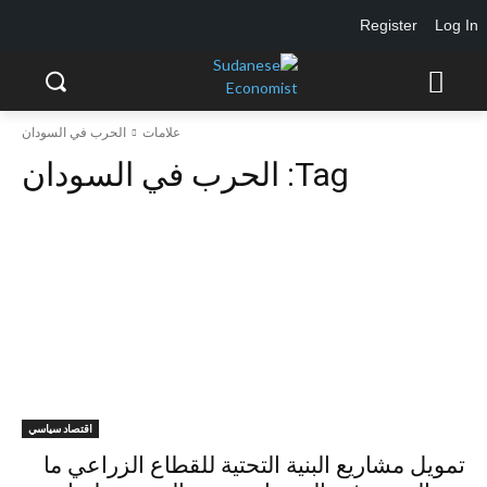
Register
Log In
علامات
الحرب في السودان
Tag:
الحرب في السودان
اقتصاد سياسي
تمويل مشاريع البنية التحتية للقطاع الزراعي ما