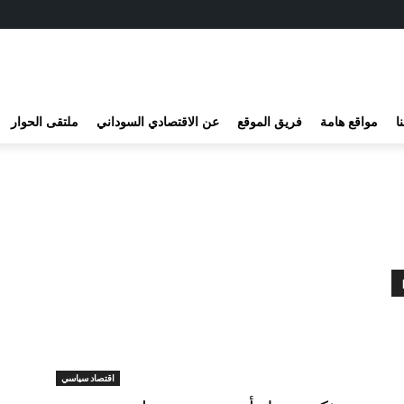
ا
مواقع هامة
فريق الموقع
عن الاقتصادي السوداني
ملتقى الحوار
اقتصاد سياسي