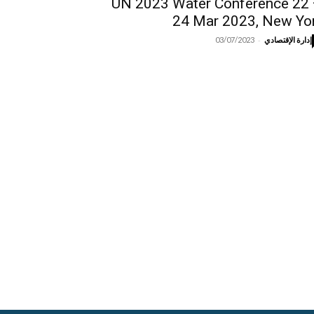
UN 2023 Water Conference 22
24 Mar 2023, New Yo
-
إدارة الإقتصادي
03/07/2023