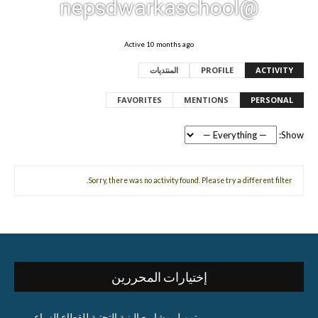
@nepsdwarkaschool
Active 10 months ago
ACTIVITY
PROFILE
المنتديات
FAVORITES
MENTIONS
PERSONAL
Show:
Sorry, there was no activity found. Please try a different filter.
إختيارات المحررين
تمويل مشاريع البنية التحتية للقطاع الزراعي