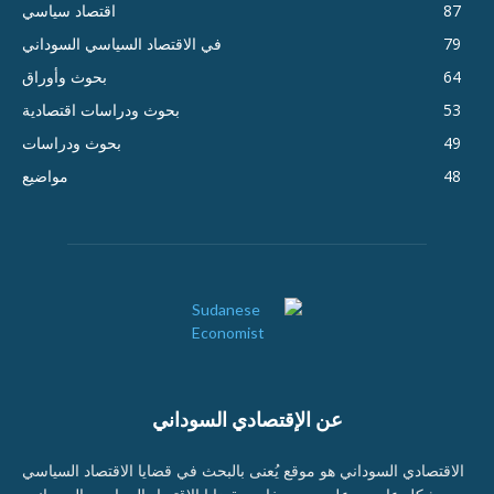
87
اقتصاد سياسي
79
في الاقتصاد السياسي السوداني
64
بحوث وأوراق
53
بحوث ودراسات اقتصادية
49
بحوث ودراسات
48
مواضيع
عن الإقتصادي السوداني
الاقتصادي السوداني هو موقع يُعنى بالبحث في قضايا الاقتصاد السياسي