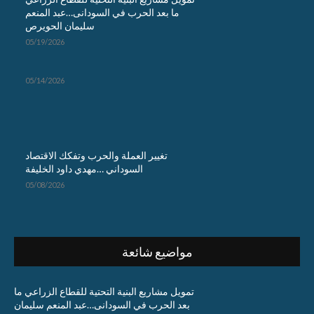
ما بعد الحرب في السودانى…عبد المنعم
سليمان الحويرص
05/19/2026
05/14/2026
تغيير العملة والحرب وتفكك الاقتصاد
السوداني …مهدي داود الخليفة
05/08/2026
مواضيع شائعة
تمويل مشاريع البنية التحتية للقطاع الزراعي ما
بعد الحرب في السودانى…عبد المنعم سليمان