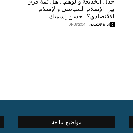
جدل الخديعة والوهم… هل ثمة فرق
بين الإسلام السياسي والإسلام
الاقتصادي؟…حسن إسميك
-
إدارة الإقتصادي
01/08/2024
0
مواضيع شائعة