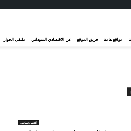
ا
مواقع هامة
فريق الموقع
عن الاقتصادي السوداني
ملتقى الحوار
اقتصاد سياسي