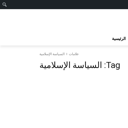
ا
الرئيسية
علامات
السياسة الإسلامية
Tag:
السياسة الإسلامية