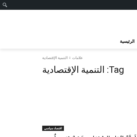
ا
الرئيسية
علامات
التنمية الإقتصادية
Tag:
التنمية الإقتصادية
اقتصاد سياسي