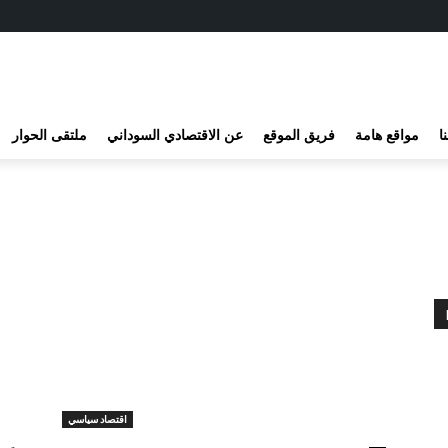
ا
مواقع هامة
فريق الموقع
عن الاقتصادي السوداني
ملتقى الحوار
اقتصاد سياسي