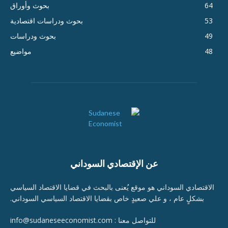
64
بحوث وأوراق
53
بحوث ودراسات اقتصادية
49
بحوث ودراسات
48
مواضيع
عن الإقتصادي السوداني
الاقتصادي السوداني هو موقع يُعنى بالبحث في قضايا الاقتصاد السياسي
بشكلٍ عام ، و علي صعيدٍ خاص بقضايا الاقتصاد السياسي السوداني.
للتواصل معنا : info@sudaneseeconomist.com