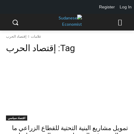
Register
Log In
علامات
إقتصاد الحرب
Tag:
إقتصاد الحرب
اقتصاد سياسي
تمويل مشاريع البنية التحتية للقطاع الزراعي ما