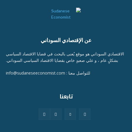
عن الإقتصادي السوداني
الاقتصادي السوداني هو موقع يُعنى بالبحث في قضايا الاقتصاد السياسي
بشكلٍ عام ، و علي صعيدٍ خاص بقضايا الاقتصاد السياسي السوداني.
للتواصل معنا : info@sudaneseeconomist.com
تابعنا