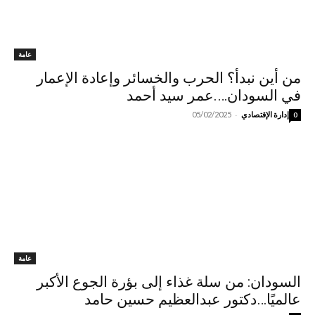
عامة
من أين نبدأ؟ الحرب والخسائر وإعادة الإعمار
في السودان….عمر سيد أحمد
-
إدارة الإقتصادي
05/02/2025
0
عامة
السودان: من سلة غذاء إلى بؤرة الجوع الأكبر
عالميًا…دكتور عبدالعظيم حسين حامد