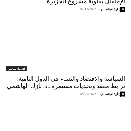
الإحتفال بمئوية مشروع الجزيرة
-
إدارة الإقتصادي
07/17/2025
0
اقتصاد سياسي
السياسة والاقتصاد والنساء في الدول النامية:
ترابط معقد وتحديات مستمرة…د. نازك الهاشمي
-
إدارة الإقتصادي
05/29/2025
0