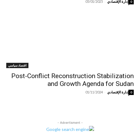
-
إدارة الإقتصادي
05/01/2025
0
اقتصاد سياسي
Post-Conflict Reconstruction Stabilization
and Growth Agenda for Sudan
-
إدارة الإقتصادي
01/11/2024
0
- Advertisment -