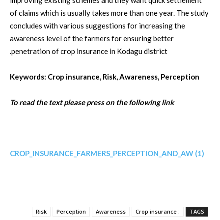
improving existing schemes and they want quick settlement
of claims which is usually takes more than one year. The study
concludes with various suggestions for increasing the
awareness level of the farmers for ensuring better
penetration of crop insurance in Kodagu district.
Keywords: Crop insurance, Risk, Awareness, Perception
To read the text please press on the following link
CROP_INSURANCE_FARMERS_PERCEPTION_AND_AW (1)
Risk
Perception
Awareness
: Crop insurance
TAGS