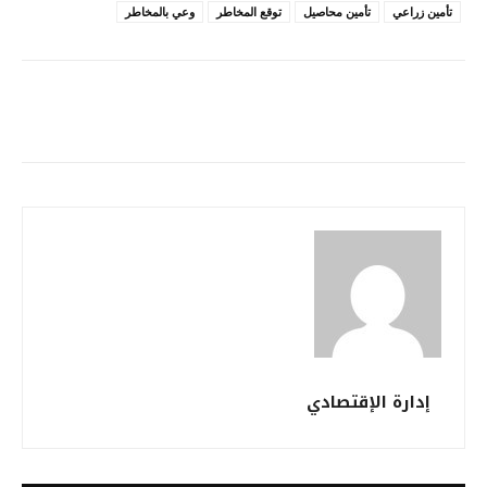
تأمين زراعي
تأمين محاصيل
توقع المخاطر
وعي بالمخاطر
إدارة الإقتصادي