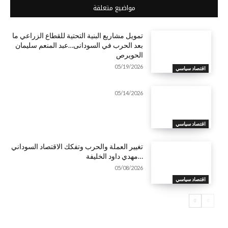
مواضيع متعلقة
تمويل مشاريع البنية التحتية للقطاع الزراعي ما
بعد الحرب في السودانى…عبد المنعم سليمان
الحويرص
05/19/2026
اقتصاد سياسي
05/14/2026
اقتصاد سياسي
تغيير العملة والحرب وتفكك الاقتصاد السوداني
…مهدي داود الخليفة
05/08/2026
اقتصاد سياسي