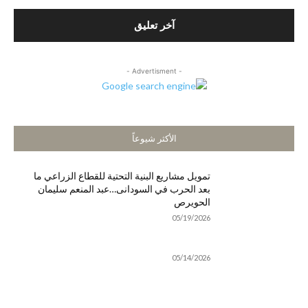
التعليق:
- Advertisment -
الأكثر شيوعاً
تمويل مشاريع البنية التحتية للقطاع الزراعي ما
بعد الحرب في السودانى…عبد المنعم سليمان
الحويرص
05/19/2026
05/14/2026