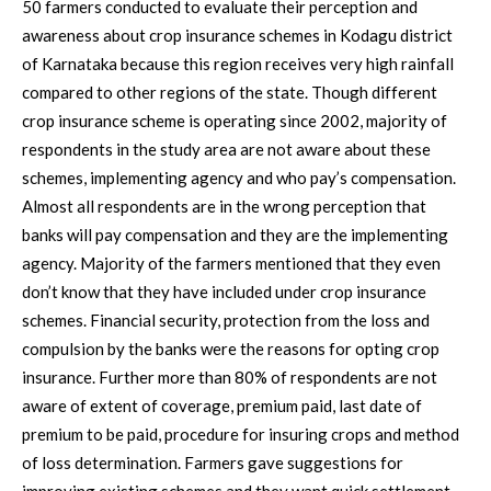
50 farmers conducted to evaluate their perception and
awareness about crop insurance schemes in Kodagu district
of Karnataka because this region receives very high rainfall
compared to other regions of the state. Though different
crop insurance scheme is operating since 2002, majority of
respondents in the study area are not aware about these
schemes, implementing agency and who pay’s compensation.
Almost all respondents are in the wrong perception that
banks will pay compensation and they are the implementing
agency. Majority of the farmers mentioned that they even
don’t know that they have included under crop insurance
schemes. Financial security, protection from the loss and
compulsion by the banks were the reasons for opting crop
insurance. Further more than 80% of respondents are not
aware of extent of coverage, premium paid, last date of
premium to be paid, procedure for insuring crops and method
of loss determination. Farmers gave suggestions for