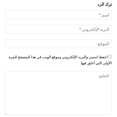
ترك الرد
اسم
البري
الإل
المو
احفظ اسمي والبريد الإلكتروني وموقع الويب في هذا المتصفح للمرة
الأولى التي أعلق فيها.