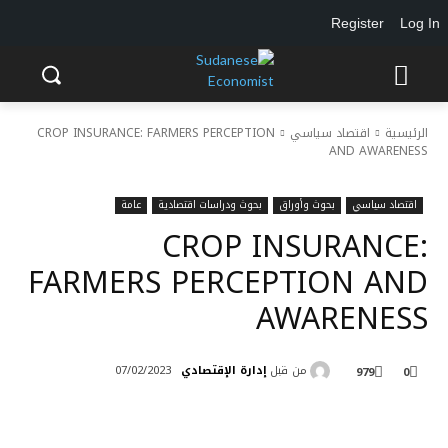
Register
Log In
الرئيسية
اقتصاد سياسي
CROP INSURANCE: FARMERS PERCEPTION
AND AWARENESS
اقتصاد سياسي
بحوث وأوراق
بحوث ودراسات اقتصادية
عامة
CROP INSURANCE:
FARMERS PERCEPTION AND
AWARENESS
من قبل
إدارة الإقتصادي
07/02/2023
979
0