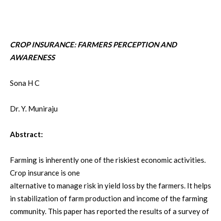
CROP INSURANCE: FARMERS PERCEPTION AND
AWARENESS
Sona H C
Dr. Y. Muniraju
:Abstract
Farming is inherently one of the riskiest economic activities.
Crop insurance is one
alternative to manage risk in yield loss by the farmers. It helps
in stabilization of farm production and income of the farming
community. This paper has reported the results of a survey of